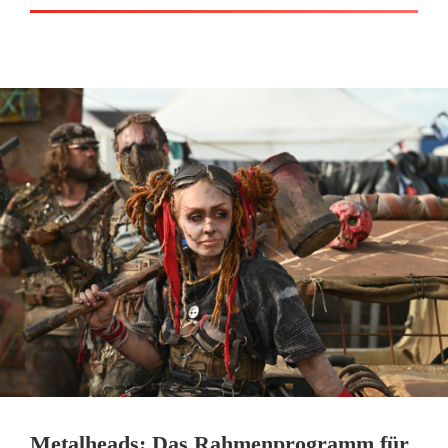
Metalheads: Das Rahmenprogramm für