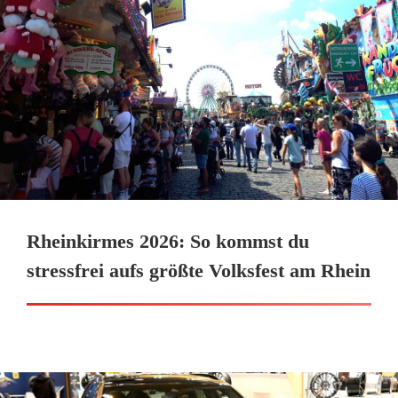
Rheinkirmes 2026: So kommst du
stressfrei aufs größte Volksfest am Rhein