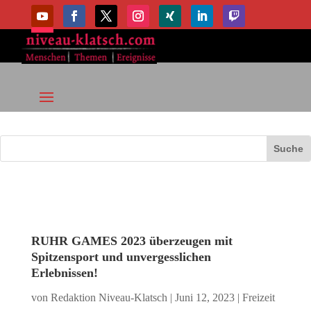
RUHR GAMES 2023 überzeugen mit
Spitzensport und unvergesslichen
Erlebnissen!
von
Redaktion Niveau-Klatsch
|
Juni 12, 2023
|
Freizeit