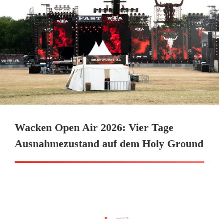
Wacken Open Air 2026: Vier Tage
Ausnahmezustand auf dem Holy Ground