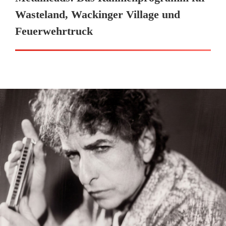
Wasteland, Wackinger Village und
Feuerwehrtruck