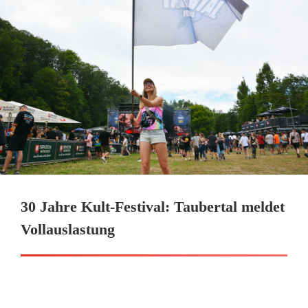
30 Jahre Kult-Festival: Taubertal meldet
Vollauslastung