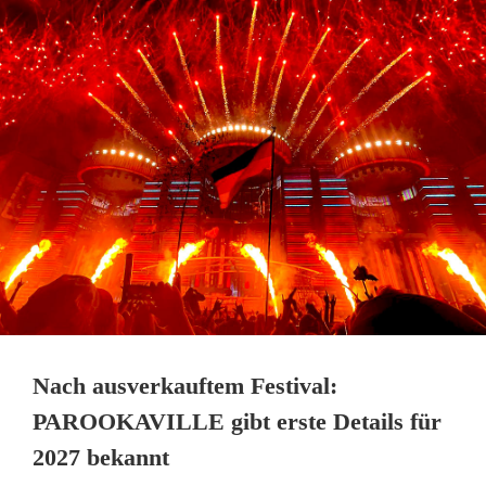
Nach ausverkauftem Festival:
PAROOKAVILLE gibt erste Details für
2027 bekannt