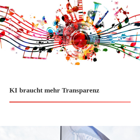
KI braucht mehr Transparenz