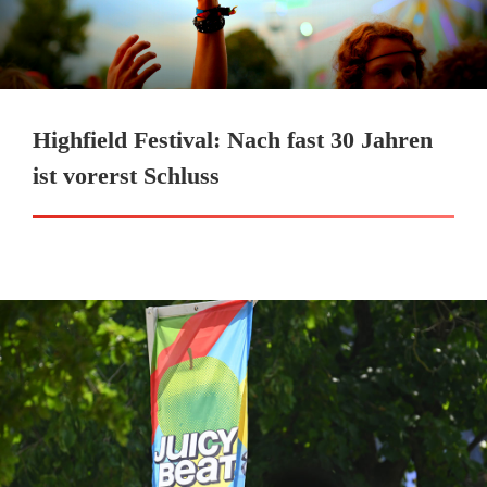
Highfield Festival: Nach fast 30 Jahren
ist vorerst Schluss