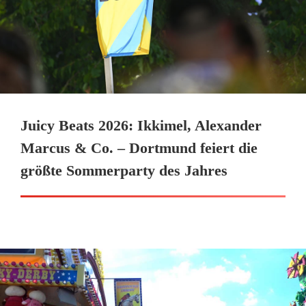
Juicy Beats 2026: Ikkimel, Alexander
Marcus & Co. – Dortmund feiert die
größte Sommerparty des Jahres