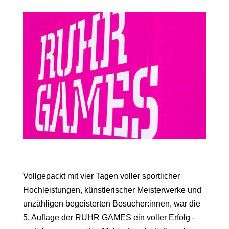
Vollgepackt mit vier Tagen voller sportlicher
Hochleistungen, künstlerischer Meisterwerke und
unzähligen begeisterten Besucher:innen, war die
5. Auflage der RUHR GAMES ein voller Erfolg -