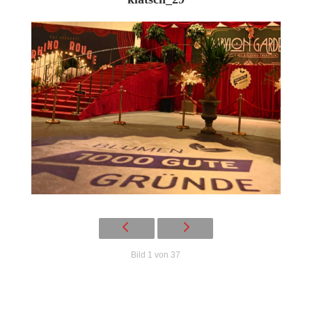
Bild 1 von 37