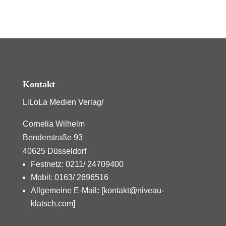
Kontakt
LiLoLa Medien Verlag/
Cornelia Wilhelm
Benderstraße 93
40625 Düsseldorf
Festnetz: 0211/ 24709400
Mobil: 0163/ 2696516
Allgemeine E-Mail
:
[kontakt@niveau-
klatsch.com]