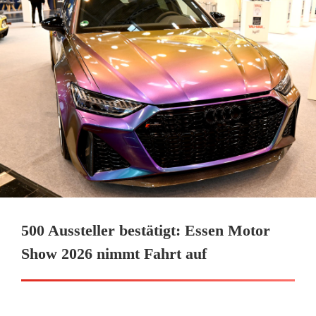
500 Aussteller bestätigt: Essen Motor
Show 2026 nimmt Fahrt auf