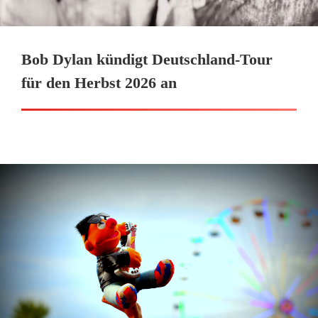
Bob Dylan kündigt Deutschland-Tour
für den Herbst 2026 an