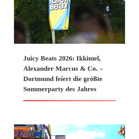
Juicy Beats 2026: Ikkimel,
Alexander Marcus & Co. –
Dortmund feiert die größte
Sommerparty des Jahres