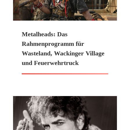
Metalheads: Das
Rahmenprogramm für
Wasteland, Wackinger Village
und Feuerwehrtruck