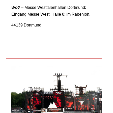
Wo?
– Messe Westfalenhallen Dortmund;
Eingang Messe West, Halle 8; Im Rabenloh,
44139 Dortmund