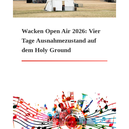
Wacken Open Air 2026: Vier
Tage Ausnahmezustand auf
dem Holy Ground