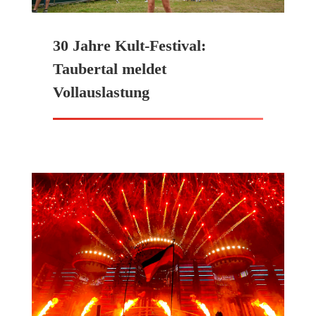
30 Jahre Kult-Festival:
Taubertal meldet
Vollauslastung