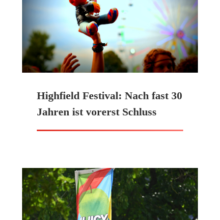
Highfield Festival: Nach fast 30
Jahren ist vorerst Schluss