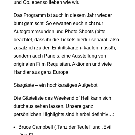
und Co. ebenso lieben wie wir.
Das Programm ist auch in diesem Jahr wieder
bunt gemischt. So erwarten euch nicht nur
Autogrammsunden und Photo Shoots (bitte
beachtet, dass ihr die Tickets hierfür separat -also
zusätzlich zu den Eintrittskarten- kaufen müsst!),
sondern auch Panels, eine Ausstellung von
originalen Film Requisiten, Aktionen und viele
Händler aus ganz Europa.
Stargäste – ein hochkarätiges Aufgebot
Die Gästeliste des Weekend of Hell kann sich
durchaus sehen lassen. Unsere ganz
persönlichen Highlights sind hierbei definitiv…:
Bruce Campbell („Tanz der Teufel“ und „Evil
Dead“)