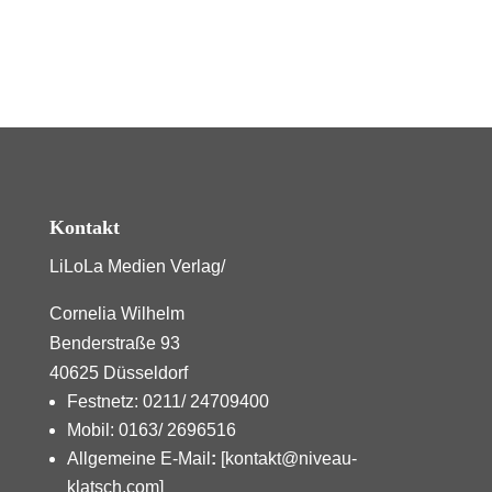
Kontakt
LiLoLa Medien Verlag/
Cornelia Wilhelm
Benderstraße 93
40625 Düsseldorf
Festnetz: 0211/ 24709400
Mobil: 0163/ 2696516
Allgemeine E-Mail
:
[kontakt@niveau-
klatsch.com]