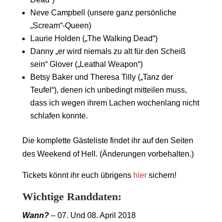
Neve Campbell (unsere ganz persönliche
„Scream“-Queen)
Laurie Holden („The Walking Dead“)
Danny „er wird niemals zu alt für den Scheiß
sein“ Glover („Leathal Weapon“)
Betsy Baker und Theresa Tilly („Tanz der
Teufel“), denen ich unbedingt mitteilen muss,
dass ich wegen ihrem Lachen wochenlang nicht
schlafen konnte.
Die komplette Gästeliste findet ihr auf den Seiten
des Weekend of Hell. (Änderungen vorbehalten.)
Tickets könnt ihr euch übrigens
hier
sichern!
Wichtige Randdaten:
Wann?
– 07. Und 08. April 2018