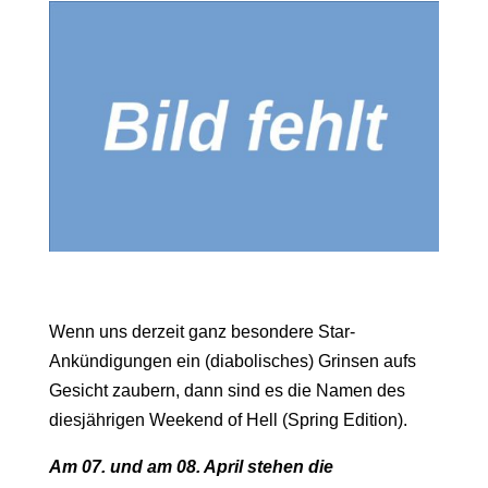
Wenn uns derzeit ganz besondere Star-
Ankündigungen ein (diabolisches) Grinsen aufs
Gesicht zaubern, dann sind es die Namen des
diesjährigen Weekend of Hell (Spring Edition).
Am 07. und am 08. April stehen die