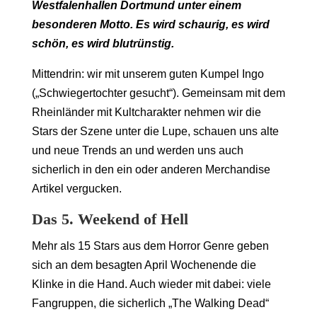
Westfalenhallen Dortmund unter einem
besonderen Motto. Es wird schaurig, es wird
schön, es wird blutrünstig.
Mittendrin: wir mit unserem guten Kumpel Ingo
(„Schwiegertochter gesucht“). Gemeinsam mit dem
Rheinländer mit Kultcharakter nehmen wir die
Stars der Szene unter die Lupe, schauen uns alte
und neue Trends an und werden uns auch
sicherlich in den ein oder anderen Merchandise
Artikel vergucken.
Das 5. Weekend of Hell
Mehr als 15 Stars aus dem Horror Genre geben
sich an dem besagten April Wochenende die
Klinke in die Hand. Auch wieder mit dabei: viele
Fangruppen, die sicherlich „The Walking Dead“