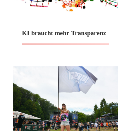
KI braucht mehr Transparenz