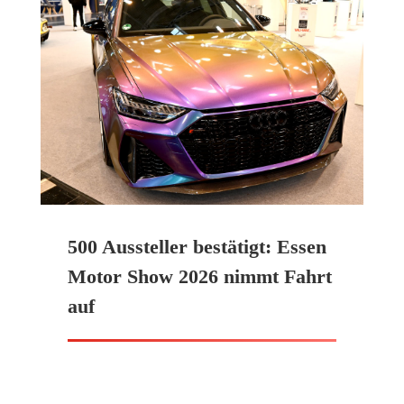
500 Aussteller bestätigt: Essen
Motor Show 2026 nimmt Fahrt
auf