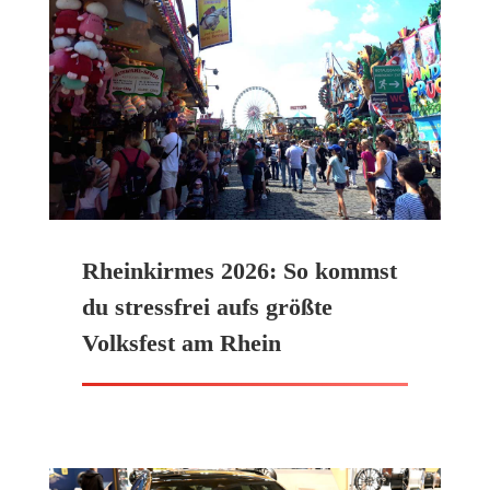
Rheinkirmes 2026: So kommst
du stressfrei aufs größte
Volksfest am Rhein