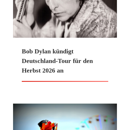
Bob Dylan kündigt
Deutschland-Tour für den
Herbst 2026 an