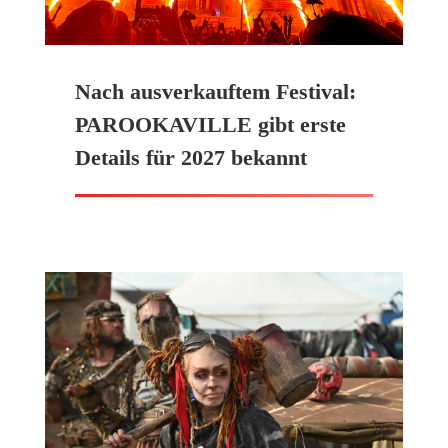
Nach ausverkauftem Festival:
PAROOKAVILLE gibt erste
Details für 2027 bekannt