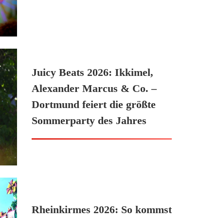
Juicy Beats 2026: Ikkimel,
Alexander Marcus & Co. –
Dortmund feiert die größte
Sommerparty des Jahres
Rheinkirmes 2026: So kommst