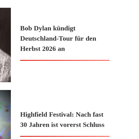
Bob Dylan kündigt
Deutschland-Tour für den
Herbst 2026 an
Highfield Festival: Nach fast
30 Jahren ist vorerst Schluss