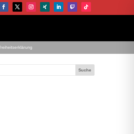
freiheitserklärung