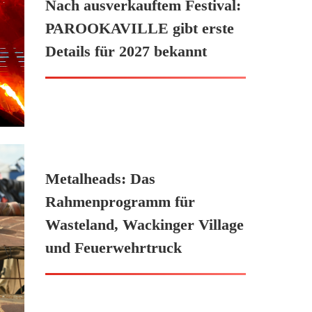
Nach ausverkauftem Festival:
PAROOKAVILLE gibt erste
Details für 2027 bekannt
Metalheads: Das
Rahmenprogramm für
Wasteland, Wackinger Village
und Feuerwehrtruck