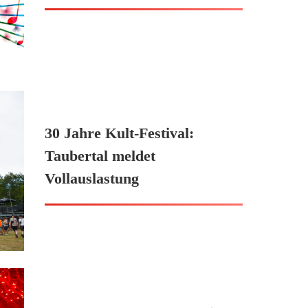
30 Jahre Kult-Festival:
Taubertal meldet
Vollauslastung