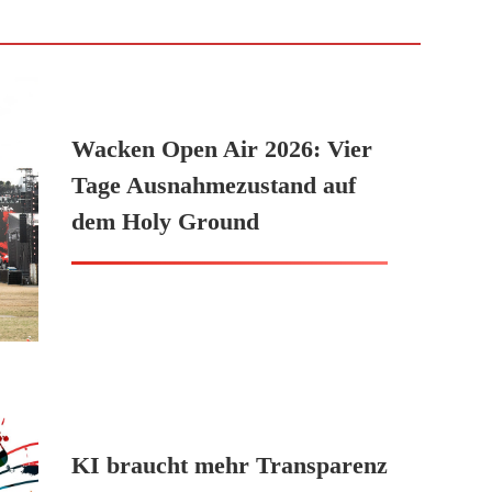
Wacken Open Air 2026: Vier
Tage Ausnahmezustand auf
dem Holy Ground
KI braucht mehr Transparenz