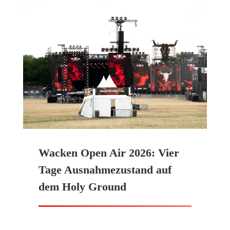
Wacken Open Air 2026: Vier
Tage Ausnahmezustand auf
dem Holy Ground