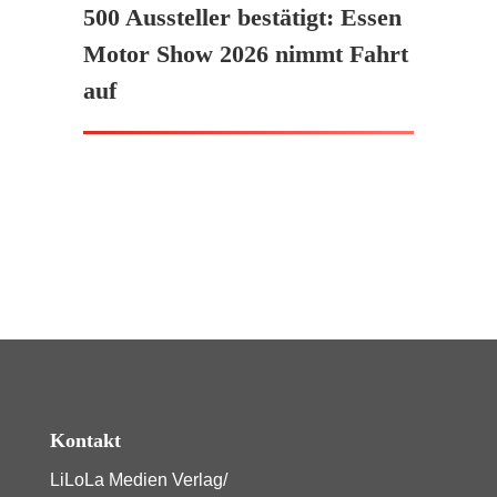
500 Aussteller bestätigt: Essen
Motor Show 2026 nimmt Fahrt
auf
Kontakt
LiLoLa Medien Verlag/