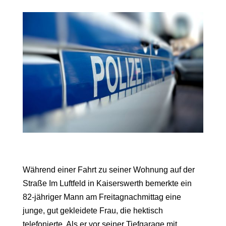
Während einer Fahrt zu seiner Wohnung auf der
Straße Im Luftfeld in Kaiserswerth bemerkte ein
82-jähriger Mann am Freitagnachmittag eine
junge, gut gekleidete Frau, die hektisch
telefonierte. Als er vor seiner Tiefgarage mit