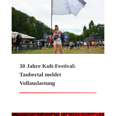
30 Jahre Kult-Festival:
Taubertal meldet
Vollauslastung