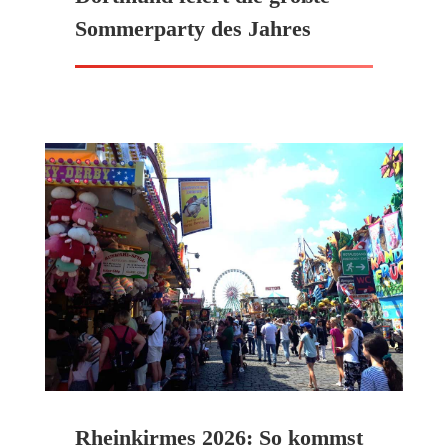
Sommerparty des Jahres
Rheinkirmes 2026: So kommst