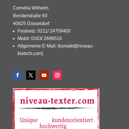
Cornelia Wilhelm
Benderstraße 93
40625 Düsseldorf
Festnetz: 0211/ 24709400
Mobil: 0163/ 2696516
Allgemeine E-Mail
:
[kontakt@niveau-
klatsch.com]