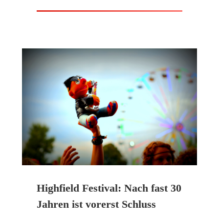
Highfield Festival: Nach fast 30
Jahren ist vorerst Schluss