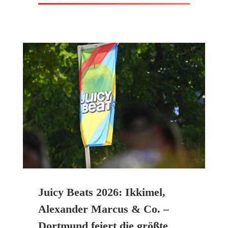
Juicy Beats 2026: Ikkimel,
Alexander Marcus & Co. –
Dortmund feiert die größte