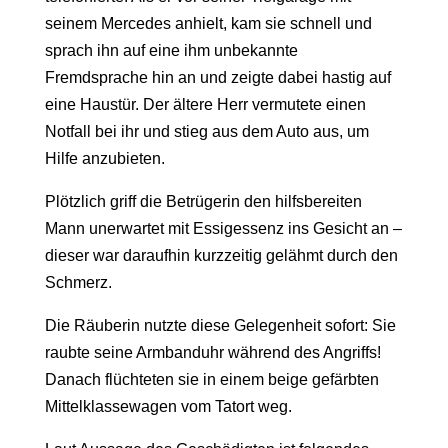
seinem Mercedes anhielt, kam sie schnell und
sprach ihn auf eine ihm unbekannte
Fremdsprache hin an und zeigte dabei hastig auf
eine Haustür. Der ältere Herr vermutete einen
Notfall bei ihr und stieg aus dem Auto aus, um
Hilfe anzubieten.
Plötzlich griff die Betrügerin den hilfsbereiten
Mann unerwartet mit Essigessenz ins Gesicht an –
dieser war daraufhin kurzzeitig gelähmt durch den
Schmerz.
Die Räuberin nutzte diese Gelegenheit sofort: Sie
raubte seine Armbanduhr während des Angriffs!
Danach flüchteten sie in einem beige gefärbten
Mittelklassewagen vom Tatort weg.