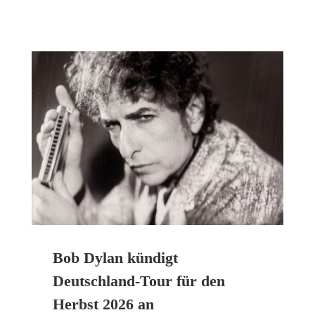
Bob Dylan kündigt
Deutschland-Tour für den
Herbst 2026 an