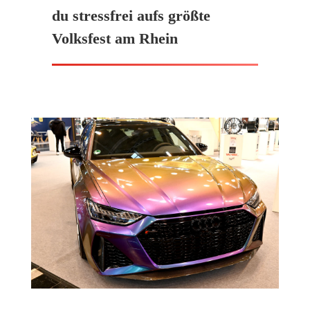
du stressfrei aufs größte
Volksfest am Rhein