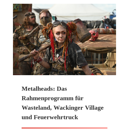
Metalheads: Das
Rahmenprogramm für
Wasteland, Wackinger Village
und Feuerwehrtruck