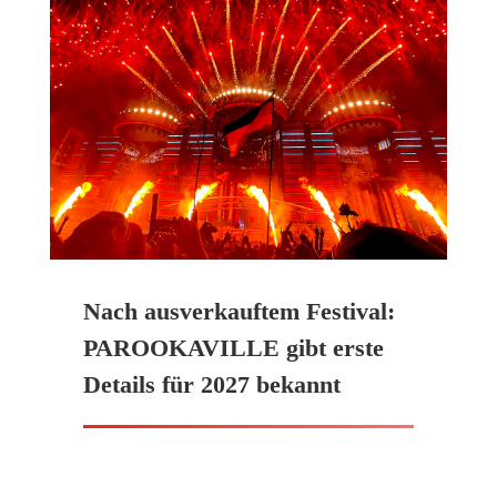
Nach ausverkauftem Festival:
PAROOKAVILLE gibt erste
Details für 2027 bekannt