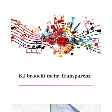
KI braucht mehr Transparenz