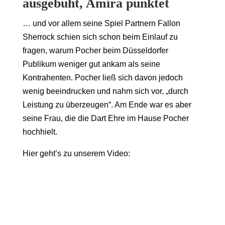
ausgebuht, Amira punktet
… und vor allem seine Spiel Partnern Fallon
Sherrock schien sich schon beim Einlauf zu
fragen, warum Pocher beim Düsseldorfer
Publikum weniger gut ankam als seine
Kontrahenten. Pocher ließ sich davon jedoch
wenig beeindrucken und nahm sich vor, „durch
Leistung zu überzeugen“. Am Ende war es aber
seine Frau, die die Dart Ehre im Hause Pocher
hochhielt.
Hier geht’s zu unserem Video: