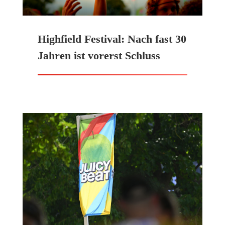
Highfield Festival: Nach fast 30
Jahren ist vorerst Schluss