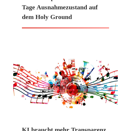
Tage Ausnahmezustand auf
dem Holy Ground
KI braucht mehr Transparenz