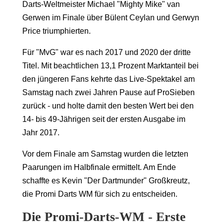
Darts-Weltmeister Michael "Mighty Mike" van
Gerwen im Finale über Bülent Ceylan und Gerwyn
Price triumphierten.
Für "MvG" war es nach 2017 und 2020 der dritte
Titel. Mit beachtlichen 13,1 Prozent Marktanteil bei
den jüngeren Fans kehrte das Live-Spektakel am
Samstag nach zwei Jahren Pause auf ProSieben
zurück - und holte damit den besten Wert bei den
14- bis 49-Jährigen seit der ersten Ausgabe im
Jahr 2017.
Vor dem Finale am Samstag wurden die letzten
Paarungen im Halbfinale ermittelt. Am Ende
schaffte es Kevin "Der Dartmunder" Großkreutz,
die Promi Darts WM für sich zu entscheiden.
Die Promi-Darts-WM - Erste