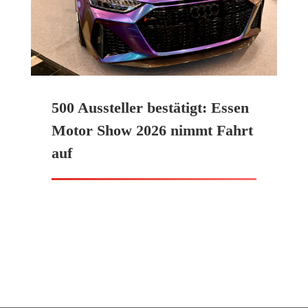
500 Aussteller bestätigt: Essen
Motor Show 2026 nimmt Fahrt
auf