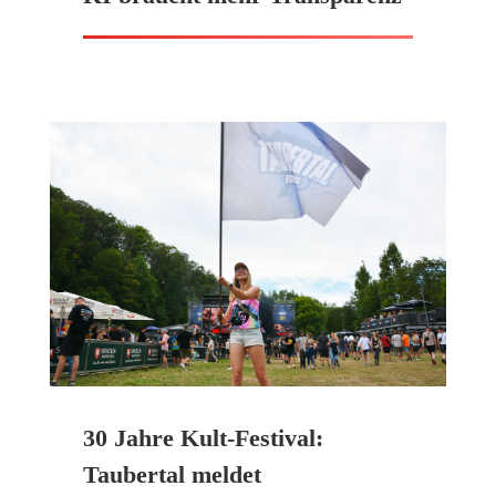
30 Jahre Kult-Festival:
Taubertal meldet