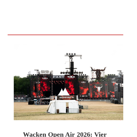
Wacken Open Air 2026: Vier