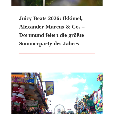
Juicy Beats 2026: Ikkimel,
Alexander Marcus & Co. –
Dortmund feiert die größte
Sommerparty des Jahres