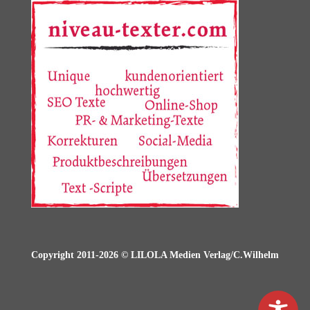
Copyright 2011-2026 © LILOLA Medien Verlag/C.Wilhelm