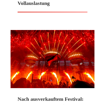
Vollauslastung
Nach ausverkauftem Festival: