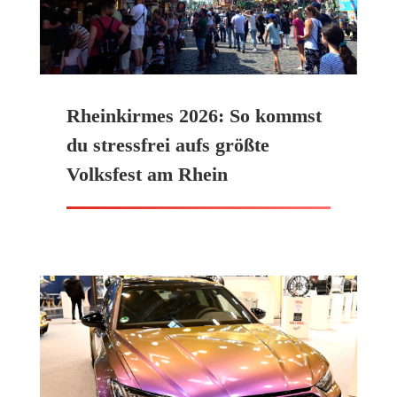
Rheinkirmes 2026: So kommst
du stressfrei aufs größte
Volksfest am Rhein