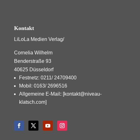
Kontakt
LiLoLa Medien Verlag/
Cornelia Wilhelm
Benderstraße 93
40625 Düsseldorf
Festnetz: 0211/ 24709400
Mobil: 0163/ 2696516
Allgemeine E-Mail
:
[kontakt@niveau-
klatsch.com]