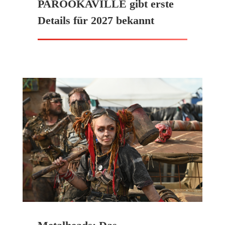
PAROOKAVILLE gibt erste
Details für 2027 bekannt