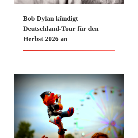
Bob Dylan kündigt
Deutschland-Tour für den
Herbst 2026 an