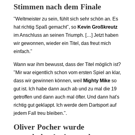
Stimmen nach dem Finale
"Weltmeister zu sein, fühlt sich sehr schön an. Es
hat richtig Spaß gemacht", so
Kevin Großkreutz
im Anschluss an seinen Triumph. […] Jetzt haben
wir gewonnen, wieder ein Titel, das freut mich
einfach."
Wann war ihm bewusst, dass der Titel möglich ist?
"Mir war eigentlich schon vom ersten Spiel an klar,
dass wir gewinnen können, weil
Mighty Mike
so
gut ist. Ich habe dann auch ab und zu mal die 19
getroffen und dann auch mal öfter. Und dann hat's
richtig gut geklappt. Ich werde dem Dartsport auf
jedem Fall treu bleiben.".
Oliver Pocher wurde