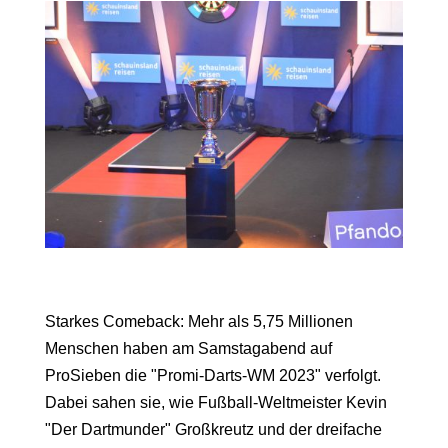
Starkes Comeback: Mehr als 5,75 Millionen
Menschen haben am Samstagabend auf
ProSieben die "Promi-Darts-WM 2023" verfolgt.
Dabei sahen sie, wie Fußball-Weltmeister Kevin
"Der Dartmunder" Großkreutz und der dreifache