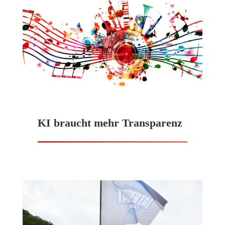
KI braucht mehr Transparenz