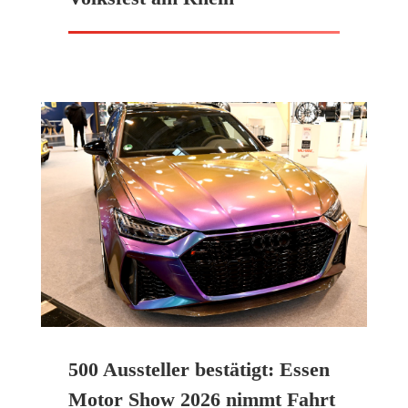
500 Aussteller bestätigt: Essen
Motor Show 2026 nimmt Fahrt