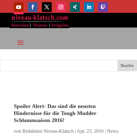
Spoiler Alert- Das sind die neusten
Hindernisse für die Tough Mudder
Schlammsaison 2016!
von
Redaktion Niveau-Klatsch
|
Apr. 23, 2016
|
News