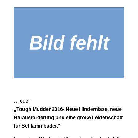
… oder
„Tough Mudder 2016- Neue Hindernisse, neue
Herausforderung und eine große Leidenschaft
für Schlammbäder.“