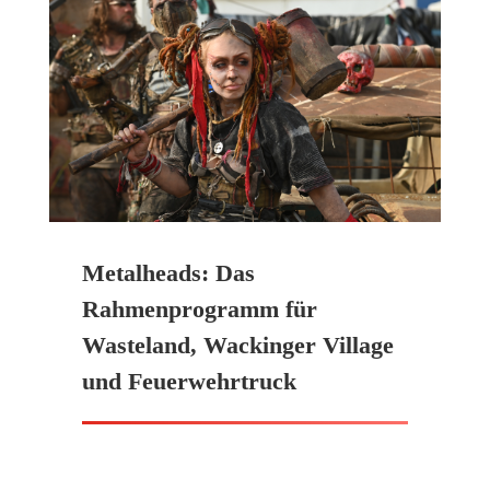
Metalheads: Das
Rahmenprogramm für
Wasteland, Wackinger Village
und Feuerwehrtruck