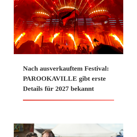
Nach ausverkauftem Festival:
PAROOKAVILLE gibt erste
Details für 2027 bekannt