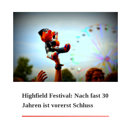
Highfield Festival: Nach fast 30
Jahren ist vorerst Schluss