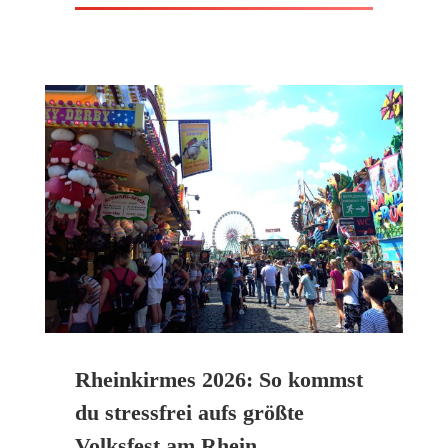
Rheinkirmes 2026: So kommst
du stressfrei aufs größte
Volksfest am Rhein