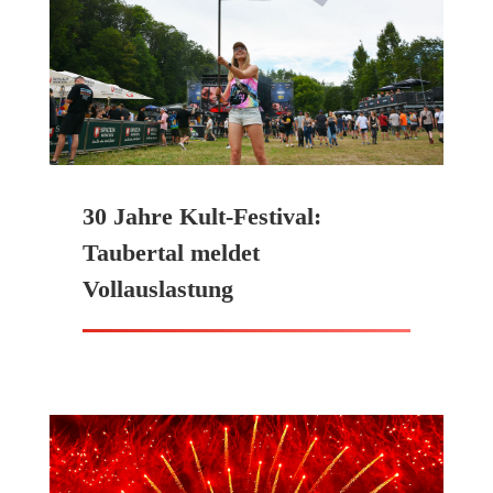
30 Jahre Kult-Festival:
Taubertal meldet
Vollauslastung