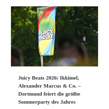
Juicy Beats 2026: Ikkimel,
Alexander Marcus & Co. –
Dortmund feiert die größte
Sommerparty des Jahres