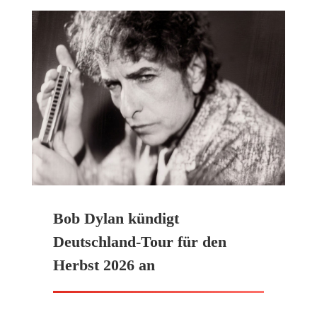
Bob Dylan kündigt
Deutschland-Tour für den
Herbst 2026 an