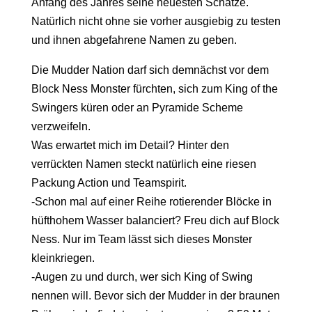
Anfang des Jahres seine neuesten Schätze.
Natürlich nicht ohne sie vorher ausgiebig zu testen
und ihnen abgefahrene Namen zu geben.
Die Mudder Nation darf sich demnächst vor dem
Block Ness Monster fürchten, sich zum King of the
Swingers küren oder an Pyramide Scheme
verzweifeln.
Was erwartet mich im Detail? Hinter den
verrückten Namen steckt natürlich eine riesen
Packung Action und Teamspirit.
-Schon mal auf einer Reihe rotierender Blöcke in
hüfthohem Wasser balanciert? Freu dich auf Block
Ness. Nur im Team lässt sich dieses Monster
kleinkriegen.
-Augen zu und durch, wer sich King of Swing
nennen will. Bevor sich der Mudder in der braunen