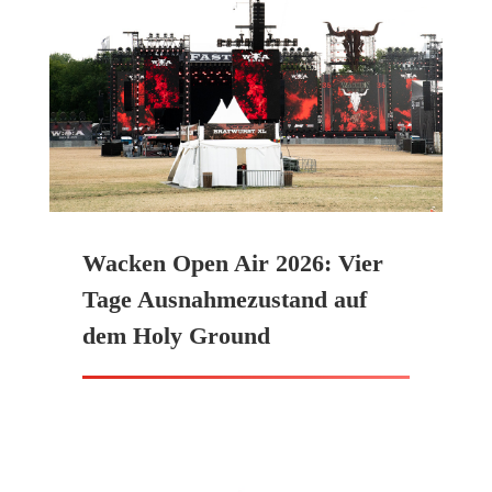
Wacken Open Air 2026: Vier
Tage Ausnahmezustand auf
dem Holy Ground