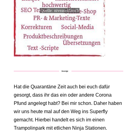
Quelle: niveau-klatsch
Hat die Quarantäne Zeit auch bei euch dafür
gesorgt, dass ihr das ein oder andere Corona
Pfund angelegt habt? Bei mir schon. Daher haben
wir uns heute mal auf den Weg ins Superfly
gemacht. Hierbei handelt es sich im einen
Trampolinpark mit etlichen Ninja Stationen.