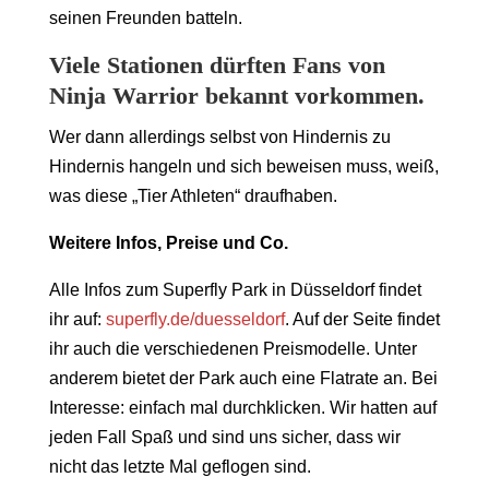
seinen Freunden batteln.
Viele Stationen dürften Fans von
Ninja Warrior bekannt vorkommen.
Wer dann allerdings selbst von Hindernis zu
Hindernis hangeln und sich beweisen muss, weiß,
was diese „Tier Athleten“ draufhaben.
Weitere Infos, Preise und Co.
Alle Infos zum Superfly Park in Düsseldorf findet
ihr auf:
superfly.de/duesseldorf
. Auf der Seite findet
ihr auch die verschiedenen Preismodelle. Unter
anderem bietet der Park auch eine Flatrate an. Bei
Interesse: einfach mal durchklicken. Wir hatten auf
jeden Fall Spaß und sind uns sicher, dass wir
nicht das letzte Mal geflogen sind.