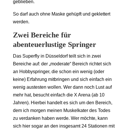
geblieben.
So darf auch ohne Maske gehüpft und geklettert
werden.
Zwei Bereiche für
abenteuerlustige Springer
Das Superfly in Düsseldorf teilt sich in zwei
Bereiche auf: der „moderate“ Bereich richtet sich
an Hobbyspringer, die schon ein wenig (oder
keine) Erfahrung mitbringen und sich einfach ein
wenig austesten wollen. Wer dann noch Lust auf
mehr hat, besucht einfach die X Arena (ab 10
Jahren). Hierbei handelt es sich um den Bereich,
dem ich morgen meinen Muskelkater des Todes
zu verdanken haben werde. Wer möchte, kann
sich hier sogar an den insgesamt 24 Stationen mit