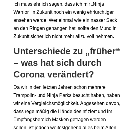
Ich muss ehrlich sagen, dass ich mir „Ninja
Warrior“ in Zukunft noch ein wenig ehrfürchtiger
ansehen werde. Wer einmal wie ein nasser Sack
an den Ringen gehangen hat, sollte den Mund in
Zukunft sicherlich nicht mehr allzu voll nehmen.
Unterschiede zu „früher“
– was hat sich durch
Corona verändert?
Da wir in den letzten Jahren schon mehrere
Trampolin- und Ninja Parks besucht haben, haben
wir eine Vergleichsmöglichkeit. Abgesehen davon,
dass regelmäßig die Hände desinfiziert und im
Empfangsbereich Masken getragen werden
sollen, ist jedoch weitestgehend alles beim Alten