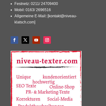
Festnetz: 0211/ 24709400
Mobil: 0163/ 2696516
Allgemeine E-Mail
:
[kontakt@niveau-
klatsch.com]