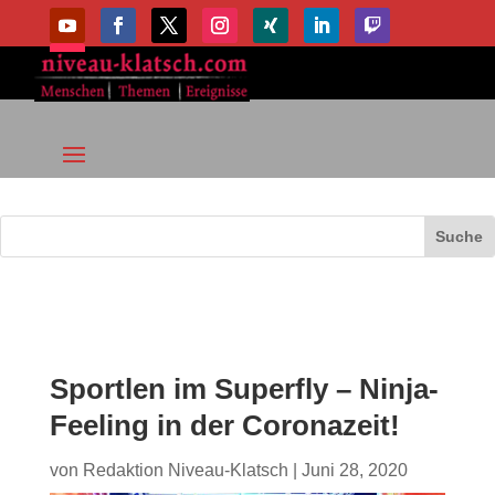
Sportlen im Superfly – Ninja-
Feeling in der Coronazeit!
von
Redaktion Niveau-Klatsch
|
Juni 28, 2020