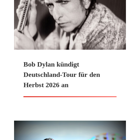
Bob Dylan kündigt
Deutschland-Tour für den
Herbst 2026 an