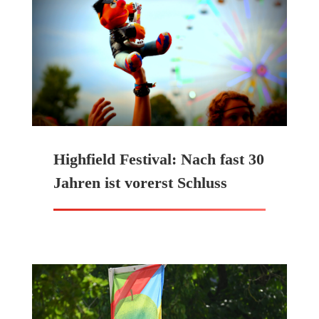
Highfield Festival: Nach fast 30
Jahren ist vorerst Schluss