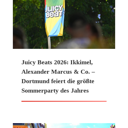
Juicy Beats 2026: Ikkimel,
Alexander Marcus & Co. –
Dortmund feiert die größte
Sommerparty des Jahres