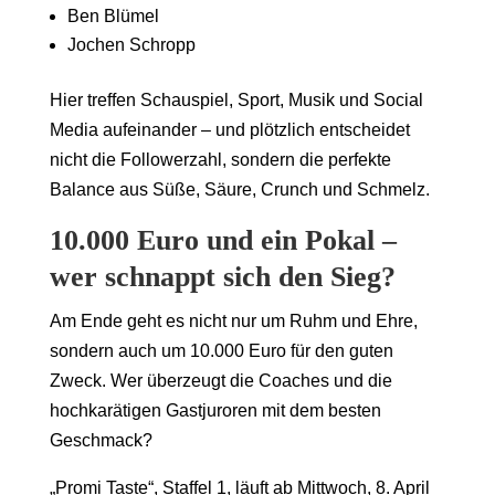
Ben Blümel
Jochen Schropp
Hier treffen Schauspiel, Sport, Musik und Social
Media aufeinander – und plötzlich entscheidet
nicht die Followerzahl, sondern die perfekte
Balance aus Süße, Säure, Crunch und Schmelz.
10.000 Euro und ein Pokal –
wer schnappt sich den Sieg?
Am Ende geht es nicht nur um Ruhm und Ehre,
sondern auch um 10.000 Euro für den guten
Zweck. Wer überzeugt die Coaches und die
hochkarätigen Gastjuroren mit dem besten
Geschmack?
„Promi Taste“, Staffel 1, läuft ab Mittwoch, 8. April