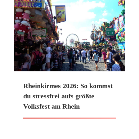
Rheinkirmes 2026: So kommst
du stressfrei aufs größte
Volksfest am Rhein