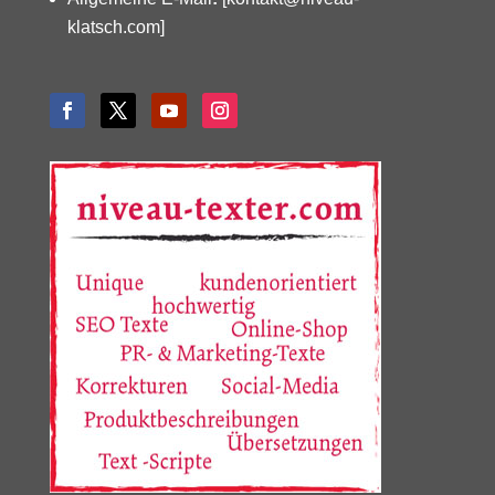
klatsch.com]