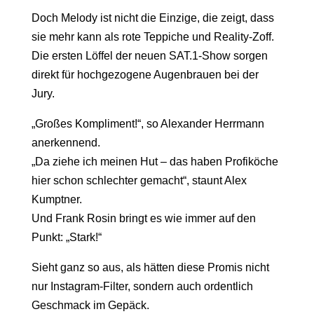
Doch Melody ist nicht die Einzige, die zeigt, dass
sie mehr kann als rote Teppiche und Reality-Zoff.
Die ersten Löffel der neuen SAT.1-Show sorgen
direkt für hochgezogene Augenbrauen bei der
Jury.
„Großes Kompliment!“, so Alexander Herrmann
anerkennend.
„Da ziehe ich meinen Hut – das haben Profiköche
hier schon schlechter gemacht“, staunt Alex
Kumptner.
Und Frank Rosin bringt es wie immer auf den
Punkt: „Stark!“
Sieht ganz so aus, als hätten diese Promis nicht
nur Instagram-Filter, sondern auch ordentlich
Geschmack im Gepäck.