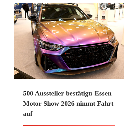
500 Aussteller bestätigt: Essen
Motor Show 2026 nimmt Fahrt
auf