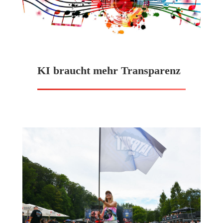
KI braucht mehr Transparenz