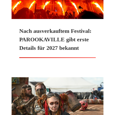
Nach ausverkauftem Festival:
PAROOKAVILLE gibt erste
Details für 2027 bekannt