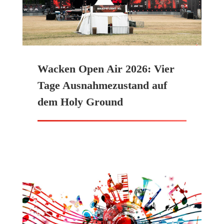
Wacken Open Air 2026: Vier
Tage Ausnahmezustand auf
dem Holy Ground