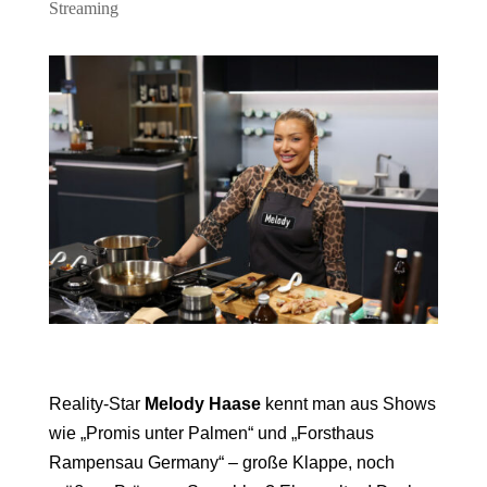
Streaming
Reality-Star
Melody Haase
kennt man aus Shows
wie „Promis unter Palmen“ und „Forsthaus
Rampensau Germany“ – große Klappe, noch