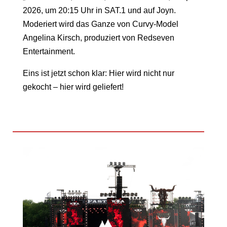
2026, um 20:15 Uhr in SAT.1 und auf Joyn.
Moderiert wird das Ganze von Curvy-Model
Angelina Kirsch
, produziert von
Redseven
Entertainment
.
Eins ist jetzt schon klar: Hier wird nicht nur
gekocht – hier wird geliefert!