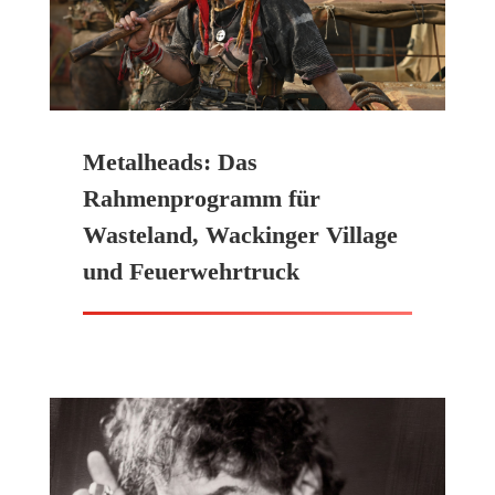
Metalheads: Das
Rahmenprogramm für
Wasteland, Wackinger Village
und Feuerwehrtruck