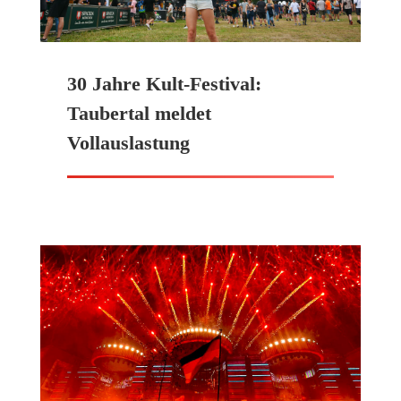
30 Jahre Kult-Festival:
Taubertal meldet
Vollauslastung