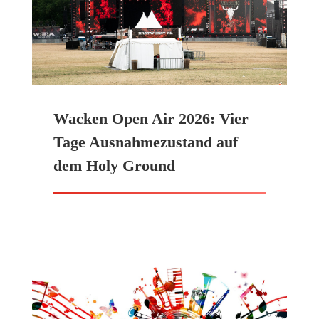
Wacken Open Air 2026: Vier
Tage Ausnahmezustand auf
dem Holy Ground