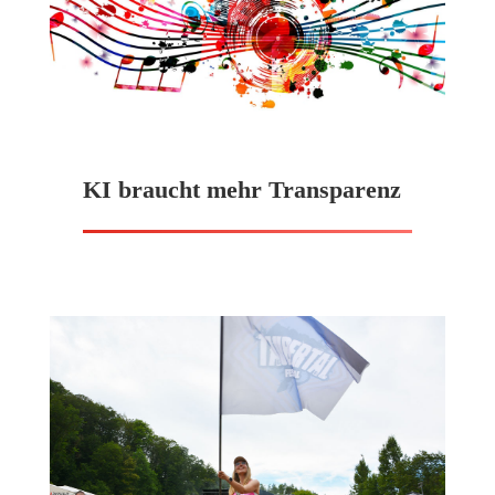
KI braucht mehr Transparenz