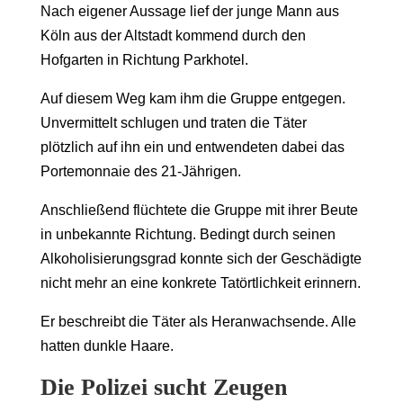
Nach eigener Aussage lief der junge Mann aus
Köln aus der Altstadt kommend durch den
Hofgarten in Richtung Parkhotel.
Auf diesem Weg kam ihm die Gruppe entgegen.
Unvermittelt schlugen und traten die Täter
plötzlich auf ihn ein und entwendeten dabei das
Portemonnaie des 21-Jährigen.
Anschließend flüchtete die Gruppe mit ihrer Beute
in unbekannte Richtung. Bedingt durch seinen
Alkoholisierungsgrad konnte sich der Geschädigte
nicht mehr an eine konkrete Tatörtlichkeit erinnern.
Er beschreibt die Täter als Heranwachsende. Alle
hatten dunkle Haare.
Die Polizei sucht Zeugen