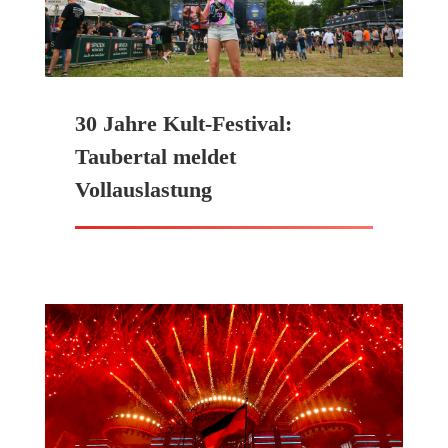
30 Jahre Kult-Festival:
Taubertal meldet
Vollauslastung