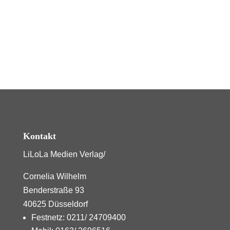
Kontakt
LiLoLa Medien Verlag/
Cornelia Wilhelm
Benderstraße 93
40625 Düsseldorf
Festnetz: 0211/ 24709400