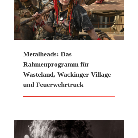
Metalheads: Das
Rahmenprogramm für
Wasteland, Wackinger Village
und Feuerwehrtruck