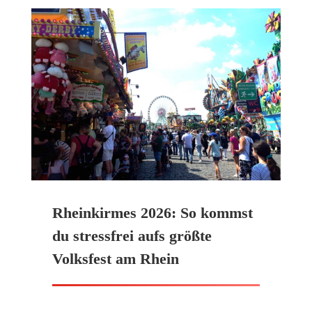
Rheinkirmes 2026: So kommst
du stressfrei aufs größte
Volksfest am Rhein