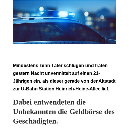
Mindestens zehn Täter schlugen und traten
gestern Nacht unvermittelt auf einen 21-
Jährigen ein, als dieser gerade von der Altstadt
zur U-Bahn Station Heinrich-Heine-Allee lief.
Dabei entwendeten die
Unbekannten die Geldbörse des
Geschädigten.