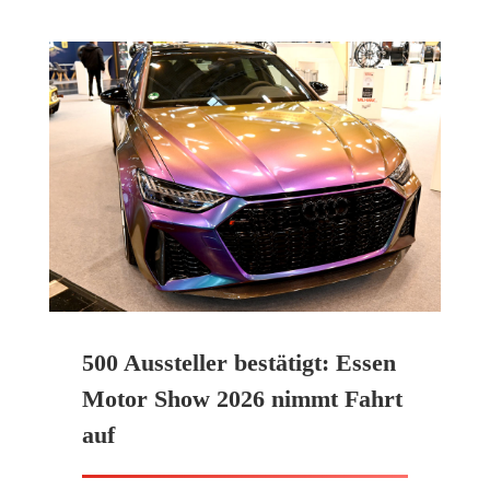
500 Aussteller bestätigt: Essen
Motor Show 2026 nimmt Fahrt
auf