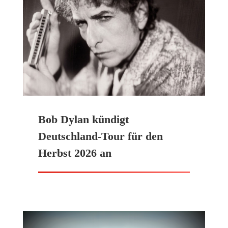
Bob Dylan kündigt
Deutschland-Tour für den
Herbst 2026 an