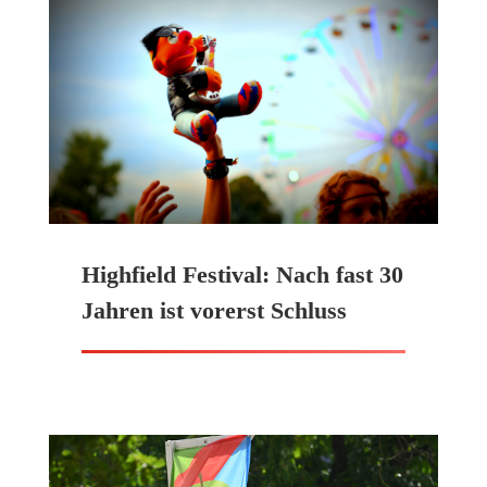
Highfield Festival: Nach fast 30
Jahren ist vorerst Schluss