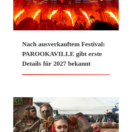
Nach ausverkauftem Festival:
PAROOKAVILLE gibt erste
Details für 2027 bekannt