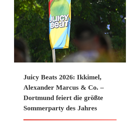
Juicy Beats 2026: Ikkimel,
Alexander Marcus & Co. –
Dortmund feiert die größte
Sommerparty des Jahres