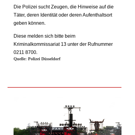
Die Polizei sucht Zeugen, die Hinweise auf die
Täter, deren Identität oder deren Aufenthaltsort
geben können.
Diese melden sich bitte beim
Kriminalkommissariat 13 unter der Rufnummer
0211 8700.
Quelle: Polizei Düsseldorf