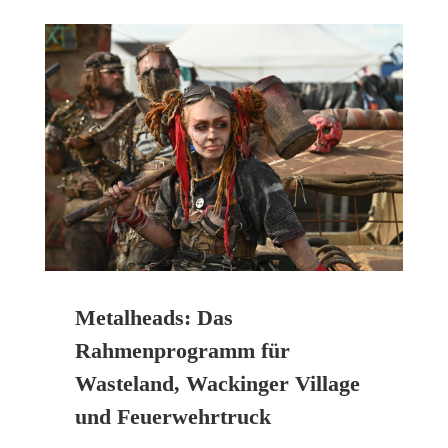
Metalheads: Das
Rahmenprogramm für
Wasteland, Wackinger Village
und Feuerwehrtruck