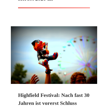
Highfield Festival: Nach fast 30
Jahren ist vorerst Schluss