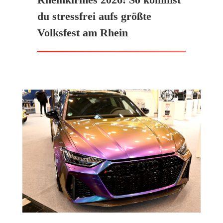
du stressfrei aufs größte
Volksfest am Rhein