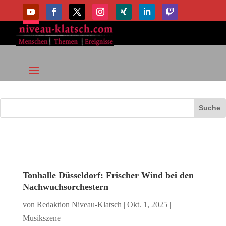
Tonhalle Düsseldorf: Frischer Wind bei den
Nachwuchsorchestern
von
Redaktion Niveau-Klatsch
|
Okt. 1, 2025
|
Musikszene