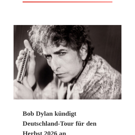
Bob Dylan kündigt
Deutschland-Tour für den
Herbst 2026 an