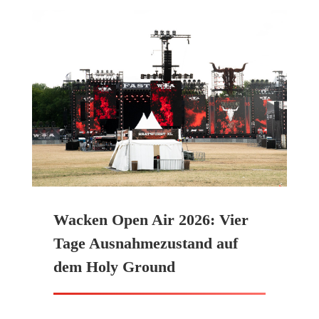
Wacken Open Air 2026: Vier
Tage Ausnahmezustand auf
dem Holy Ground