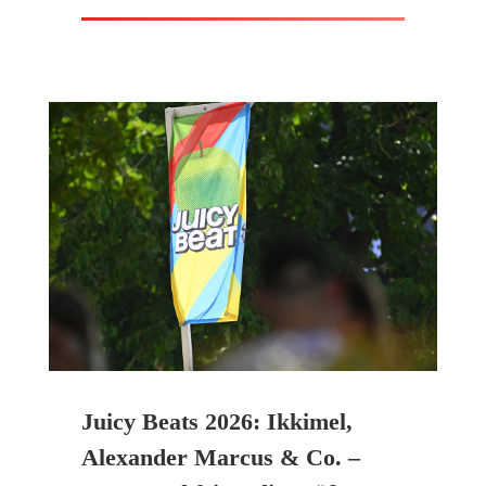
Juicy Beats 2026: Ikkimel,
Alexander Marcus & Co. –