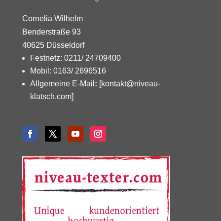
Cornelia Wilhelm
Benderstraße 93
40625 Düsseldorf
Festnetz: 0211/ 24709400
Mobil: 0163/ 2696516
Allgemeine E-Mail
:
[kontakt@niveau-
klatsch.com]