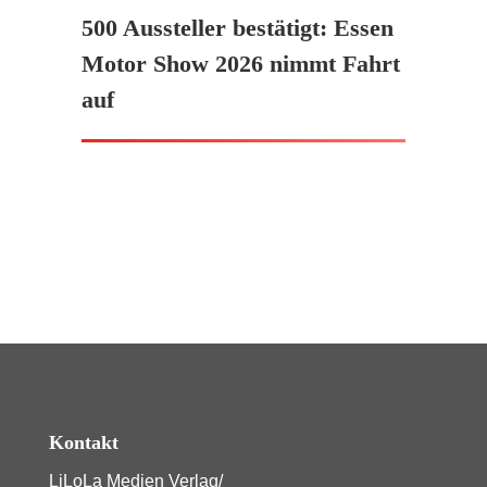
500 Aussteller bestätigt: Essen
Motor Show 2026 nimmt Fahrt
auf
Kontakt
LiLoLa Medien Verlag/