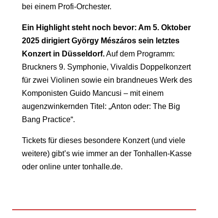
bei einem Profi-Orchester.
Ein Highlight steht noch bevor: Am 5. Oktober
2025 dirigiert György Mészáros sein letztes
Konzert in Düsseldorf.
Auf dem Programm:
Bruckners 9. Symphonie, Vivaldis Doppelkonzert
für zwei Violinen sowie ein brandneues Werk des
Komponisten Guido Mancusi – mit einem
augenzwinkernden Titel: „Anton oder: The Big
Bang Practice“.
Tickets für dieses besondere Konzert (und viele
weitere) gibt’s wie immer an der Tonhallen-Kasse
oder online unter tonhalle.de.