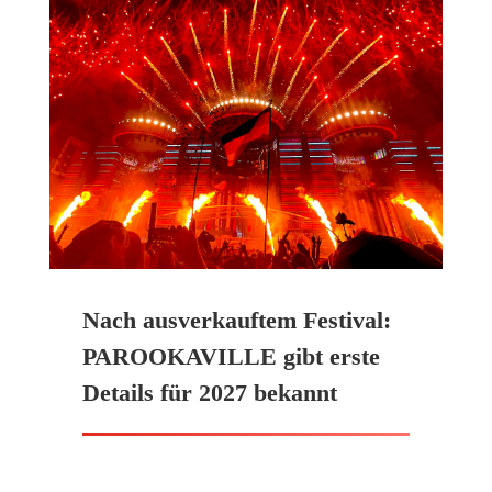
Nach ausverkauftem Festival:
PAROOKAVILLE gibt erste
Details für 2027 bekannt