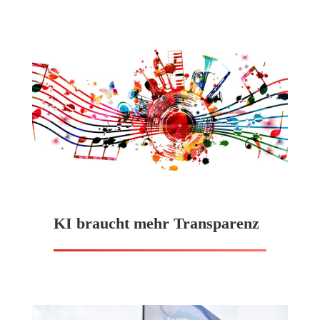
KI braucht mehr Transparenz