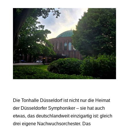
Die Tonhalle Düsseldorf ist nicht nur die Heimat
der Düsseldorfer Symphoniker – sie hat auch
etwas, das deutschlandweit einzigartig ist: gleich
drei eigene Nachwuchsorchester. Das