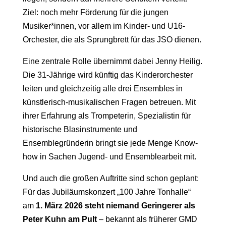
Ziel: noch mehr Förderung für die jungen
Musiker*innen, vor allem im Kinder- und U16-
Orchester, die als Sprungbrett für das JSO dienen.
Eine zentrale Rolle übernimmt dabei Jenny Heilig.
Die 31-Jährige wird künftig das Kinderorchester
leiten und gleichzeitig alle drei Ensembles in
künstlerisch-musikalischen Fragen betreuen. Mit
ihrer Erfahrung als Trompeterin, Spezialistin für
historische Blasinstrumente und
Ensemblegründerin bringt sie jede Menge Know-
how in Sachen Jugend- und Ensemblearbeit mit.
Und auch die großen Auftritte sind schon geplant:
Für das Jubiläumskonzert „100 Jahre Tonhalle“
am
1. März 2026 steht niemand Geringerer als
Peter Kuhn am Pult
– bekannt als früherer GMD