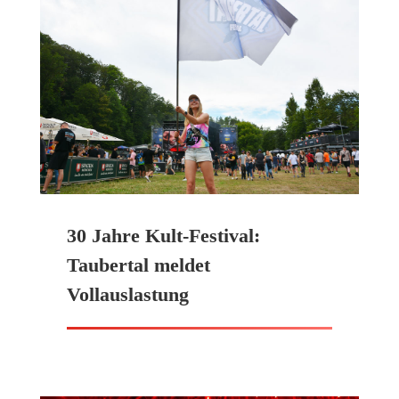
30 Jahre Kult-Festival:
Taubertal meldet
Vollauslastung