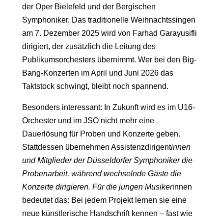
der Oper Bielefeld und der Bergischen
Symphoniker. Das traditionelle Weihnachtssingen
am 7. Dezember 2025 wird von Farhad Garayusifli
dirigiert, der zusätzlich die Leitung des
Publikumsorchesters übernimmt. Wer bei den Big-
Bang-Konzerten im April und Juni 2026 das
Taktstock schwingt, bleibt noch spannend.
Besonders interessant: In Zukunft wird es im U16-
Orchester und im JSO nicht mehr eine
Dauerlösung für Proben und Konzerte geben.
Stattdessen übernehmen Assistenzdirigent
innen
und Mitglieder der Düsseldorfer Symphoniker die
Probenarbeit, während wechselnde Gäste die
Konzerte dirigieren. Für die jungen Musiker
innen
bedeutet das: Bei jedem Projekt lernen sie eine
neue künstlerische Handschrift kennen – fast wie