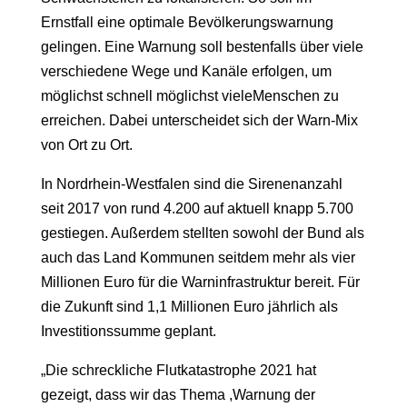
Ernstfall eine optimale Bevölkerungswarnung
gelingen. Eine Warnung soll bestenfalls über viele
verschiedene Wege und Kanäle erfolgen, um
möglichst schnell möglichst vieleMenschen zu
erreichen. Dabei unterscheidet sich der Warn-Mix
von Ort zu Ort.
In Nordrhein-Westfalen sind die Sirenenanzahl
seit 2017 von rund 4.200 auf aktuell knapp 5.700
gestiegen. Außerdem stellten sowohl der Bund als
auch das Land Kommunen seitdem mehr als vier
Millionen Euro für die Warninfrastruktur bereit. Für
die Zukunft sind 1,1 Millionen Euro jährlich als
Investitionssumme geplant.
„Die schreckliche Flutkatastrophe 2021 hat
gezeigt, dass wir das Thema ,Warnung der