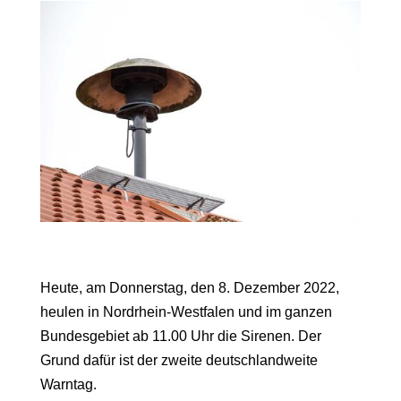
Heute, am Donnerstag, den 8. Dezember 2022,
heulen in Nordrhein-Westfalen und im ganzen
Bundesgebiet ab 11.00 Uhr die Sirenen. Der
Grund dafür ist der zweite deutschlandweite
Warntag.