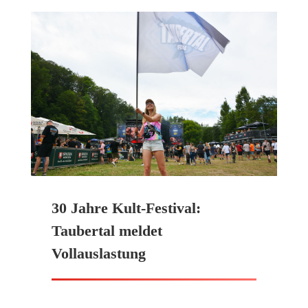
30 Jahre Kult-Festival:
Taubertal meldet
Vollauslastung