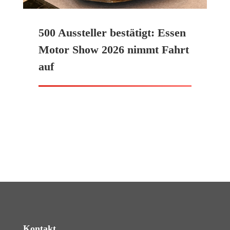
500 Aussteller bestätigt: Essen
Motor Show 2026 nimmt Fahrt
auf
Kontakt