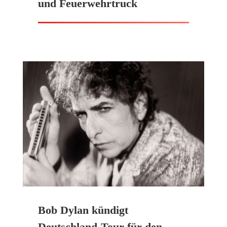
und Feuerwehrtruck
Bob Dylan kündigt
Deutschland-Tour für den