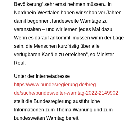
Bevölkerung‘ sehr ernst nehmen müssen.. In
Nordrhein-Westfalen haben wir schon vor Jahren
damit begonnen, landesweite Warntage zu
veranstalten – und wir lernen jedes Mal dazu.
Wenn es darauf ankommt, müssen wir in der Lage
sein, die Menschen kurzfristig über alle
verfügbaren Kanäle zu erreichen“, so Minister
Reul.
Unter der Internetadresse
https://www.bundesregierung.de/breg-
de/suche/bundesweiter-warntag-2022-2149902
stellt die Bundesregierung ausführliche
Informationen zum Thema Warnung und zum
bundesweiten Warntag bereit.