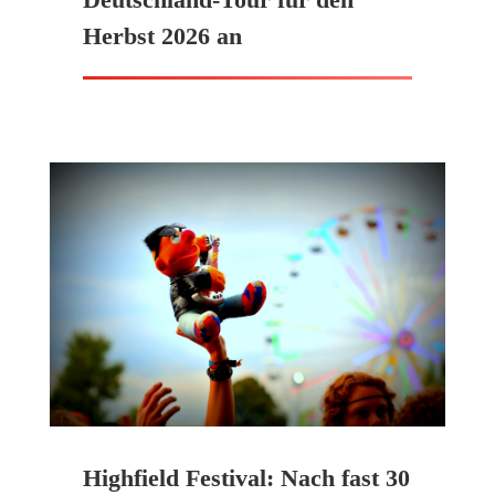
Herbst 2026 an
Highfield Festival: Nach fast 30