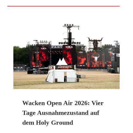
Wacken Open Air 2026: Vier
Tage Ausnahmezustand auf
dem Holy Ground