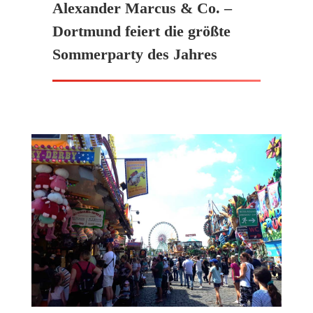
Alexander Marcus & Co. –
Dortmund feiert die größte
Sommerparty des Jahres