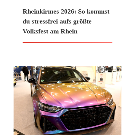
Rheinkirmes 2026: So kommst
du stressfrei aufs größte
Volksfest am Rhein