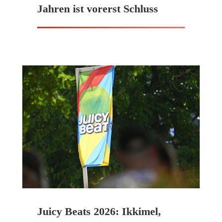
Jahren ist vorerst Schluss
Juicy Beats 2026: Ikkimel,