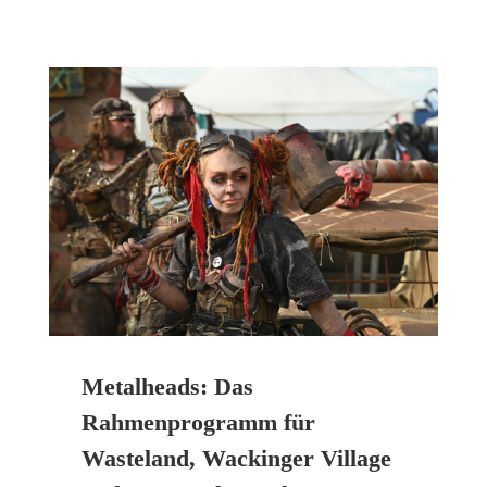
Metalheads: Das
Rahmenprogramm für
Wasteland, Wackinger Village