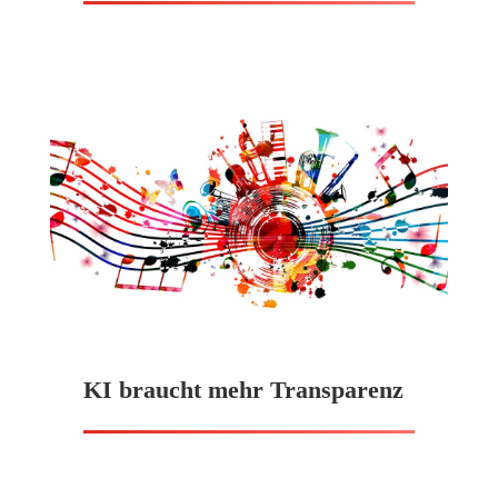
KI braucht mehr Transparenz