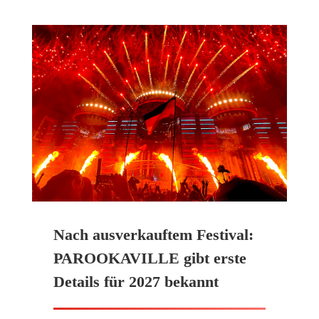
Nach ausverkauftem Festival:
PAROOKAVILLE gibt erste
Details für 2027 bekannt