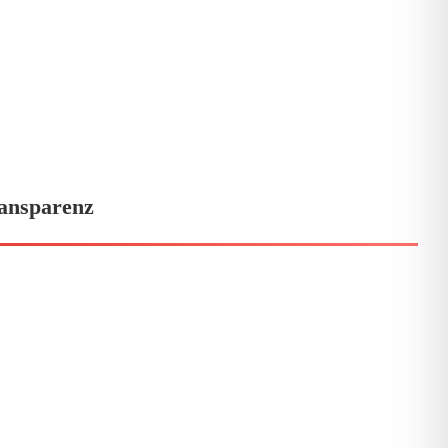
ansparenz