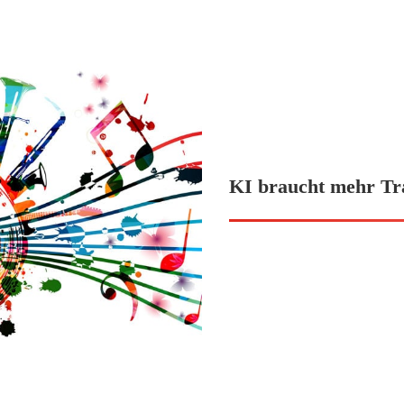
KI braucht mehr Tr