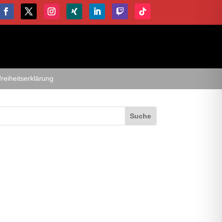
freiheitserklärung