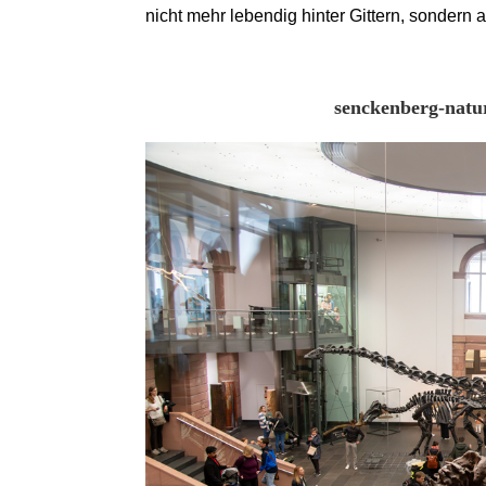
nicht mehr lebendig hinter Gittern, sondern 
senckenberg-nat