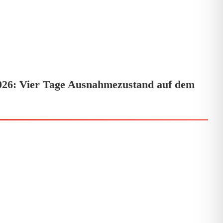
26: Vier Tage Ausnahmezustand auf dem