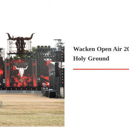
Wacken Open Air 20
Holy Ground