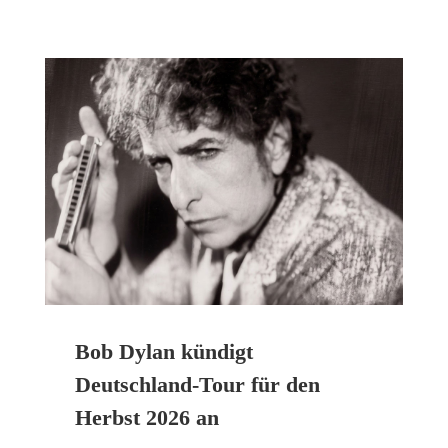
Bob Dylan kündigt
Deutschland-Tour für den
Herbst 2026 an