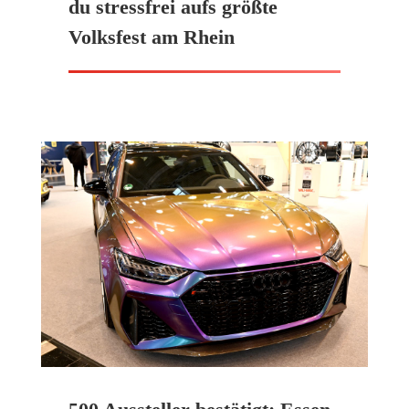
du stressfrei aufs größte
Volksfest am Rhein