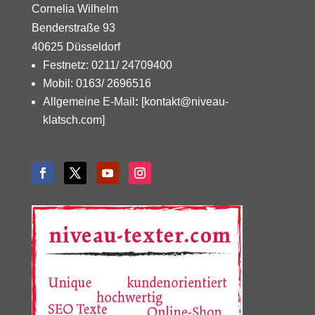
Cornelia Wilhelm
Benderstraße 93
40625 Düsseldorf
Festnetz: 0211/ 24709400
Mobil: 0163/ 2696516
Allgemeine E-Mail
:
[kontakt@niveau-
klatsch.com]