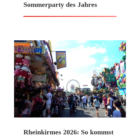
Sommerparty des Jahres
Rheinkirmes 2026: So kommst