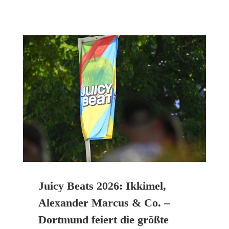
Juicy Beats 2026: Ikkimel,
Alexander Marcus & Co. –
Dortmund feiert die größte