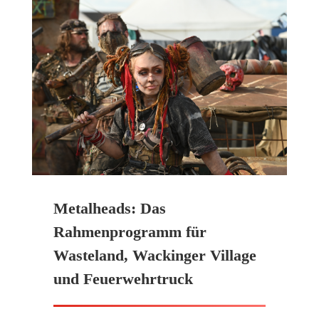
Metalheads: Das
Rahmenprogramm für
Wasteland, Wackinger Village
und Feuerwehrtruck