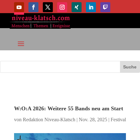
W:O:A 2026: Weitere 55 Bands neu am Start
von
Redaktion Niveau-Klatsch
|
Nov. 28, 2025
|
Festival