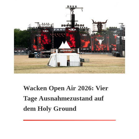
Wacken Open Air 2026: Vier
Tage Ausnahmezustand auf
dem Holy Ground