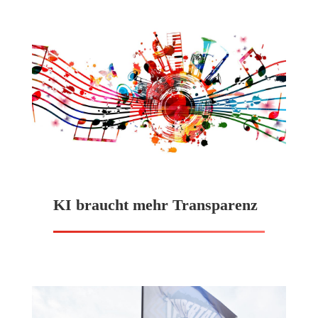
KI braucht mehr Transparenz