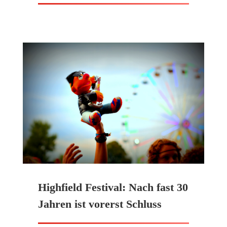
Highfield Festival: Nach fast 30
Jahren ist vorerst Schluss