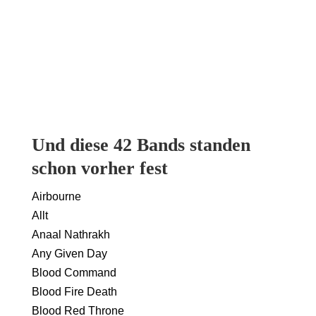
Und diese 42 Bands standen
schon vorher fest
Airbourne
Allt
Anaal Nathrakh
Any Given Day
Blood Command
Blood Fire Death
Blood Red Throne