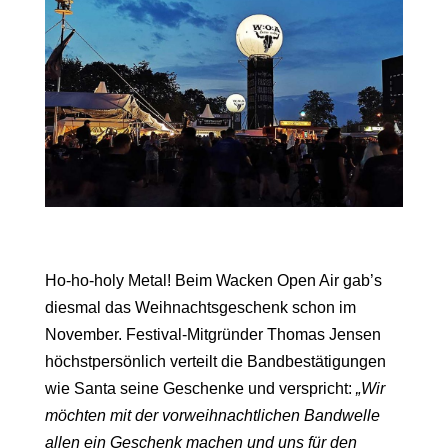
Ho-ho-holy Metal! Beim Wacken Open Air gab’s
diesmal das Weihnachtsgeschenk schon im
November. Festival-Mitgründer Thomas Jensen
höchstpersönlich verteilt die Bandbestätigungen
wie Santa seine Geschenke und verspricht:
„Wir
möchten mit der vorweihnachtlichen Bandwelle
allen ein Geschenk machen und uns für den