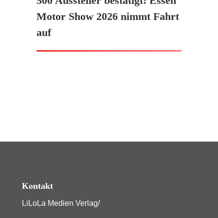
500 Aussteller bestätigt: Essen
Motor Show 2026 nimmt Fahrt
auf
Kontakt
LiLoLa Medien Verlag/