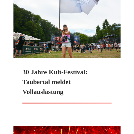
30 Jahre Kult-Festival:
Taubertal meldet
Vollauslastung