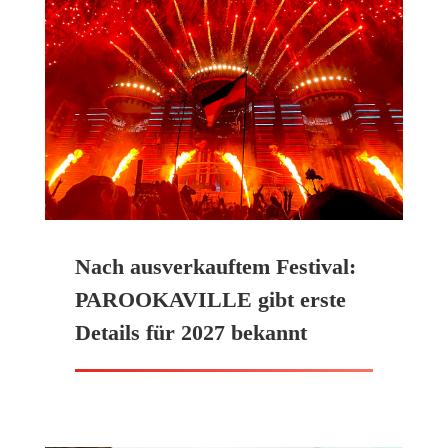
Nach ausverkauftem Festival:
PAROOKAVILLE gibt erste
Details für 2027 bekannt