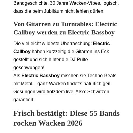
Bandgeschichte, 30 Jahre Wacken-Vibes, logisch,
dass die beim Jubiläum nicht fehlen dürfen.
Von Gitarren zu Turntables: Electric
Callboy werden zu Electric Bassboy
Die vielleicht wildeste Überraschung:
Electric
Callboy
haben kurzzeitig die Gitarren ins Eck
gestellt und sich hinter die DJ-Pulte
geschwungen!
Als
Electric Bassboy
mischen sie Techno-Beats
mit Metal – ganz Wacken findet’s natürlich geil.
Gesungen wird trotzdem live. Also: Schwitzen
garantiert.
Frisch bestätigt: Diese 55 Bands
rocken Wacken 2026