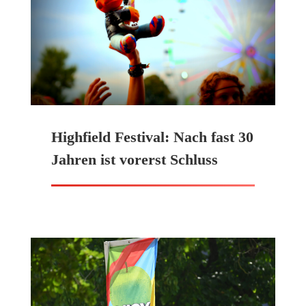
Highfield Festival: Nach fast 30
Jahren ist vorerst Schluss