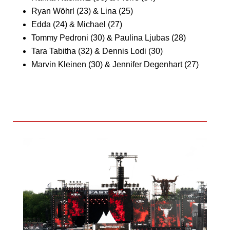
Ryan Wöhrl (23) & Lina (25)
Edda (24) & Michael (27)
Tommy Pedroni (30) & Paulina Ljubas (28)
Tara Tabitha (32) & Dennis Lodi (30)
Marvin Kleinen (30) & Jennifer Degenhart (27)