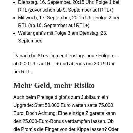
Dienstag, 16. September, 20:15 Uhr: Folge 1 bei
RTL (zuvor schon ab 9. September auf RTL+)
Mittwoch, 17. September, 20:15 Uhr: Folge 2 bei
RTL (ab 16. September auf RTL+)
Weiter geht’s mit Folge 3 am Dienstag, 23.
September.
Danach heißt es: Immer dienstags neue Folgen –
ab 0:00 Uhr auf RTL+ und abends um 20:15 Uhr
bei RTL.
Mehr Geld, mehr Risiko
Auch beim Preisgeld gibt’s zum Jubiläum ein
Upgrade: Statt 50.000 Euro warten satte 75.000
Euro. Doch Achtung: Eine einzige Zigarette kann
den 25.000-Euro-Bonus verdampfen lassen. Ob
die Promis die Finger von der Kippe lassen? Oder