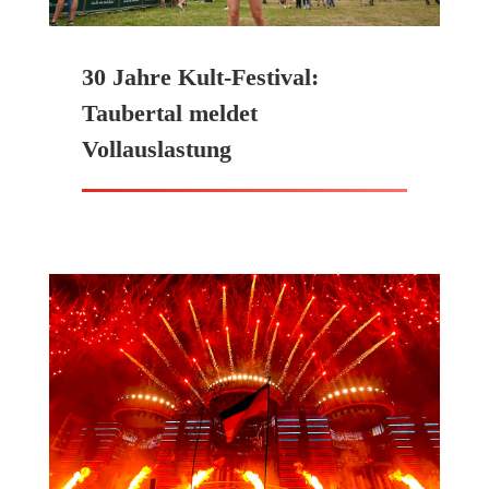
30 Jahre Kult-Festival:
Taubertal meldet
Vollauslastung