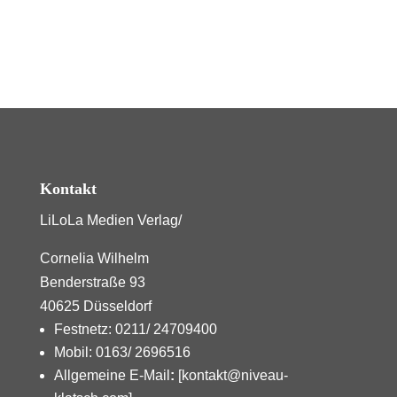
Kontakt
LiLoLa Medien Verlag/
Cornelia Wilhelm
Benderstraße 93
40625 Düsseldorf
Festnetz: 0211/ 24709400
Mobil: 0163/ 2696516
Allgemeine E-Mail
:
[kontakt@niveau-