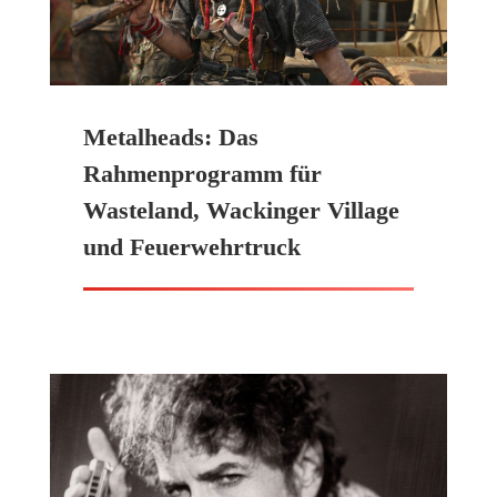
Metalheads: Das
Rahmenprogramm für
Wasteland, Wackinger Village
und Feuerwehrtruck