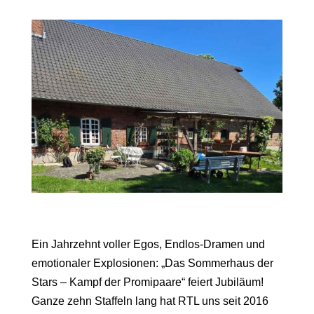
Ein Jahrzehnt voller Egos, Endlos-Dramen und
emotionaler Explosionen: „Das Sommerhaus der
Stars – Kampf der Promipaare“ feiert Jubiläum!
Ganze zehn Staffeln lang hat RTL uns seit 2016