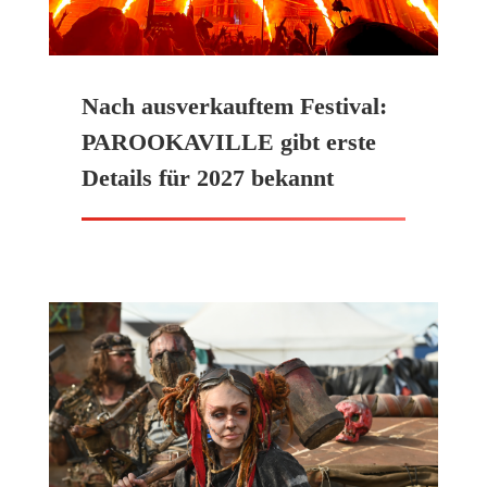
Nach ausverkauftem Festival:
PAROOKAVILLE gibt erste
Details für 2027 bekannt