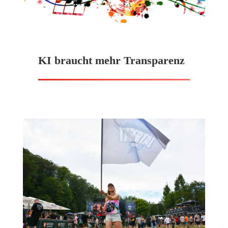
KI braucht mehr Transparenz