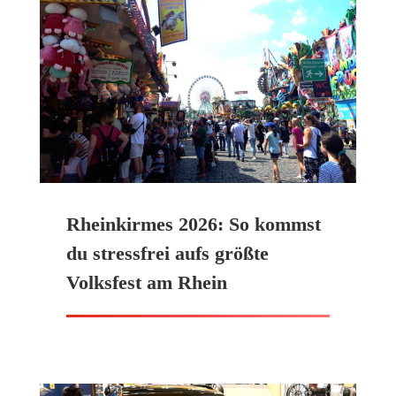
Rheinkirmes 2026: So kommst
du stressfrei aufs größte
Volksfest am Rhein