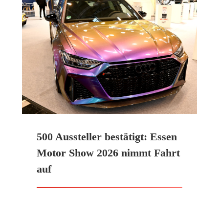
500 Aussteller bestätigt: Essen
Motor Show 2026 nimmt Fahrt
auf