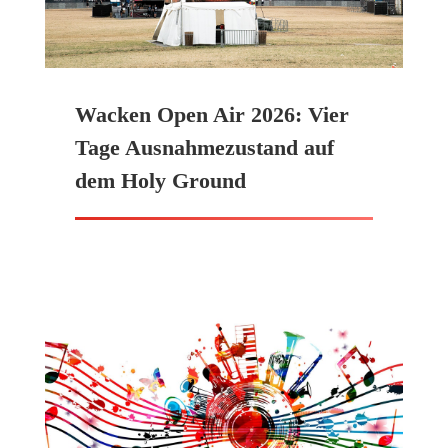
Wacken Open Air 2026: Vier
Tage Ausnahmezustand auf
dem Holy Ground