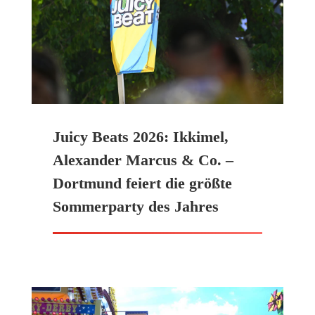
Juicy Beats 2026: Ikkimel,
Alexander Marcus & Co. –
Dortmund feiert die größte
Sommerparty des Jahres