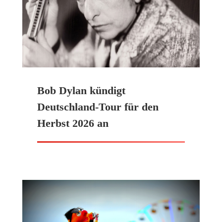
Bob Dylan kündigt
Deutschland-Tour für den
Herbst 2026 an