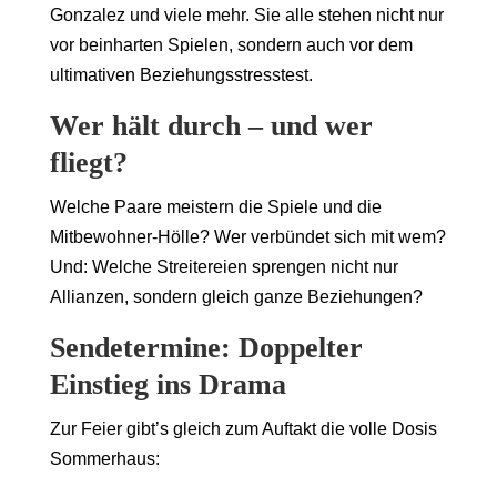
Gonzalez und viele mehr. Sie alle stehen nicht nur
vor beinharten Spielen, sondern auch vor dem
ultimativen Beziehungsstresstest.
Wer hält durch – und wer
fliegt?
Welche Paare meistern die Spiele und die
Mitbewohner-Hölle? Wer verbündet sich mit wem?
Und: Welche Streitereien sprengen nicht nur
Allianzen, sondern gleich ganze Beziehungen?
Sendetermine: Doppelter
Einstieg ins Drama
Zur Feier gibt’s gleich zum Auftakt die volle Dosis
Sommerhaus: