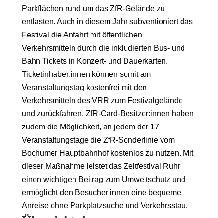
Parkflächen rund um das ZfR-Gelände zu
entlasten. Auch in diesem Jahr subventioniert das
Festival die Anfahrt mit öffentlichen
Verkehrsmitteln durch die inkludierten Bus- und
Bahn Tickets in Konzert- und Dauerkarten.
Ticketinhaber:innen können somit am
Veranstaltungstag kostenfrei mit den
Verkehrsmitteln des VRR zum Festivalgelände
und zurückfahren. ZfR-Card-Besitzer:innen haben
zudem die Möglichkeit, an jedem der 17
Veranstaltungstage die ZfR-Sonderlinie vom
Bochumer Hauptbahnhof kostenlos zu nutzen. Mit
dieser Maßnahme leistet das Zeltfestival Ruhr
einen wichtigen Beitrag zum Umweltschutz und
ermöglicht den Besucher:innen eine bequeme
Anreise ohne Parkplatzsuche und Verkehrsstau.