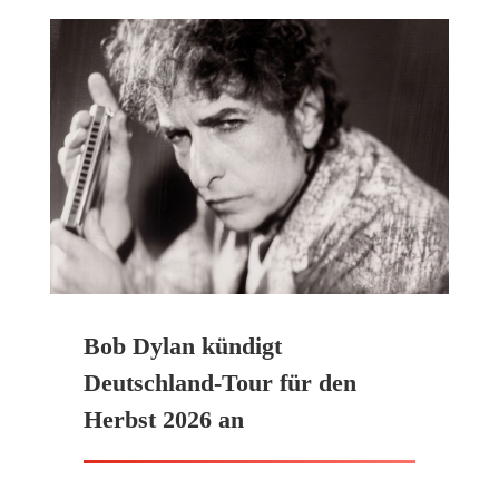
Bob Dylan kündigt
Deutschland-Tour für den
Herbst 2026 an