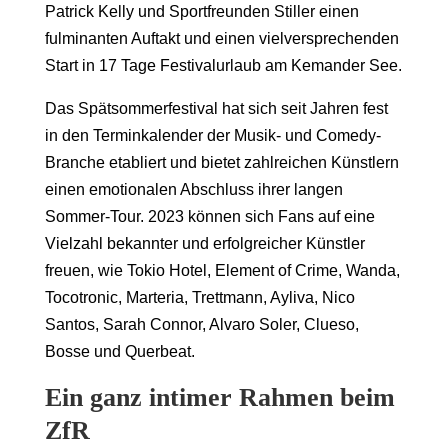
Patrick Kelly und Sportfreunden Stiller einen
fulminanten Auftakt und einen vielversprechenden
Start in 17 Tage Festivalurlaub am Kemander See.
Das Spätsommerfestival hat sich seit Jahren fest
in den Terminkalender der Musik- und Comedy-
Branche etabliert und bietet zahlreichen Künstlern
einen emotionalen Abschluss ihrer langen
Sommer-Tour. 2023 können sich Fans auf eine
Vielzahl bekannter und erfolgreicher Künstler
freuen, wie Tokio Hotel, Element of Crime, Wanda,
Tocotronic, Marteria, Trettmann, Ayliva, Nico
Santos, Sarah Connor, Alvaro Soler, Clueso,
Bosse und Querbeat.
Ein ganz intimer Rahmen beim
ZfR