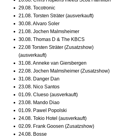
29.08. Tocotronic
21.08. Torsten Sträter (ausverkauft)
30.08. Alvaro Soler
21.08. Jochen Malmsheimer
30.08. Thomas D & The KBCS
22.08 Torsten Sträter (Zusatzshow)
(ausverkauft)
31.08. Anneke van Giersbergen
22.08. Jochen Malmsheimer (Zusatzshow)
31.08. Danger Dan
23.08. Nico Santos
01.09. Clueso (ausverkauft)
23.08. Mando Diao
01.09. Pawel Popolski
24.08. Tokio Hotel (ausverkauft)
02.09. Frank Goosen (Zusatzshow)
24.08. Bosse