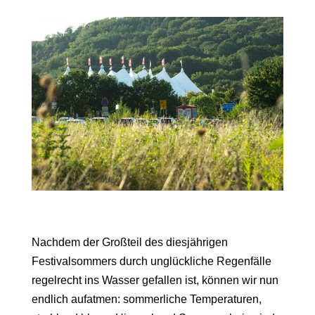
Nachdem der Großteil des diesjährigen
Festivalsommers durch unglückliche Regenfälle
regelrecht ins Wasser gefallen ist, können wir nun
endlich aufatmen: sommerliche Temperaturen,