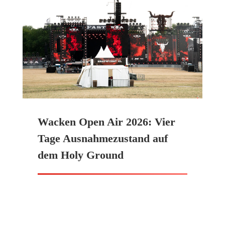
Wacken Open Air 2026: Vier
Tage Ausnahmezustand auf
dem Holy Ground