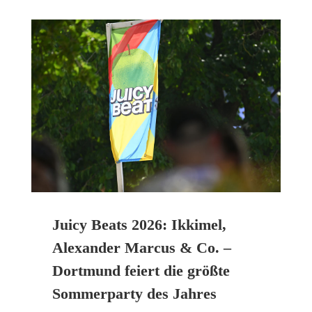
Juicy Beats 2026: Ikkimel,
Alexander Marcus & Co. –
Dortmund feiert die größte
Sommerparty des Jahres