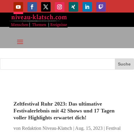
Zeltfestival Ruhr 2023: Das ultimative
Festivalerlebnis mit 42 Shows und 17 Tagen
voller Highlights erwartet dich!
von
Redaktion Niveau-Klatsch
|
Aug. 15, 2023
|
Festival