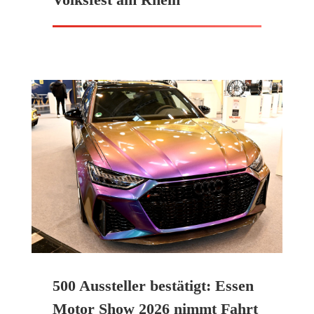
500 Aussteller bestätigt: Essen
Motor Show 2026 nimmt Fahrt