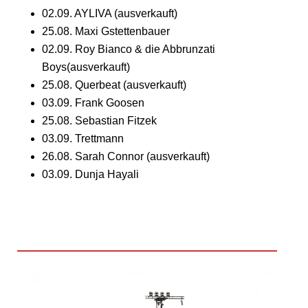
02.09. AYLIVA (ausverkauft)
25.08. Maxi Gstettenbauer
02.09. Roy Bianco & die Abbrunzati
Boys(ausverkauft)
25.08. Querbeat (ausverkauft)
03.09. Frank Goosen
25.08. Sebastian Fitzek
03.09. Trettmann
26.08. Sarah Connor (ausverkauft)
03.09. Dunja Hayali