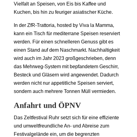
Vielfalt an Speisen, von Eis bis Kaffee und
Kuchen, bis hin zu feuriger asiatischer Küche.
In der ZfR-Trattoria, hosted by Viva la Mamma,
kann ein Tisch für mediterrane Speisen reserviert
werden. Für einen schnelleren Genuss gibt es
einen Stand auf dem Naschmarkt. Nachhaltigkeit
wird auch im Jahr 2023 großgeschrieben, denn
das Mehrweg-System mit bepfandetem Geschirr,
Besteck und Gläsern wird angewendet. Dadurch
werden nicht nur appetitliche Speisen serviert,
sondern auch mehrere Tonnen Müll vermieden.
Anfahrt und ÖPNV
Das Zeltfestival Ruhr setzt sich für eine effiziente
und umweltfreundliche An- und Abreise zum
Festivalgelände ein, um die begrenzten