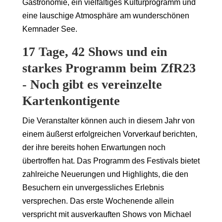
Gastronomie, ein vielfältiges Kulturprogramm und
eine lauschige Atmosphäre am wunderschönen
Kemnader See.
17 Tage, 42 Shows und ein
starkes Programm beim ZfR23
- Noch gibt es vereinzelte
Kartenkontigente
Die Veranstalter können auch in diesem Jahr von
einem äußerst erfolgreichen Vorverkauf berichten,
der ihre bereits hohen Erwartungen noch
übertroffen hat. Das Programm des Festivals bietet
zahlreiche Neuerungen und Highlights, die den
Besuchern ein unvergessliches Erlebnis
versprechen. Das erste Wochenende allein
verspricht mit ausverkauften Shows von Michael