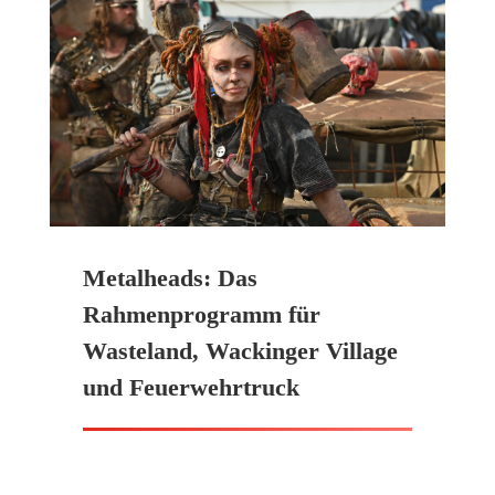
Metalheads: Das
Rahmenprogramm für
Wasteland, Wackinger Village
und Feuerwehrtruck