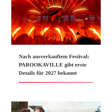
Nach ausverkauftem Festival:
PAROOKAVILLE gibt erste
Details für 2027 bekannt