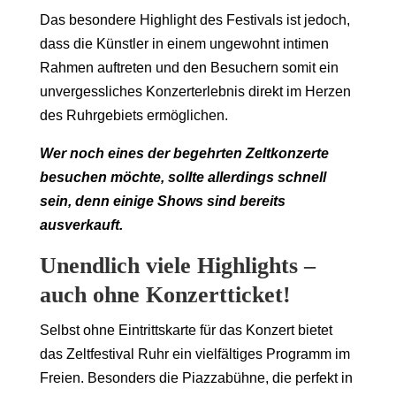
Das besondere Highlight des Festivals ist jedoch,
dass die Künstler in einem ungewohnt intimen
Rahmen auftreten und den Besuchern somit ein
unvergessliches Konzerterlebnis direkt im Herzen
des Ruhrgebiets ermöglichen.
Wer noch eines der begehrten Zeltkonzerte
besuchen möchte, sollte allerdings schnell
sein, denn einige Shows sind bereits
ausverkauft.
Unendlich viele Highlights –
auch ohne Konzertticket!
Selbst ohne Eintrittskarte für das Konzert bietet
das Zeltfestival Ruhr ein vielfältiges Programm im
Freien. Besonders die Piazzabühne, die perfekt in