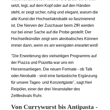
setzt, legt, auf dem Kopf oder auf den Händen
steht, er zeigt sicher, ruhig und elegant, warum die
alte Kunst der Hochseilakrobatik so faszinierend
ist. Die Nerven der Zuschauer beim ZfR werden
nur bei einer Sache auf die Probe gestellt: Der
Hochseilkünstler zeigt sein akrobatisches Können
immer dann, wenn es am wenigsten erwartet wird!
"Die Erweiterung des vielseitigen Programms auf
der Piazza und Piazetta war uns ein
Herzensanliegen. Die neuen Formate - ob Talk
oder Akrobatik - sind eine fantastische Ergänzung
für unsere Tages- und Konzertgäste", sagt Heri
Reipöler, einer der drei Veranstalter des
Zeltfestivals Ruhr.
Von Currywurst bis Antipasta -