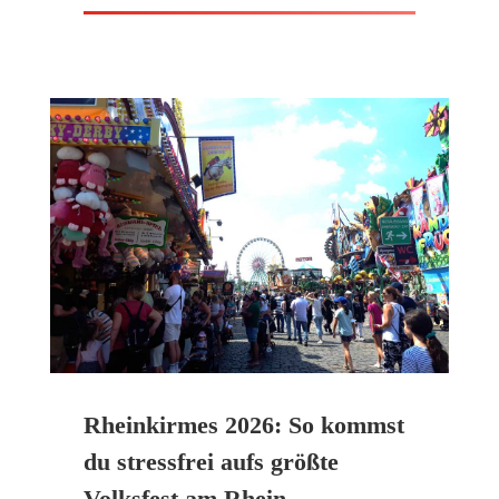
Rheinkirmes 2026: So kommst
du stressfrei aufs größte
Volksfest am Rhein