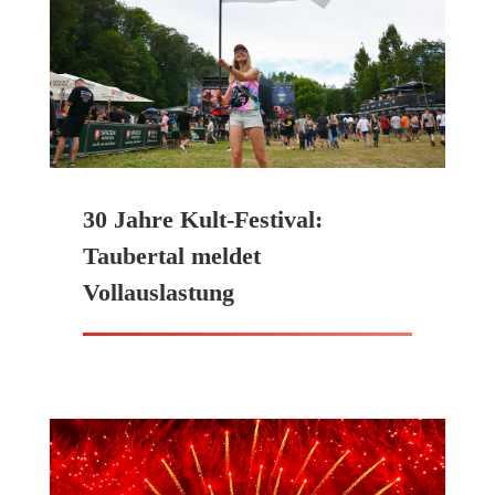
30 Jahre Kult-Festival:
Taubertal meldet
Vollauslastung