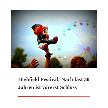
Highfield Festival: Nach fast 30
Jahren ist vorerst Schluss