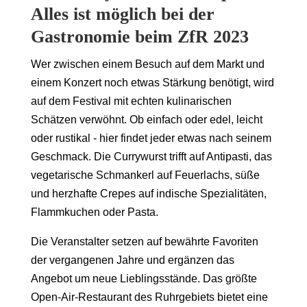
Alles ist möglich bei der
Gastronomie beim ZfR 2023
Wer zwischen einem Besuch auf dem Markt und
einem Konzert noch etwas Stärkung benötigt, wird
auf dem Festival mit echten kulinarischen
Schätzen verwöhnt. Ob einfach oder edel, leicht
oder rustikal - hier findet jeder etwas nach seinem
Geschmack. Die Currywurst trifft auf Antipasti, das
vegetarische Schmankerl auf Feuerlachs, süße
und herzhafte Crepes auf indische Spezialitäten,
Flammkuchen oder Pasta.
Die Veranstalter setzen auf bewährte Favoriten
der vergangenen Jahre und ergänzen das
Angebot um neue Lieblingsstände. Das größte
Open-Air-Restaurant des Ruhrgebiets bietet eine