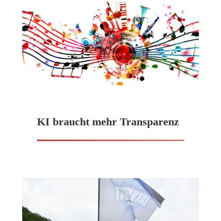
KI braucht mehr Transparenz