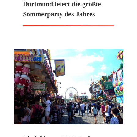
Dortmund feiert die größte
Sommerparty des Jahres