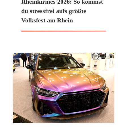
Rheinkirmes 2026: So kommst
du stressfrei aufs größte
Volksfest am Rhein