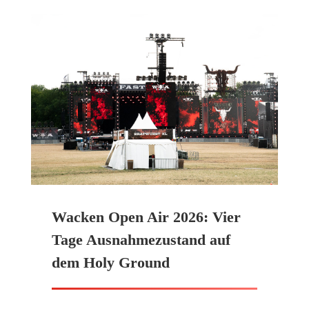
Wacken Open Air 2026: Vier
Tage Ausnahmezustand auf
dem Holy Ground