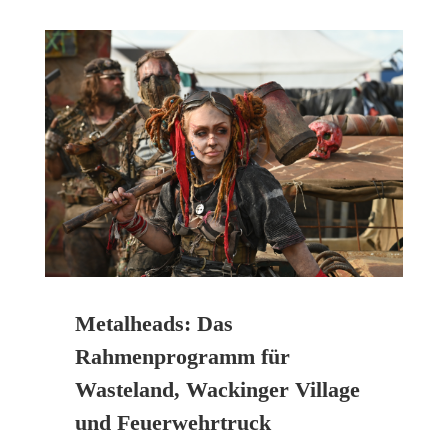
Metalheads: Das
Rahmenprogramm für
Wasteland, Wackinger Village
und Feuerwehrtruck