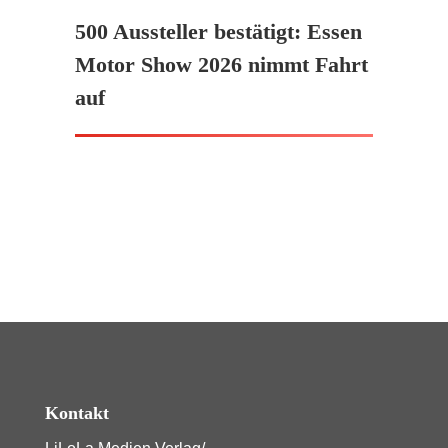
500 Aussteller bestätigt: Essen
Motor Show 2026 nimmt Fahrt
auf
Kontakt