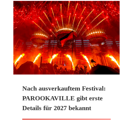
Nach ausverkauftem Festival:
PAROOKAVILLE gibt erste
Details für 2027 bekannt