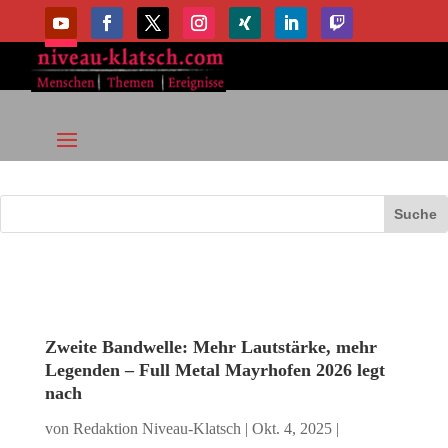
Zweite Bandwelle: Mehr Lautstärke, mehr
Legenden – Full Metal Mayrhofen 2026 legt
nach
von
Redaktion Niveau-Klatsch
|
Okt. 4, 2025
|