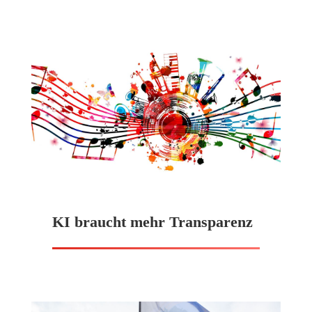
KI braucht mehr Transparenz