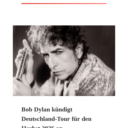
Bob Dylan kündigt
Deutschland-Tour für den