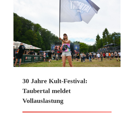
30 Jahre Kult-Festival:
Taubertal meldet
Vollauslastung