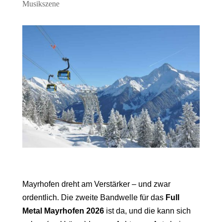
Musikszene
Mayrhofen dreht am Verstärker – und zwar
ordentlich. Die zweite Bandwelle für das
Full
Metal Mayrhofen 2026
ist da, und die kann sich