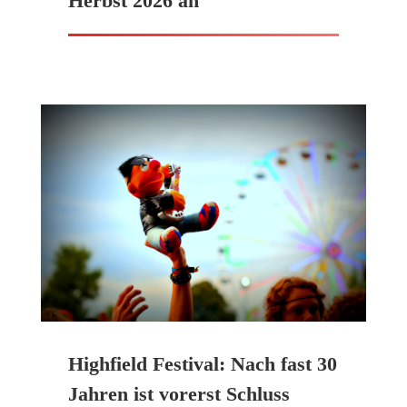
Herbst 2026 an
Highfield Festival: Nach fast 30
Jahren ist vorerst Schluss