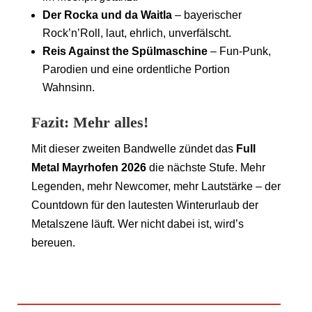
Der Rocka und da Waitla
– bayerischer
Rock’n’Roll, laut, ehrlich, unverfälscht.
Reis Against the Spülmaschine
– Fun-Punk,
Parodien und eine ordentliche Portion
Wahnsinn.
Fazit: Mehr alles!
Mit dieser zweiten Bandwelle zündet das
Full
Metal Mayrhofen 2026
die nächste Stufe. Mehr
Legenden, mehr Newcomer, mehr Lautstärke – der
Countdown für den lautesten Winterurlaub der
Metalszene läuft. Wer nicht dabei ist, wird’s
bereuen.