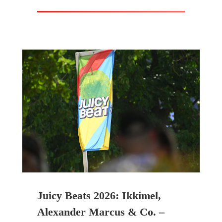
Juicy Beats 2026: Ikkimel,
Alexander Marcus & Co. –