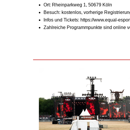
Ort: Rheinparkweg 1, 50679 Köln
Besuch: kostenlos, vorherige Registrieru
Infos und Tickets: https://www.equal-espor
Zahlreiche Programmpunkte sind online v