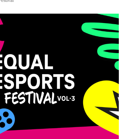
Festival