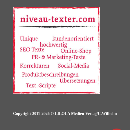
Copyright 2011-2026 © LILOLA Medien Verlag/C.Wilhelm