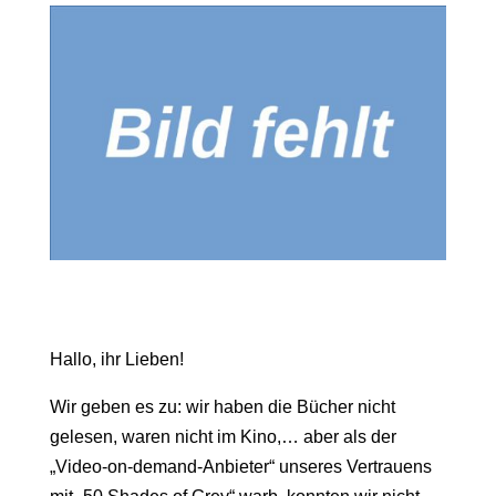
Hallo, ihr Lieben!
Wir geben es zu: wir haben die Bücher nicht
gelesen, waren nicht im Kino,… aber als der
„Video-on-demand-Anbieter“ unseres Vertrauens