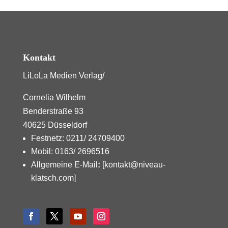
Kontakt
LiLoLa Medien Verlag/
Cornelia Wilhelm
Benderstraße 93
40625 Düsseldorf
Festnetz: 0211/ 24709400
Mobil: 0163/ 2696516
Allgemeine E-Mail
:
[kontakt@niveau-
klatsch.com]