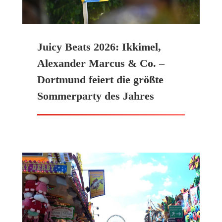
Juicy Beats 2026: Ikkimel,
Alexander Marcus & Co. –
Dortmund feiert die größte
Sommerparty des Jahres