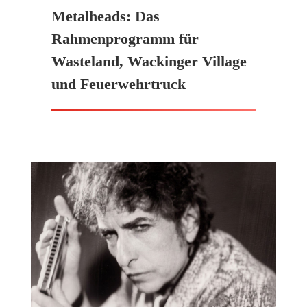
Metalheads: Das
Rahmenprogramm für
Wasteland, Wackinger Village
und Feuerwehrtruck