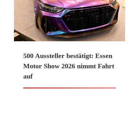
500 Aussteller bestätigt: Essen
Motor Show 2026 nimmt Fahrt
auf