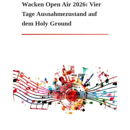
Wacken Open Air 2026: Vier
Tage Ausnahmezustand auf
dem Holy Ground