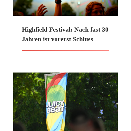
Highfield Festival: Nach fast 30
Jahren ist vorerst Schluss