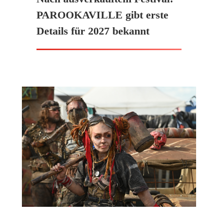
PAROOKAVILLE gibt erste
Details für 2027 bekannt