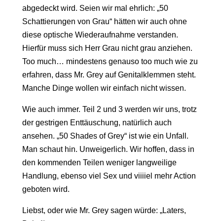
abgedeckt wird. Seien wir mal ehrlich: „50
Schattierungen von Grau“ hätten wir auch ohne
diese optische Wiederaufnahme verstanden.
Hierfür muss sich Herr Grau nicht grau anziehen.
Too much… mindestens genauso too much wie zu
erfahren, dass Mr. Grey auf Genitalklemmen steht.
Manche Dinge wollen wir einfach nicht wissen.
Wie auch immer. Teil 2 und 3 werden wir uns, trotz
der gestrigen Enttäuschung, natürlich auch
ansehen. „50 Shades of Grey“ ist wie ein Unfall.
Man schaut hin. Unweigerlich. Wir hoffen, dass in
den kommenden Teilen weniger langweilige
Handlung, ebenso viel Sex und viiiiel mehr Action
geboten wird.
Liebst, oder wie Mr. Grey sagen würde: „Laters,