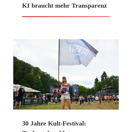
KI braucht mehr Transparenz
30 Jahre Kult-Festival: