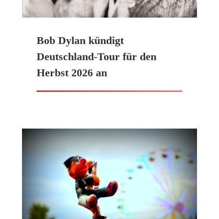
Bob Dylan kündigt
Deutschland-Tour für den
Herbst 2026 an