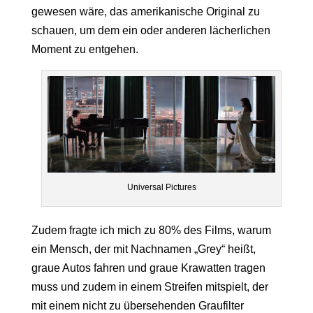
gewesen wäre, das amerikanische Original zu
schauen, um dem ein oder anderen lächerlichen
Moment zu entgehen.
Universal Pictures
Zudem fragte ich mich zu 80% des Films, warum
ein Mensch, der mit Nachnamen „Grey“ heißt,
graue Autos fahren und graue Krawatten tragen
muss und zudem in einem Streifen mitspielt, der
mit einem nicht zu übersehenden Graufilter