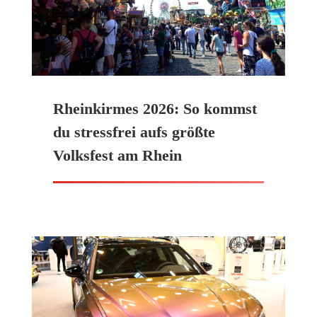
Rheinkirmes 2026: So kommst
du stressfrei aufs größte
Volksfest am Rhein