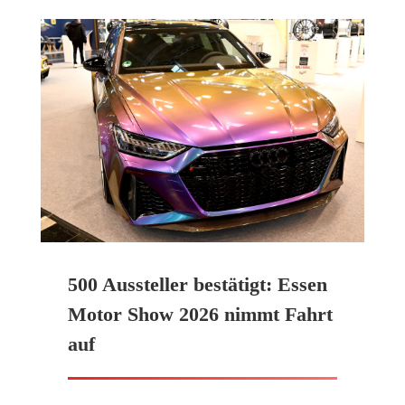
500 Aussteller bestätigt: Essen
Motor Show 2026 nimmt Fahrt
auf