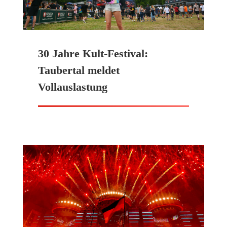
30 Jahre Kult-Festival:
Taubertal meldet
Vollauslastung