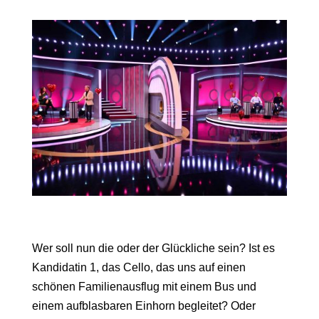
Wer soll nun die oder der Glückliche sein? Ist es
Kandidatin 1, das Cello, das uns auf einen
schönen Familienausflug mit einem Bus und
einem aufblasbaren Einhorn begleitet? Oder