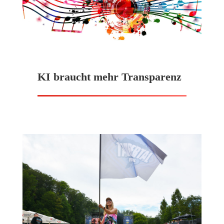
KI braucht mehr Transparenz