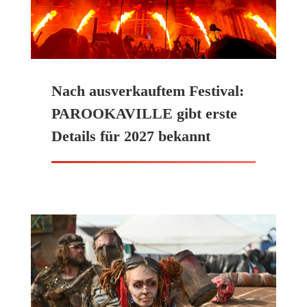
Nach ausverkauftem Festival:
PAROOKAVILLE gibt erste
Details für 2027 bekannt