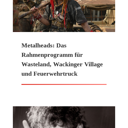
Metalheads: Das
Rahmenprogramm für
Wasteland, Wackinger Village
und Feuerwehrtruck