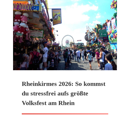
Rheinkirmes 2026: So kommst
du stressfrei aufs größte
Volksfest am Rhein