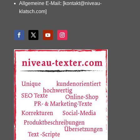
Allgemeine E-Mail
:
[kontakt@niveau-
klatsch.com]