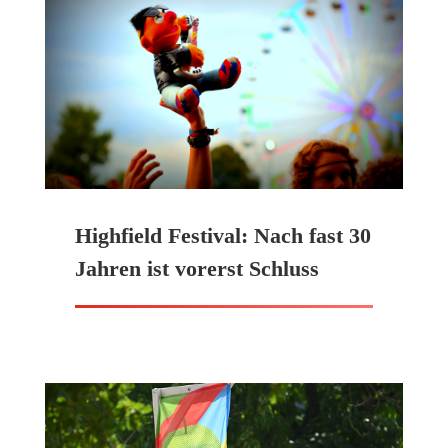
Highfield Festival: Nach fast 30
Jahren ist vorerst Schluss