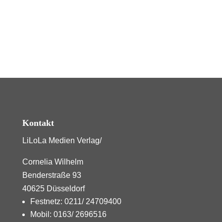
Kontakt
LiLoLa Medien Verlag/
Cornelia Wilhelm
Benderstraße 93
40625 Düsseldorf
Festnetz: 0211/ 24709400
Mobil: 0163/ 2696516