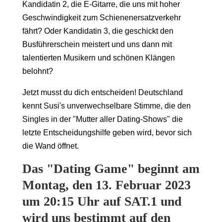
Kandidatin 2, die E-Gitarre, die uns mit hoher
Geschwindigkeit zum Schienenersatzverkehr
fährt? Oder Kandidatin 3, die geschickt den
Busführerschein meistert und uns dann mit
talentierten Musikern und schönen Klängen
belohnt?
Jetzt musst du dich entscheiden! Deutschland
kennt Susi's unverwechselbare Stimme, die den
Singles in der "Mutter aller Dating-Shows" die
letzte Entscheidungshilfe geben wird, bevor sich
die Wand öffnet.
Das "Dating Game" beginnt am
Montag, den 13. Februar 2023
um 20:15 Uhr auf SAT.1 und
wird uns bestimmt auf den