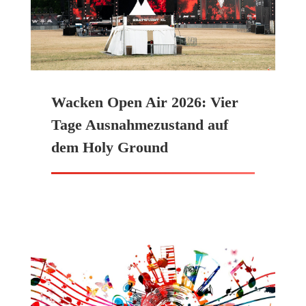
Wacken Open Air 2026: Vier
Tage Ausnahmezustand auf
dem Holy Ground