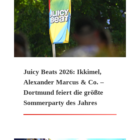
Juicy Beats 2026: Ikkimel,
Alexander Marcus & Co. –
Dortmund feiert die größte
Sommerparty des Jahres