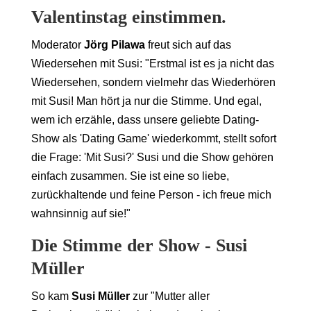
Valentinstag einstimmen.
Moderator
Jörg Pilawa
freut sich auf das
Wiedersehen mit Susi: "Erstmal ist es ja nicht das
Wiedersehen, sondern vielmehr das Wiederhören
mit Susi! Man hört ja nur die Stimme. Und egal,
wem ich erzähle, dass unsere geliebte Dating-
Show als 'Dating Game' wiederkommt, stellt sofort
die Frage: 'Mit Susi?' Susi und die Show gehören
einfach zusammen. Sie ist eine so liebe,
zurückhaltende und feine Person - ich freue mich
wahnsinnig auf sie!"
Die Stimme der Show - Susi
Müller
So kam
Susi Müller
zur "Mutter aller