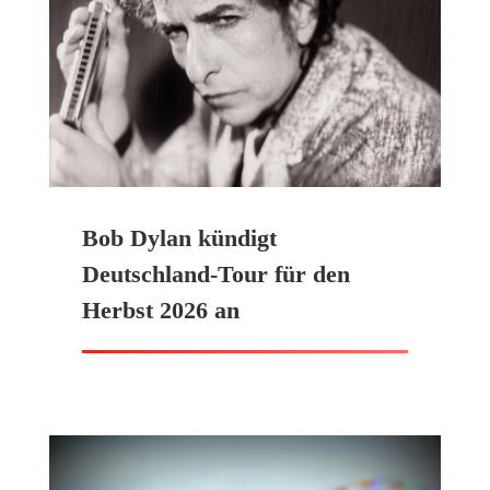
Bob Dylan kündigt
Deutschland-Tour für den
Herbst 2026 an