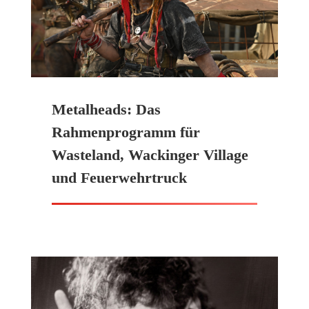
Metalheads: Das
Rahmenprogramm für
Wasteland, Wackinger Village
und Feuerwehrtruck