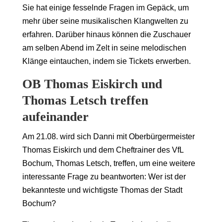
Sie hat einige fesselnde Fragen im Gepäck, um
mehr über seine musikalischen Klangwelten zu
erfahren. Darüber hinaus können die Zuschauer
am selben Abend im Zelt in seine melodischen
Klänge eintauchen, indem sie Tickets erwerben.
OB Thomas Eiskirch und
Thomas Letsch treffen
aufeinander
Am 21.08. wird sich Danni mit Oberbürgermeister
Thomas Eiskirch und dem Cheftrainer des VfL
Bochum, Thomas Letsch, treffen, um eine weitere
interessante Frage zu beantworten: Wer ist der
bekannteste und wichtigste Thomas der Stadt
Bochum?