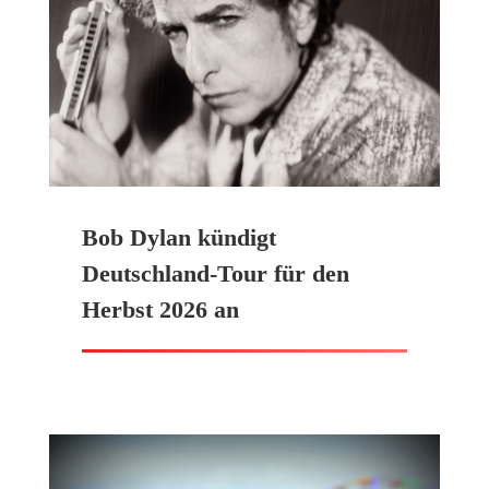
Bob Dylan kündigt
Deutschland-Tour für den
Herbst 2026 an