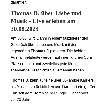
garantiert!
Thomas D. über Liebe und
Musik - Live erleben am
30.08.2023
Am 30.08. wird Danni in einem faszinierenden
Gespräch über Liebe und Musik mit dem
legendären
Thomas
D plaudern. Die beiden
Ausnahmetalente werden auf ihrem grünen Sofa
Platz nehmen und zweifellos jede Menge
spannende Geschichten zu erzählen haben.
Thomas D. kann auf eine über 30-jährige Karriere
als Musiker zurückblicken und Danni ist ein großer
Fan seit dem Hören seiner Single "Liebesbrief"
vor 20 Jahren.