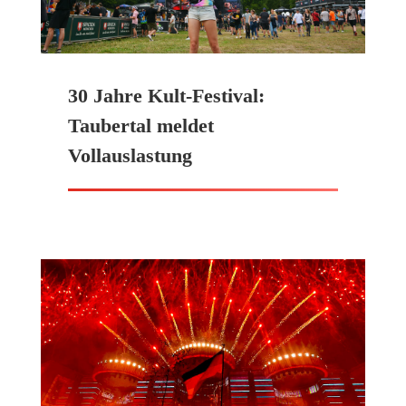
30 Jahre Kult-Festival:
Taubertal meldet
Vollauslastung