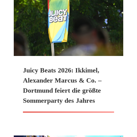
Juicy Beats 2026: Ikkimel,
Alexander Marcus & Co. –
Dortmund feiert die größte
Sommerparty des Jahres