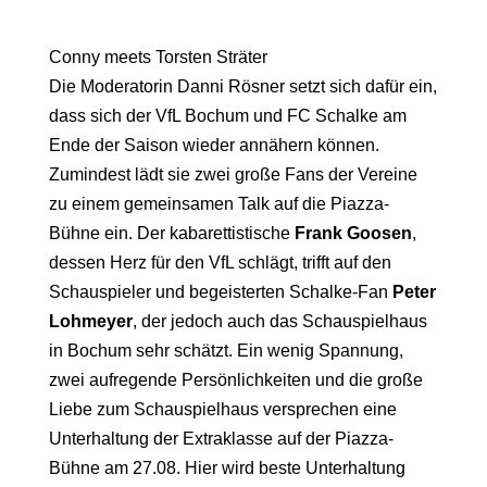
Conny meets Torsten Sträter
Die Moderatorin Danni Rösner setzt sich dafür ein,
dass sich der VfL Bochum und FC Schalke am
Ende der Saison wieder annähern können.
Zumindest lädt sie zwei große Fans der Vereine
zu einem gemeinsamen Talk auf die Piazza-
Bühne ein. Der kabarettistische
Frank Goosen
,
dessen Herz für den VfL schlägt, trifft auf den
Schauspieler und begeisterten Schalke-Fan
Peter
Lohmeyer
, der jedoch auch das Schauspielhaus
in Bochum sehr schätzt. Ein wenig Spannung,
zwei aufregende Persönlichkeiten und die große
Liebe zum Schauspielhaus versprechen eine
Unterhaltung der Extraklasse auf der Piazza-
Bühne am 27.08. Hier wird beste Unterhaltung