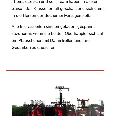
Thomas Letsch und sein Team haben in dieser
Saison den Klassenerhalt geschafft und sich damit
in die Herzen der Bochumer Fans gespielt.
Alle Interessierten sind eingeladen, gespannt
zuzuhören, wenn die beiden Oberhäupter sich auf
ein Pläuschchen mit Danni treffen und ihre
Gedanken austauschen.