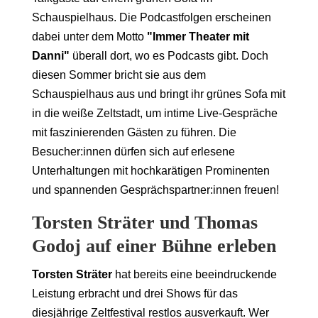
Schauspielhaus. Die Podcastfolgen erscheinen
dabei unter dem Motto
"Immer Theater mit
Danni"
überall dort, wo es Podcasts gibt. Doch
diesen Sommer bricht sie aus dem
Schauspielhaus aus und bringt ihr grünes Sofa mit
in die weiße Zeltstadt, um intime Live-Gespräche
mit faszinierenden Gästen zu führen. Die
Besucher:innen dürfen sich auf erlesene
Unterhaltungen mit hochkarätigen Prominenten
und spannenden Gesprächspartner:innen freuen!
Torsten Sträter und Thomas
Godoj auf einer Bühne erleben
Torsten Sträter
hat bereits eine beeindruckende
Leistung erbracht und drei Shows für das
diesjährige Zeltfestival restlos ausverkauft. Wer