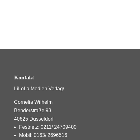
Kontakt
LiLoLa Medien Verlag/
Cornelia Wilhelm
Benderstraße 93
40625 Düsseldorf
Festnetz: 0211/ 24709400
Mobil: 0163/ 2696516