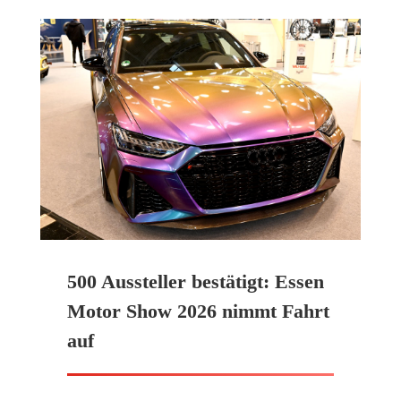
500 Aussteller bestätigt: Essen
Motor Show 2026 nimmt Fahrt
auf