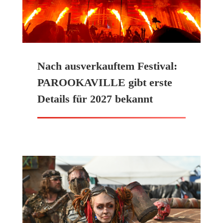
Nach ausverkauftem Festival:
PAROOKAVILLE gibt erste
Details für 2027 bekannt