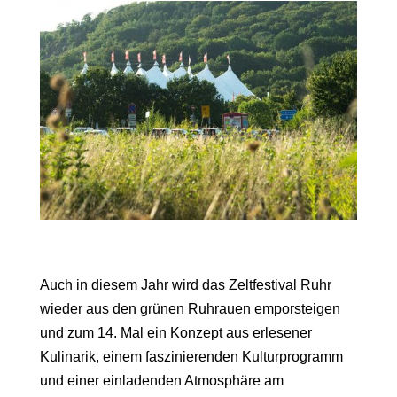
Auch in diesem Jahr wird das Zeltfestival Ruhr
wieder aus den grünen Ruhrauen emporsteigen
und zum 14. Mal ein Konzept aus erlesener
Kulinarik, einem faszinierenden Kulturprogramm
und einer einladenden Atmosphäre am