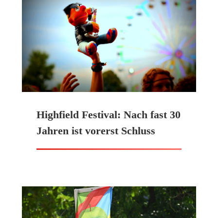
Highfield Festival: Nach fast 30
Jahren ist vorerst Schluss