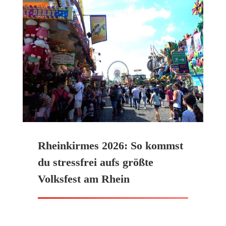
Rheinkirmes 2026: So kommst
du stressfrei aufs größte
Volksfest am Rhein