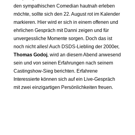
den sympathischen Comedian hautnah erleben
möchte, sollte sich den 22. August rot im Kalender
markieren. Hier wird er sich in einem offenen und
ehrlichen Gespräch mit Danni zeigen und für
unvergessliche Momente sorgen. Doch das ist
noch nicht alles! Auch DSDS-Liebling der 2000er,
Thomas Godoj
, wird an diesem Abend anwesend
sein und von seinen Erfahrungen nach seinem
Castingshow-Sieg berichten. Erfahrene
Interessierte können sich auf ein Live-Gespräch
mit zwei einzigartigen Persönlichkeiten freuen.