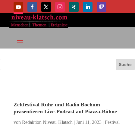
Zeltfestival Ruhr und Radio Bochum
präsentieren Live-Podcast auf Piazza-Bühne
von
Redaktion Niveau-Klatsch
|
Juni 11, 2023
|
Festival