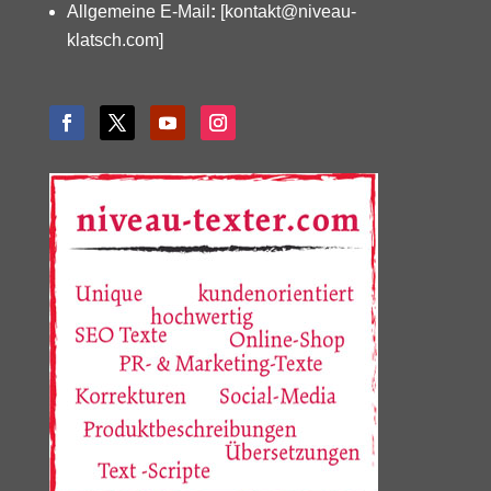
Allgemeine E-Mail
:
[kontakt@niveau-
klatsch.com]