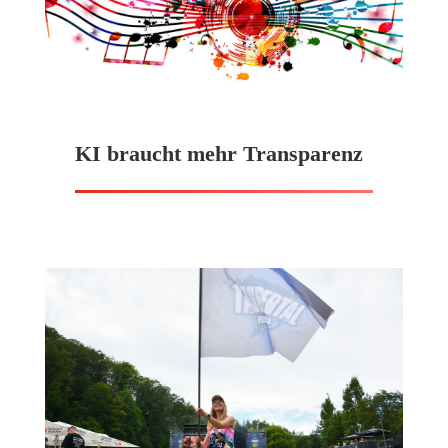
KI braucht mehr Transparenz