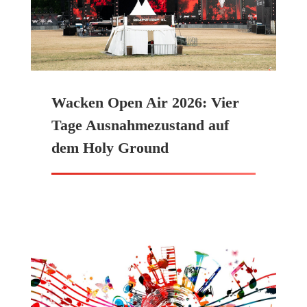
Wacken Open Air 2026: Vier
Tage Ausnahmezustand auf
dem Holy Ground