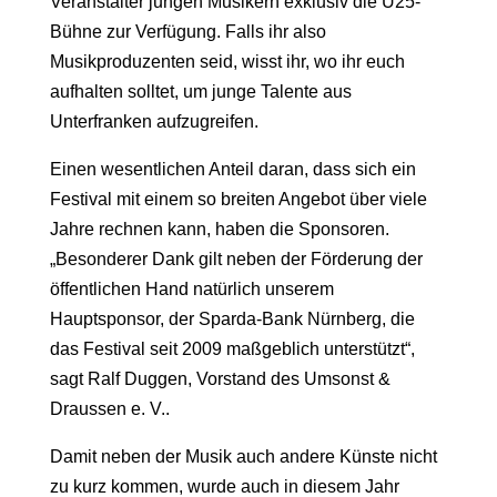
Veranstalter jungen Musikern exklusiv die U25-
Bühne zur Verfügung. Falls ihr also
Musikproduzenten seid, wisst ihr, wo ihr euch
aufhalten solltet, um junge Talente aus
Unterfranken aufzugreifen.
Einen wesentlichen Anteil daran, dass sich ein
Festival mit einem so breiten Angebot über viele
Jahre rechnen kann, haben die Sponsoren.
„Besonderer Dank gilt neben der Förderung der
öffentlichen Hand natürlich unserem
Hauptsponsor, der Sparda-Bank Nürnberg, die
das Festival seit 2009 maßgeblich unterstützt“,
sagt Ralf Duggen, Vorstand des Umsonst &
Draussen e. V..
Damit neben der Musik auch andere Künste nicht
zu kurz kommen, wurde auch in diesem Jahr