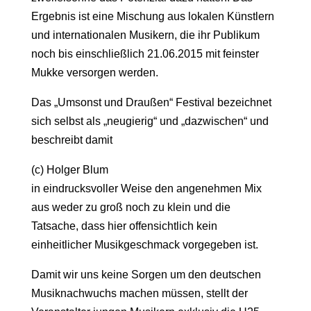
Ergebnis ist eine Mischung aus lokalen Künstlern
und internationalen Musikern, die ihr Publikum
noch bis einschließlich 21.06.2015 mit feinster
Mukke versorgen werden.
Das „Umsonst und Draußen“ Festival bezeichnet
sich selbst als „neugierig“ und „dazwischen“ und
beschreibt damit
(c) Holger Blum
in eindrucksvoller Weise den angenehmen Mix
aus weder zu groß noch zu klein und die
Tatsache, dass hier offensichtlich kein
einheitlicher Musikgeschmack vorgegeben ist.
Damit wir uns keine Sorgen um den deutschen
Musiknachwuchs machen müssen, stellt der