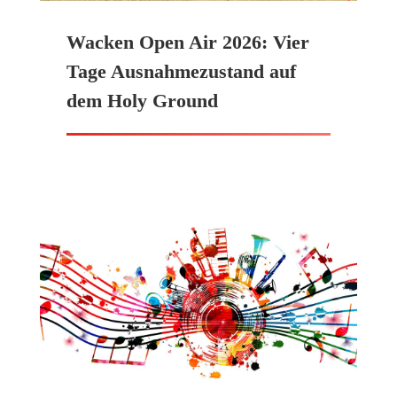
Wacken Open Air 2026: Vier
Tage Ausnahmezustand auf
dem Holy Ground