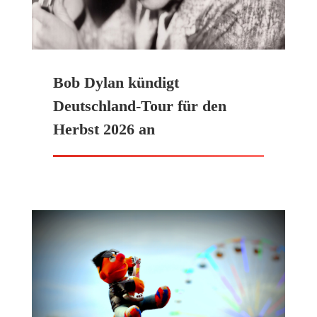
Bob Dylan kündigt
Deutschland-Tour für den
Herbst 2026 an