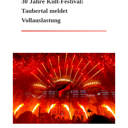
30 Jahre Kult-Festival:
Taubertal meldet
Vollauslastung