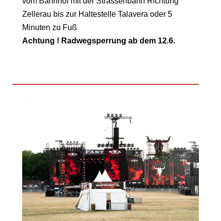
vom Bahnhof mit der Strassenbahn Richtung
Zellerau bis zur Haltestelle Talavera oder 5
Minuten zu Fuß
Achtung ! Radwegsperrung ab dem 12.6.