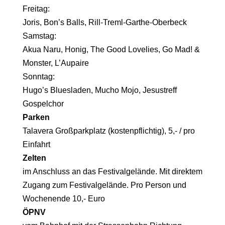
Freitag:
Joris, Bon’s Balls, Rill-Treml-Garthe-Oberbeck
Samstag:
Akua Naru, Honig, The Good Lovelies, Go Mad! &
Monster, L’Aupaire
Sonntag:
Hugo’s Bluesladen, Mucho Mojo, Jesustreff
Gospelchor
Parken
Talavera Großparkplatz (kostenpflichtig), 5,- / pro
Einfahrt
Zelten
im Anschluss an das Festivalgelände. Mit direktem
Zugang zum Festivalgelände. Pro Person und
Wochenende 10,- Euro
ÖPNV