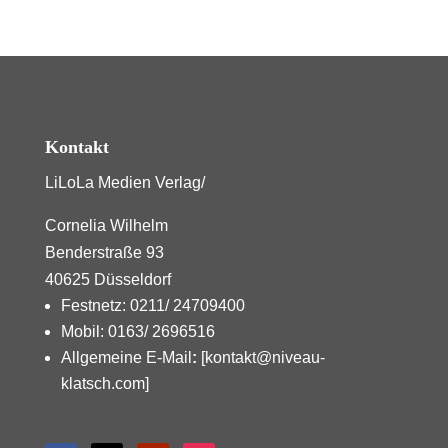
Kontakt
LiLoLa Medien Verlag/
Cornelia Wilhelm
Benderstraße 93
40625 Düsseldorf
Festnetz: 0211/ 24709400
Mobil: 0163/ 2696516
Allgemeine E-Mail
:
[kontakt@niveau-
klatsch.com]