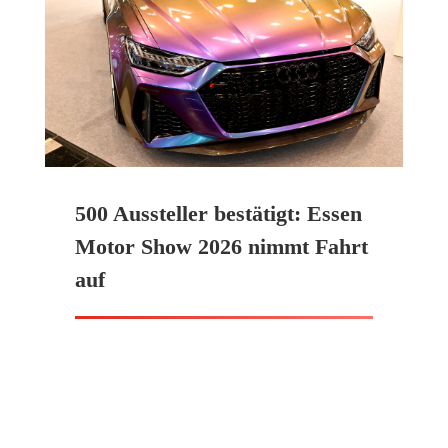
500 Aussteller bestätigt: Essen
Motor Show 2026 nimmt Fahrt
auf