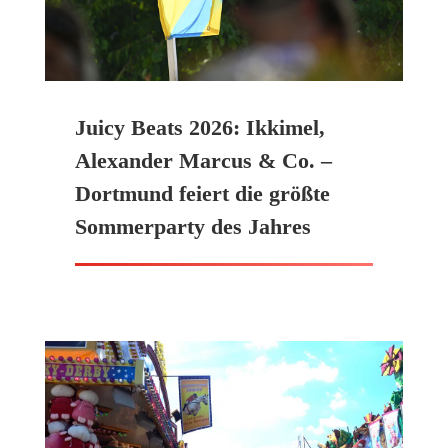
Juicy Beats 2026: Ikkimel,
Alexander Marcus & Co. –
Dortmund feiert die größte
Sommerparty des Jahres