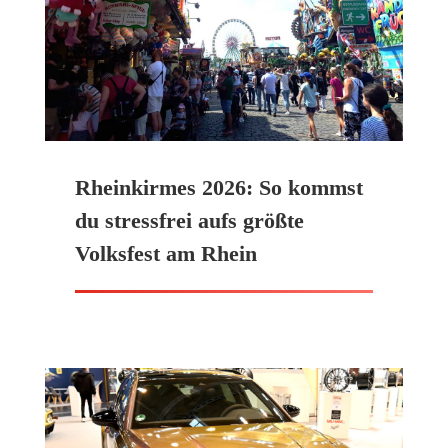
Rheinkirmes 2026: So kommst
du stressfrei aufs größte
Volksfest am Rhein