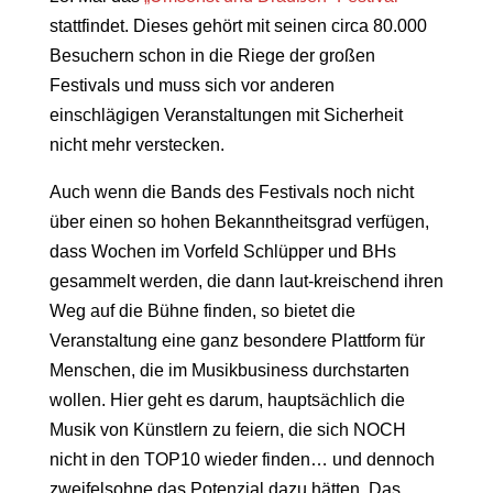
stattfindet. Dieses gehört mit seinen circa 80.000
Besuchern schon in die Riege der großen
Festivals und muss sich vor anderen
einschlägigen Veranstaltungen mit Sicherheit
nicht mehr verstecken.
Auch wenn die Bands des Festivals noch nicht
über einen so hohen Bekanntheitsgrad verfügen,
dass Wochen im Vorfeld Schlüpper und BHs
gesammelt werden, die dann laut-kreischend ihren
Weg auf die Bühne finden, so bietet die
Veranstaltung eine ganz besondere Plattform für
Menschen, die im Musikbusiness durchstarten
wollen. Hier geht es darum, hauptsächlich die
Musik von Künstlern zu feiern, die sich NOCH
nicht in den TOP10 wieder finden… und dennoch
zweifelsohne das Potenzial dazu hätten. Das