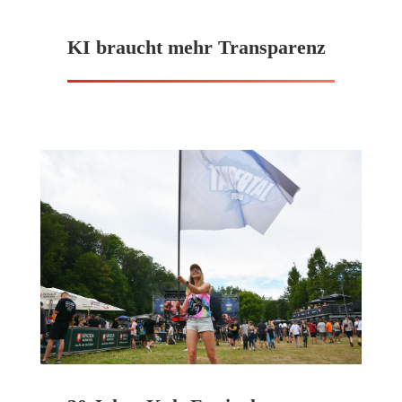
KI braucht mehr Transparenz