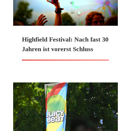
Highfield Festival: Nach fast 30
Jahren ist vorerst Schluss