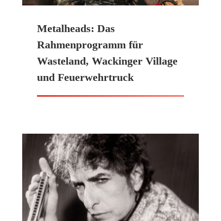
Metalheads: Das
Rahmenprogramm für
Wasteland, Wackinger Village
und Feuerwehrtruck