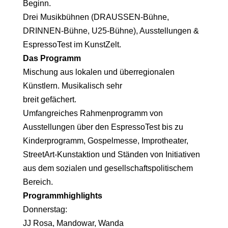
Beginn.
Drei Musikbühnen (DRAUSSEN-Bühne,
DRINNEN-Bühne, U25-Bühne), Ausstellungen &
EspressoTest im KunstZelt.
Das Programm
Mischung aus lokalen und überregionalen
Künstlern. Musikalisch sehr
breit gefächert.
Umfangreiches Rahmenprogramm von
Ausstellungen über den EspressoTest bis zu
Kinderprogramm, Gospelmesse, Improtheater,
StreetArt-Kunstaktion und Ständen von Initiativen
aus dem sozialen und gesellschaftspolitischem
Bereich.
Programmhighlights
Donnerstag:
JJ Rosa, Mandowar, Wanda