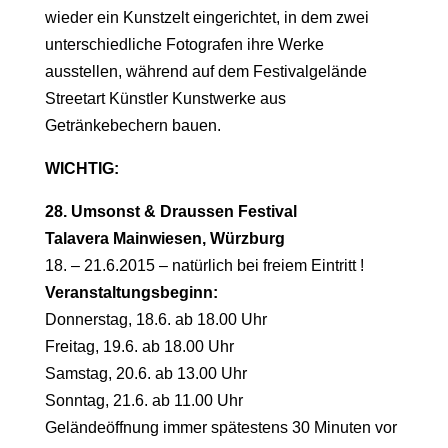
wieder ein Kunstzelt eingerichtet, in dem zwei
unterschiedliche Fotografen ihre Werke
ausstellen, während auf dem Festivalgelände
Streetart Künstler Kunstwerke aus
Getränkebechern bauen.
WICHTIG:
28. Umsonst & Draussen Festival
Talavera Mainwiesen, Würzburg
18. – 21.6.2015 – natürlich bei freiem Eintritt !
Veranstaltungsbeginn:
Donnerstag, 18.6. ab 18.00 Uhr
Freitag, 19.6. ab 18.00 Uhr
Samstag, 20.6. ab 13.00 Uhr
Sonntag, 21.6. ab 11.00 Uhr
Geländeöffnung immer spätestens 30 Minuten vor