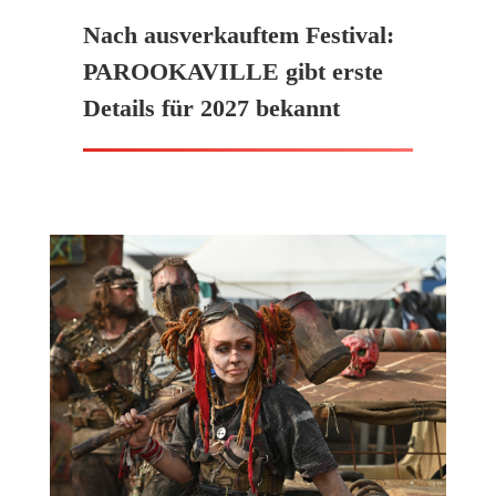
Nach ausverkauftem Festival:
PAROOKAVILLE gibt erste
Details für 2027 bekannt