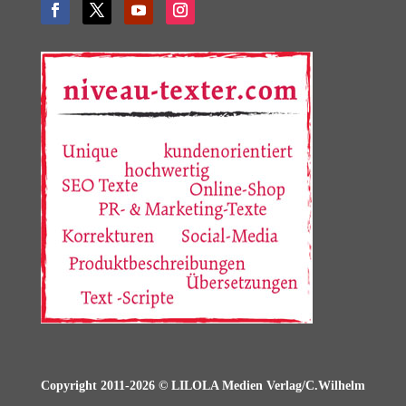
Copyright 2011-2026 © LILOLA Medien Verlag/C.Wilhelm