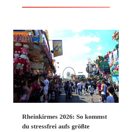
Rheinkirmes 2026: So kommst
du stressfrei aufs größte