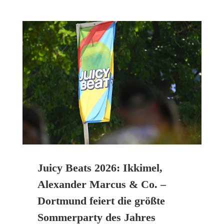
Juicy Beats 2026: Ikkimel,
Alexander Marcus & Co. –
Dortmund feiert die größte
Sommerparty des Jahres