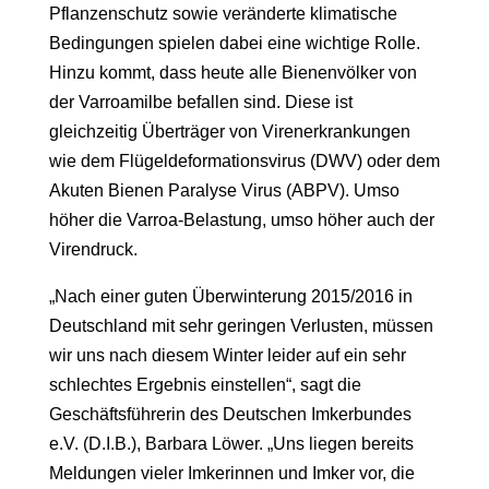
Pflanzenschutz sowie veränderte klimatische
Bedingungen spielen dabei eine wichtige Rolle.
Hinzu kommt, dass heute alle Bienenvölker von
der Varroamilbe befallen sind. Diese ist
gleichzeitig Überträger von Virenerkrankungen
wie dem Flügeldeformationsvirus (DWV) oder dem
Akuten Bienen Paralyse Virus (ABPV). Umso
höher die Varroa-Belastung, umso höher auch der
Virendruck.
„Nach einer guten Überwinterung 2015/2016 in
Deutschland mit sehr geringen Verlusten, müssen
wir uns nach diesem Winter leider auf ein sehr
schlechtes Ergebnis einstellen“, sagt die
Geschäftsführerin des Deutschen Imkerbundes
e.V. (D.I.B.), Barbara Löwer. „Uns liegen bereits
Meldungen vieler Imkerinnen und Imker vor, die