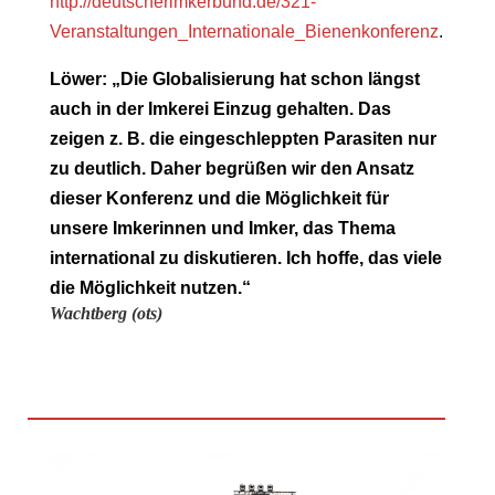
http://deutscherimkerbund.de/321-
Veranstaltungen_Internationale_Bienenkonferenz
.
Löwer: „Die Globalisierung hat schon längst
auch in der Imkerei Einzug gehalten. Das
zeigen z. B. die eingeschleppten Parasiten nur
zu deutlich. Daher begrüßen wir den Ansatz
dieser Konferenz und die Möglichkeit für
unsere Imkerinnen und Imker, das Thema
international zu diskutieren. Ich hoffe, das viele
die Möglichkeit nutzen.“
Wachtberg (ots)