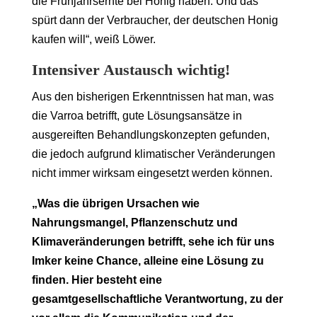
die Frühjahrsernte bei Honig haben. Und das
spürt dann der Verbraucher, der deutschen Honig
kaufen will“, weiß Löwer.
Intensiver Austausch wichtig!
Aus den bisherigen Erkenntnissen hat man, was
die Varroa betrifft, gute Lösungsansätze in
ausgereiften Behandlungskonzepten gefunden,
die jedoch aufgrund klimatischer Veränderungen
nicht immer wirksam eingesetzt werden können.
„Was die übrigen Ursachen wie
Nahrungsmangel, Pflanzenschutz und
Klimaveränderungen betrifft, sehe ich für uns
Imker keine Chance, alleine eine Lösung zu
finden. Hier besteht eine
gesamtgesellschaftliche Verantwortung, zu der