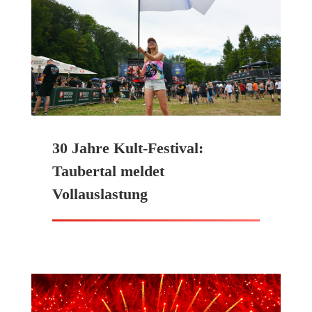
30 Jahre Kult-Festival:
Taubertal meldet
Vollauslastung