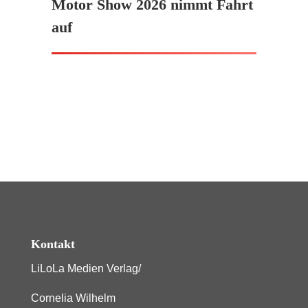
Motor Show 2026 nimmt Fahrt
auf
Kontakt
LiLoLa Medien Verlag/
Cornelia Wilhelm