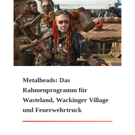
Metalheads: Das
Rahmenprogramm für
Wasteland, Wackinger Village
und Feuerwehrtruck