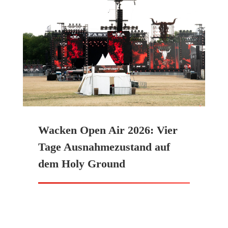
Wacken Open Air 2026: Vier
Tage Ausnahmezustand auf
dem Holy Ground