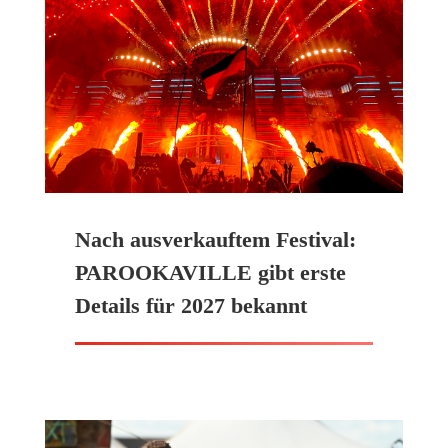
Nach ausverkauftem Festival:
PAROOKAVILLE gibt erste
Details für 2027 bekannt