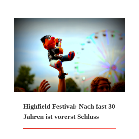
Highfield Festival: Nach fast 30
Jahren ist vorerst Schluss