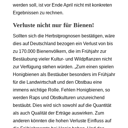
werden soll, ist vor Ende April nicht mit konkreten
Ergebnissen zu rechnen.
Verluste nicht nur für Bienen!
Sollten sich die Herbstprognosen bestätigen, wäre
dies auf Deutschland bezogen ein Verlust von bis
zu 170.000 Bienenvölkern, die im Frühjahr zur
Bestäubung vieler Kultur- und Wildpflanzen nicht
zur Verfügung stehen würden. „Zum einen spielen
Honigbienen als Bestäuber besonders im Frühjahr
für die Landwirtschaft und den Obstbau eine
immens wichtige Rolle. Fehlen Honigbienen, so
werden Raps und Obstkulturen unzureichend
bestäubt. Dies wird sich sowohl auf die Quantität
als auch Qualität der Erträge auswirken. Zum
anderen könnten die hohen Verluste Einfluss auf