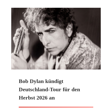
Bob Dylan kündigt
Deutschland-Tour für den
Herbst 2026 an