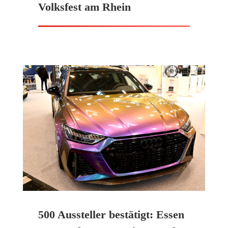
Volksfest am Rhein
500 Aussteller bestätigt: Essen