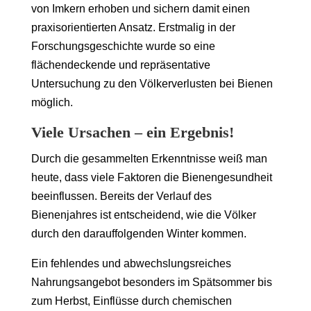
von Imkern erhoben und sichern damit einen
praxisorientierten Ansatz. Erstmalig in der
Forschungsgeschichte wurde so eine
flächendeckende und repräsentative
Untersuchung zu den Völkerverlusten bei Bienen
möglich.
Viele Ursachen – ein Ergebnis!
Durch die gesammelten Erkenntnisse weiß man
heute, dass viele Faktoren die Bienengesundheit
beeinflussen. Bereits der Verlauf des
Bienenjahres ist entscheidend, wie die Völker
durch den darauffolgenden Winter kommen.
Ein fehlendes und abwechslungsreiches
Nahrungsangebot besonders im Spätsommer bis
zum Herbst, Einflüsse durch chemischen