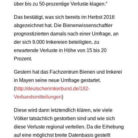
über bis zu 50-prozentige Verluste klagen.“
Das bestätigt, was sich bereits im Herbst 2016
abgezeichnet hat. Die Bienenwissenschaftler
prognostizierten damals nach einer Umfrage, an
der sich 9.000 Imkereien beteiligten, zu
erwartende Verluste in Höhe von 15 bis 20
Prozent.
Gestern hat das Fachzentrum Bienen und Imkerei
in Mayen seine neue Umfrage gestartet.
(
http://deutscherimkerbund.de/182-
Verbandsmitteilungen
)
Diese wird dann letztendlich klären, wie viele
Völker tatsächlich gestorben sind und wie sich
diese Verluste regional verteilen. Da die Erhebung
auf eine möglichst breite Datenbasis gestellt