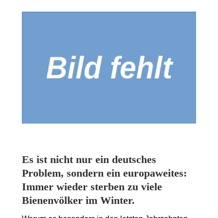
Es ist nicht nur ein deutsches
Problem, sondern ein europaweites:
Immer wieder sterben zu viele
Bienenvölker im Winter.