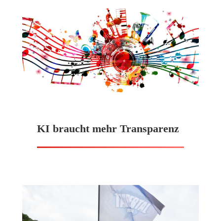
KI braucht mehr Transparenz