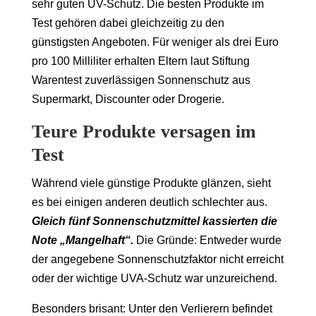
sehr guten UV-Schutz. Die besten Produkte im
Test gehören dabei gleichzeitig zu den
günstigsten Angeboten. Für weniger als drei Euro
pro 100 Milliliter erhalten Eltern laut Stiftung
Warentest zuverlässigen Sonnenschutz aus
Supermarkt, Discounter oder Drogerie.
Teure Produkte versagen im
Test
Während viele günstige Produkte glänzen, sieht
es bei einigen anderen deutlich schlechter aus.
Gleich fünf Sonnenschutzmittel kassierten die
Note „Mangelhaft“.
Die Gründe: Entweder wurde
der angegebene Sonnenschutzfaktor nicht erreicht
oder der wichtige UVA-Schutz war unzureichend.
Besonders brisant: Unter den Verlierern befindet