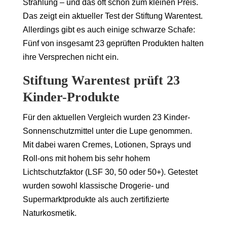
Strahlung – und das oft schon zum kleinen Preis.
Das zeigt ein aktueller Test der Stiftung Warentest.
Allerdings gibt es auch einige schwarze Schafe:
Fünf von insgesamt 23 geprüften Produkten halten
ihre Versprechen nicht ein.
Stiftung Warentest prüft 23
Kinder-Produkte
Für den aktuellen Vergleich wurden 23 Kinder-
Sonnenschutzmittel unter die Lupe genommen.
Mit dabei waren Cremes, Lotionen, Sprays und
Roll-ons mit hohem bis sehr hohem
Lichtschutzfaktor (LSF 30, 50 oder 50+). Getestet
wurden sowohl klassische Drogerie- und
Supermarktprodukte als auch zertifizierte
Naturkosmetik.