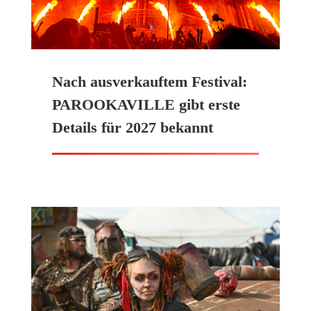
Nach ausverkauftem Festival:
PAROOKAVILLE gibt erste
Details für 2027 bekannt