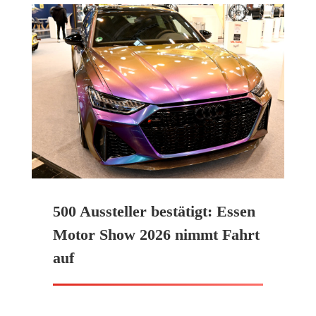
500 Aussteller bestätigt: Essen
Motor Show 2026 nimmt Fahrt
auf