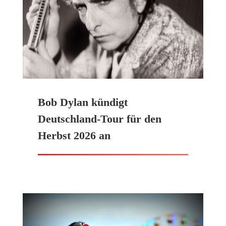
Bob Dylan kündigt
Deutschland-Tour für den
Herbst 2026 an