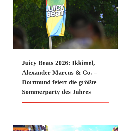
Juicy Beats 2026: Ikkimel,
Alexander Marcus & Co. –
Dortmund feiert die größte
Sommerparty des Jahres