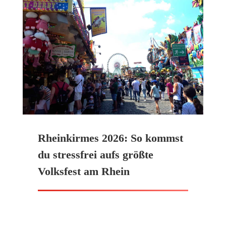
Rheinkirmes 2026: So kommst
du stressfrei aufs größte
Volksfest am Rhein