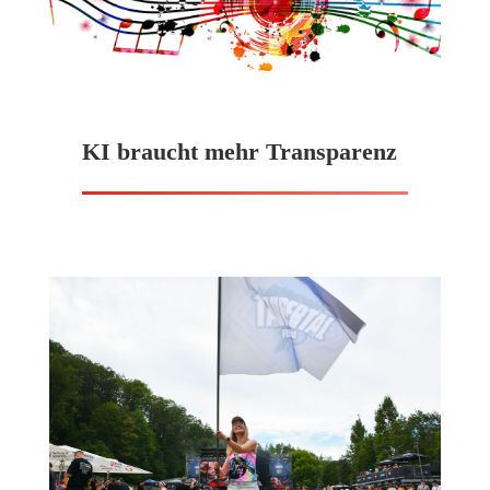
KI braucht mehr Transparenz