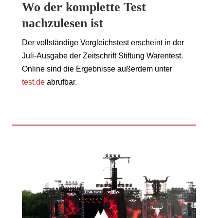
Wo der komplette Test
nachzulesen ist
Der vollständige Vergleichstest erscheint in der
Juli-Ausgabe der Zeitschrift Stiftung Warentest.
Online sind die Ergebnisse außerdem unter
test.de
abrufbar.