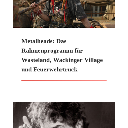
Metalheads: Das
Rahmenprogramm für
Wasteland, Wackinger Village
und Feuerwehrtruck