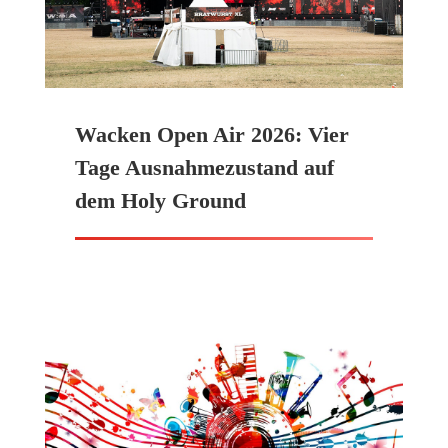
Wacken Open Air 2026: Vier
Tage Ausnahmezustand auf
dem Holy Ground