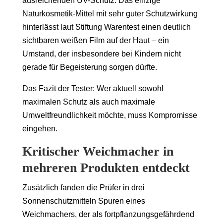
ausreichenden UV-Schutz. Das einzige
Naturkosmetik-Mittel mit sehr guter Schutzwirkung
hinterlässt laut Stiftung Warentest einen deutlich
sichtbaren weißen Film auf der Haut – ein
Umstand, der insbesondere bei Kindern nicht
gerade für Begeisterung sorgen dürfte.
Das Fazit der Tester: Wer aktuell sowohl
maximalen Schutz als auch maximale
Umweltfreundlichkeit möchte, muss Kompromisse
eingehen.
Kritischer Weichmacher in
mehreren Produkten entdeckt
Zusätzlich fanden die Prüfer in drei
Sonnenschutzmitteln Spuren eines
Weichmachers, der als fortpflanzungsgefährdend