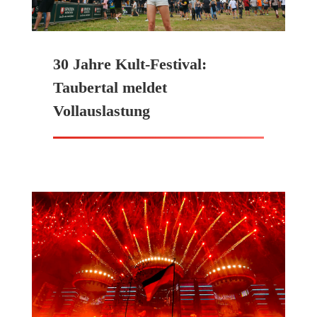
30 Jahre Kult-Festival:
Taubertal meldet
Vollauslastung