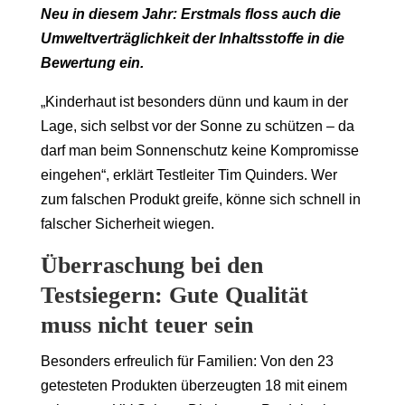
Neu in diesem Jahr: Erstmals floss auch die
Umweltverträglichkeit der Inhaltsstoffe in die
Bewertung ein.
„Kinderhaut ist besonders dünn und kaum in der
Lage, sich selbst vor der Sonne zu schützen – da
darf man beim Sonnenschutz keine Kompromisse
eingehen“, erklärt Testleiter Tim Quinders. Wer
zum falschen Produkt greife, könne sich schnell in
falscher Sicherheit wiegen.
Überraschung bei den
Testsiegern: Gute Qualität
muss nicht teuer sein
Besonders erfreulich für Familien: Von den 23
getesteten Produkten überzeugten 18 mit einem