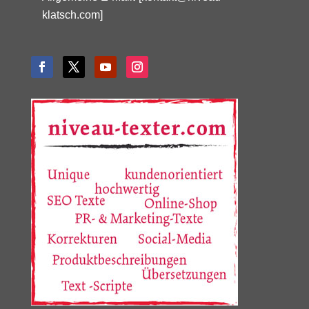
klatsch.com]