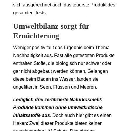
sich ausgerechnet auch das teuerste Produkt des
gesamten Tests.
Umweltbilanz sorgt für
Ernüchterung
Weniger positiv fällt das Ergebnis beim Thema
Nachhaltigkeit aus. Fast alle getesteten Produkte
enthalten Stoffe, die biologisch nur schwer oder
gar nicht abgebaut werden können. Gelangen
diese beim Baden ins Wasser, landen sie
ungefiltert in Seen, Flüssen und Meeren.
Lediglich drei zertifizierte Naturkosmetik-
Produkte kommen ohne umweltkritische
Inhaltsstoffe aus
. Doch auch hier gibt es einen
Haken: Zwei dieser Produkte bieten keinen