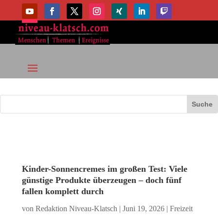
Kinder-Sonnencremes im großen Test: Viele
günstige Produkte überzeugen – doch fünf
fallen komplett durch
von
Redaktion Niveau-Klatsch
|
Juni 19, 2026
|
Freizeit