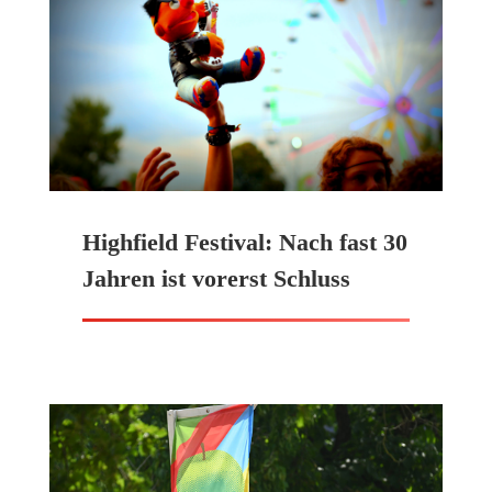
Highfield Festival: Nach fast 30
Jahren ist vorerst Schluss