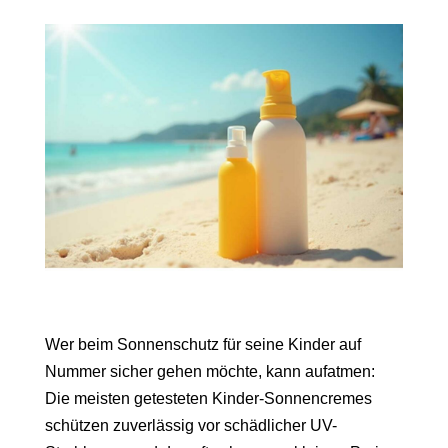
Wer beim Sonnenschutz für seine Kinder auf
Nummer sicher gehen möchte, kann aufatmen:
Die meisten getesteten Kinder-Sonnencremes
schützen zuverlässig vor schädlicher UV-