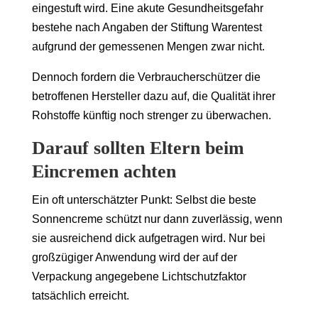
eingestuft wird. Eine akute Gesundheitsgefahr
bestehe nach Angaben der Stiftung Warentest
aufgrund der gemessenen Mengen zwar nicht.
Dennoch fordern die Verbraucherschützer die
betroffenen Hersteller dazu auf, die Qualität ihrer
Rohstoffe künftig noch strenger zu überwachen.
Darauf sollten Eltern beim
Eincremen achten
Ein oft unterschätzter Punkt: Selbst die beste
Sonnencreme schützt nur dann zuverlässig, wenn
sie ausreichend dick aufgetragen wird. Nur bei
großzügiger Anwendung wird der auf der
Verpackung angegebene Lichtschutzfaktor
tatsächlich erreicht.