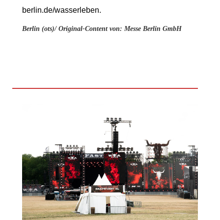
berlin.de/wasserleben.
Berlin (ots)/
Original-Content von: Messe Berlin GmbH