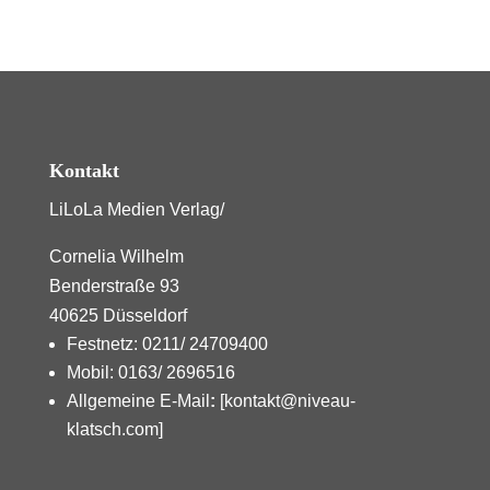
Kontakt
LiLoLa Medien Verlag/
Cornelia Wilhelm
Benderstraße 93
40625 Düsseldorf
Festnetz: 0211/ 24709400
Mobil: 0163/ 2696516
Allgemeine E-Mail
:
[kontakt@niveau-
klatsch.com]