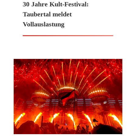
30 Jahre Kult-Festival:
Taubertal meldet
Vollauslastung