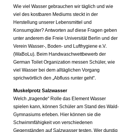
Wie viel Wasser gebrauchen wir täglich und wie
viel des kostbaren Mediums steckt in der
Herstellung unserer Lebensmittel und
Konsumgüter? Antworten auf diese Fragen geben
unter anderem die Freie Universität Berlin und der
Verein Wasser-, Boden- und Lufthygiene e.V.
(WaBoLu). Beim Handwaschwettbewerb der
German Toilet Organization messen Schüler, wie
viel Wasser bei dem alltäglichen Vorgang
sprichwörtlich den „Abfluss runter geht“.
Muskelprotz Salzwasser
Welch „tragende“ Rolle das Element Wasser
spielen kann, können Schüler am Stand des Wald-
Gymnasiums erleben. Hier können sie die
Schwimmfähigkeit von verschiedenen
Gegenständen auf Salzwasser testen. Wer durstig