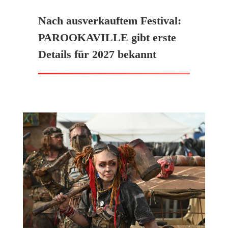
Nach ausverkauftem Festival:
PAROOKAVILLE gibt erste
Details für 2027 bekannt