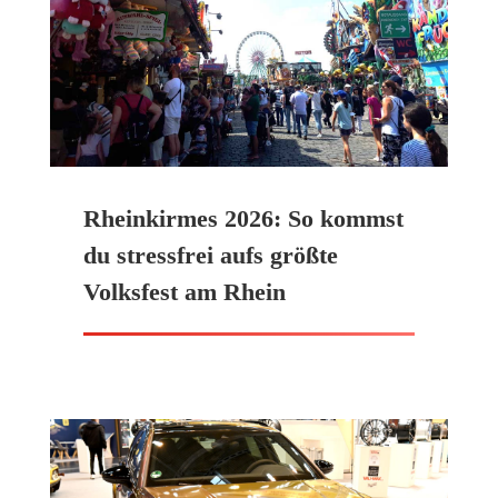
Rheinkirmes 2026: So kommst
du stressfrei aufs größte
Volksfest am Rhein