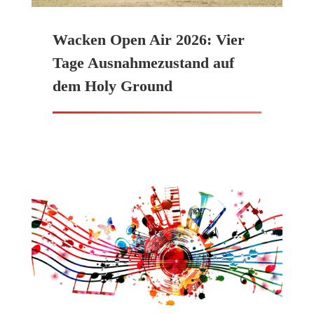
Wacken Open Air 2026: Vier
Tage Ausnahmezustand auf
dem Holy Ground