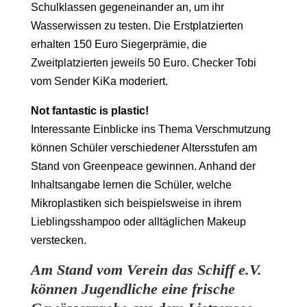
Schulklassen gegeneinander an, um ihr
Wasserwissen zu testen. Die Erstplatzierten
erhalten 150 Euro Siegerprämie, die
Zweitplatzierten jeweils 50 Euro. Checker Tobi
vom Sender KiKa moderiert.
Not fantastic is plastic!
Interessante Einblicke ins Thema Verschmutzung
können Schüler verschiedener Altersstufen am
Stand von Greenpeace gewinnen. Anhand der
Inhaltsangabe lernen die Schüler, welche
Mikroplastiken sich beispielsweise in ihrem
Lieblingsshampoo oder alltäglichen Makeup
verstecken.
Am Stand vom Verein das Schiff e.V.
können Jugendliche eine frische