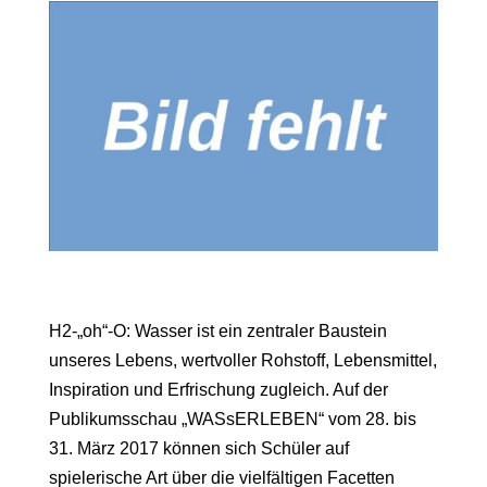
H2-„oh“-O: Wasser ist ein zentraler Baustein
unseres Lebens, wertvoller Rohstoff, Lebensmittel,
Inspiration und Erfrischung zugleich. Auf der
Publikumsschau „WASsERLEBEN“ vom 28. bis
31. März 2017 können sich Schüler auf
spielerische Art über die vielfältigen Facetten