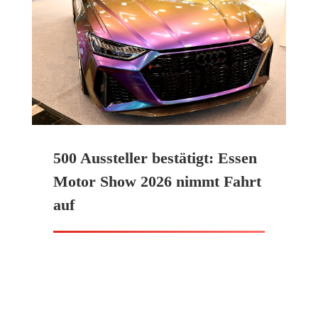
500 Aussteller bestätigt: Essen
Motor Show 2026 nimmt Fahrt
auf