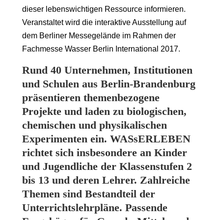
dieser lebenswichtigen Ressource informieren.
Veranstaltet wird die interaktive Ausstellung auf
dem Berliner Messegelände im Rahmen der
Fachmesse Wasser Berlin International 2017.
Rund 40 Unternehmen, Institutionen
und Schulen aus Berlin-Brandenburg
präsentieren themenbezogene
Projekte und laden zu biologischen,
chemischen und physikalischen
Experimenten ein.
WASsERLEBEN
richtet sich insbesondere an Kinder
und Jugendliche der Klassenstufen 2
bis 13 und deren Lehrer. Zahlreiche
Themen sind Bestandteil der
Unterrichtslehrpläne. Passende