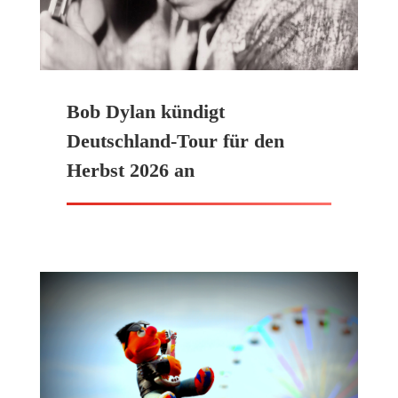
Bob Dylan kündigt
Deutschland-Tour für den
Herbst 2026 an