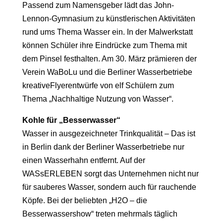
Passend zum Namensgeber lädt das John-
Lennon-Gymnasium zu künstlerischen Aktivitäten
rund ums Thema Wasser ein. In der Malwerkstatt
können Schüler ihre Eindrücke zum Thema mit
dem Pinsel festhalten. Am 30. März prämieren der
Verein WaBoLu und die Berliner Wasserbetriebe
kreativeFlyerentwürfe von elf Schülern zum
Thema „Nachhaltige Nutzung von Wasser“.
Kohle für „Besserwasser“
Wasser in ausgezeichneter Trinkqualität – Das ist
in Berlin dank der Berliner Wasserbetriebe nur
einen Wasserhahn entfernt. Auf der
WASsERLEBEN sorgt das Unternehmen nicht nur
für sauberes Wasser, sondern auch für rauchende
Köpfe. Bei der beliebten „H2O – die
Besserwassershow“ treten mehrmals täglich