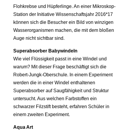
Flohkrebse und Hüpferlinge. An einer Mikroskop-
Station der Initiative Wissenschaftsjahr 2016*17
können sich die Besucher ein Bild von winzigen
Wasserorganismen machen, die mit dem bloßen
Auge nicht sichtbar sind.
Superabsorber Babywindeln
Wie viel Flüssigkeit passt in eine Windel und
warum? Mit dieser Frage beschäftigt sich die
Robert-Jungk-Oberschule. In einem Experiment
werden die in einer Windel enthaltenen
Superabsorber auf Saugfähigkeit und Struktur
untersucht. Aus welchen Farbstoffen ein
schwarzer Filzstift besteht, erfahren Schüler in
einem zweiten Experiment.
Aqua Art