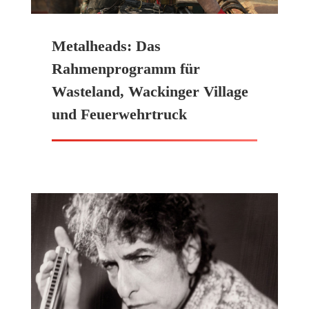
Metalheads: Das
Rahmenprogramm für
Wasteland, Wackinger Village
und Feuerwehrtruck