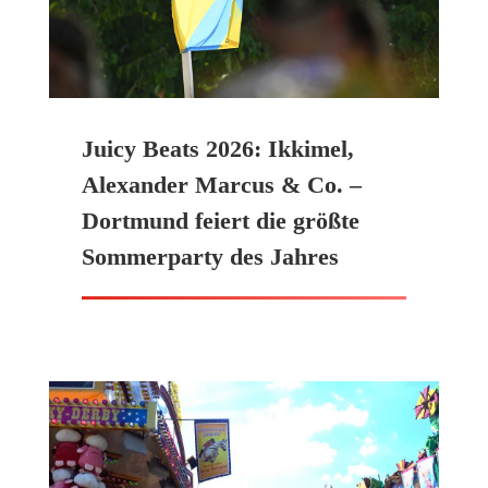
Juicy Beats 2026: Ikkimel,
Alexander Marcus & Co. –
Dortmund feiert die größte
Sommerparty des Jahres