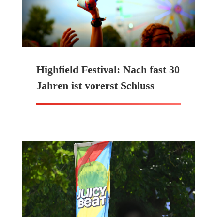
Highfield Festival: Nach fast 30
Jahren ist vorerst Schluss