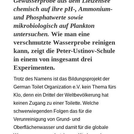
Gewässerprobe aus dem Lietzensee
chemisch auf ihre pH-, Ammonium-
und Phosphatwerte sowie
mikrobiologisch auf Plankton
untersuchen.
Wie man eine
verschmutzte Wasserprobe reinigen
kann, zeigt die Peter-Ustinov-Schule
in einem von insgesamt drei
Experimenten.
Trotz des Namens ist das Bildungsprojekt der
German Toilet Organization e.V. kein Thema fürs
Klo, denn ein Drittel der Weltbevölkerung hat
keinen Zugang zu einer Toilette. Welche
schwerwiegenden Folgen das für die
Verunreinigung von Grund- und
Oberflächenwasser und damit für die globale