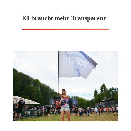
KI braucht mehr Transparenz