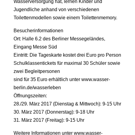
Wasserversorgung hat, lernen Kinder und
Jugendliche anhand von verschiedenen
Toilettenmodellen sowie einem Toilettenmemory.
Besucherinformationen
Ort: Halle 6.2 des Berliner Messegeländes,
Eingang Messe Süd
Eintritt: Die Tageskarte kostet drei Euro pro Person
Schulklassentickets für maximal 30 Schüler sowie
zwei Begleitpersonen
sind für 35 Euro erhältlich unter www.wasser-
berlin.de/wasserleben
Öffnungszeiten:
28./29. März 2017 (Dienstag & Mittwoch): 9-15 Uhr
30. März 2017 (Donnerstag): 9-18 Uhr
31. März 2017 (Freitag): 9-15 Uhr
Weitere Informationen unter www.wasser-