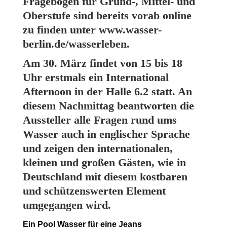
Fragebögen für Grund-, Mittel- und
Oberstufe sind bereits vorab online
zu finden unter www.wasser-
berlin.de/wasserleben.
Am 30. März findet von 15 bis 18
Uhr erstmals ein International
Afternoon in der Halle 6.2 statt. An
diesem Nachmittag beantworten die
Aussteller alle Fragen rund ums
Wasser auch in englischer Sprache
und zeigen den internationalen,
kleinen und großen Gästen, wie in
Deutschland mit diesem kostbaren
und schützenswerten Element
umgegangen wird.
Ein Pool Wasser für eine Jeans