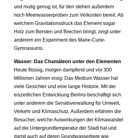
und mutig genug ist, für den stehen außerdem
noch Meerwasserproben zum Verkosten bereit. Ab
welchem Gravitationsdruck das Element sogar
Holz zum Bersten und Brechen bringt, zeigt unter
anderem ein Experiment des Marie-Curie-
Gymnasiums.
Wasser: Das Chamäleon unter den Elementen
Heute flüssig, morgen dampfend und vor 300
Millionen Jahren eisig: Das Medium Wasser hat
viele Gesichter und eine lange Historie. Mit der
eiszeitlichen Entwicklung Berlins beschäftigt sich
unter anderem die Senatsverwaltung für Umwelt,
Verkehr und Klimaschutz. Außerdem erfahren die
Besucher, welche Auswirkungen der Klimawandel
auf die Untergrundtemperatur der Stadt hat und
damit auch auf deren Grundwassertiere wie