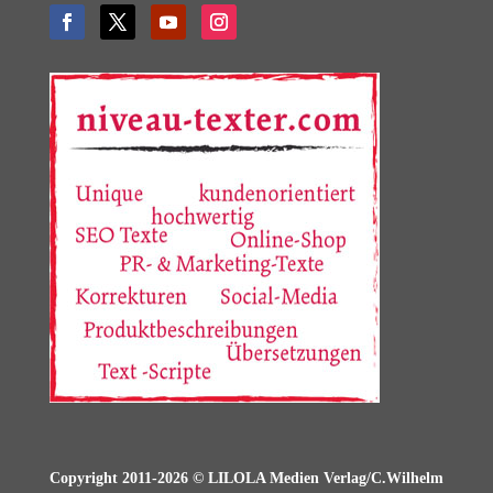
Copyright 2011-2026 © LILOLA Medien Verlag/C.Wilhelm