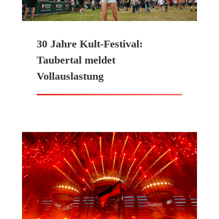
30 Jahre Kult-Festival:
Taubertal meldet
Vollauslastung