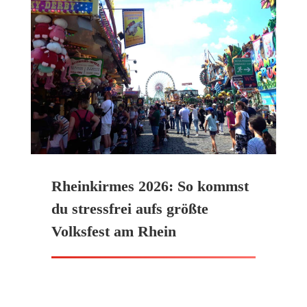
Rheinkirmes 2026: So kommst
du stressfrei aufs größte
Volksfest am Rhein