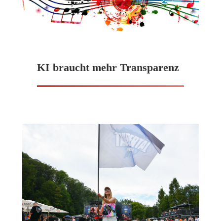
KI braucht mehr Transparenz