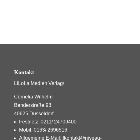
Kontakt
LiLoLa Medien Verlag/
Cornelia Wilhelm
Benderstraße 93
40625 Düsseldorf
Festnetz: 0211/ 24709400
Mobil: 0163/ 2696516
Allgemeine E-Mail
:
[kontakt@niveau-