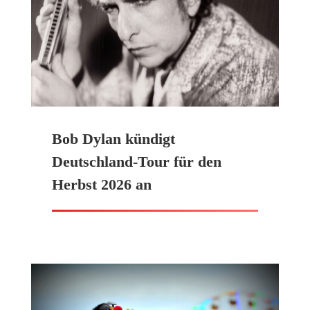
Bob Dylan kündigt
Deutschland-Tour für den
Herbst 2026 an