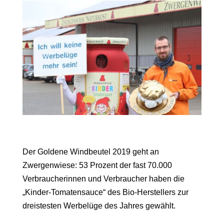
Der Goldene Windbeutel 2019 geht an
Zwergenwiese: 53 Prozent der fast 70.000
Verbraucherinnen und Verbraucher haben die
„Kinder-Tomatensauce“ des Bio-Herstellers zur
dreistesten Werbelüge des Jahres gewählt.