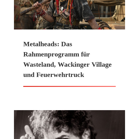
Metalheads: Das
Rahmenprogramm für
Wasteland, Wackinger Village
und Feuerwehrtruck