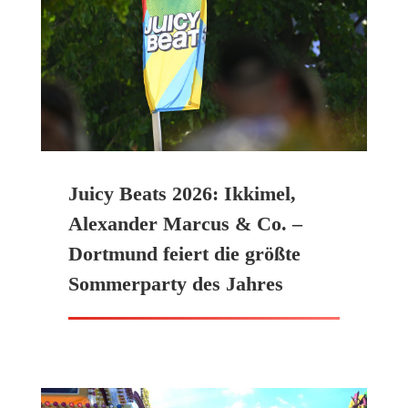
Juicy Beats 2026: Ikkimel,
Alexander Marcus & Co. –
Dortmund feiert die größte
Sommerparty des Jahres