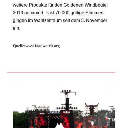
weitere Produkte für den Goldenen Windbeutel
2019 nominiert. Fast 70.000 gültige Stimmen
gingen im Wahlzeitraum seit dem 5. November
ein.
Quelle:www.foodwatch.org