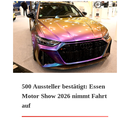
500 Aussteller bestätigt: Essen
Motor Show 2026 nimmt Fahrt
auf