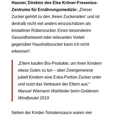
Hauner, Direktor des Else Kröner-Fresenius-
Zentrums für Ernährungsmedizin:
„Dieser
Zucker gehört zu den ‚freien Zuckerarten‘ und ist
deshalb nicht viel anders einzuschätzen als
kristalliner Rübenzucker. Einen besonderen
Gesundheitswert oder relevanten Vorteil
gegenüber Haushaltszucker kann ich nicht
erkennen“.
„Eltern kaufen Bio-Produkte, um ihren Kindern
etwas Gutes zu tun – aber Zwergenwiese
jubelt Kindern eine Extra-Portion Zucker unter
und nutzt das Vertrauen der Eltern aus.“
Manuel Wiemann
Wahlleiter beim Goldenen
Windbeutel 2019
Neben der Kinder-Tomatensauce waren vier