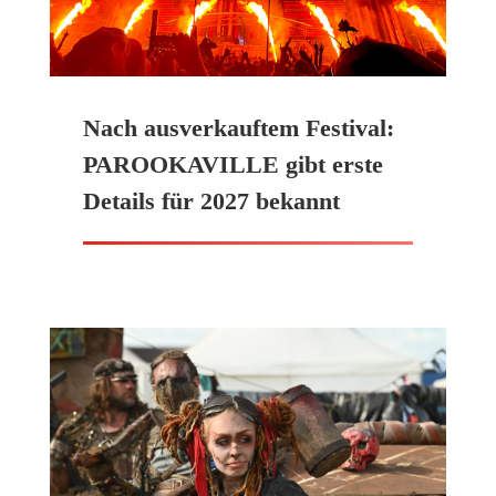
Nach ausverkauftem Festival:
PAROOKAVILLE gibt erste
Details für 2027 bekannt