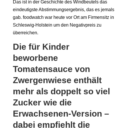
Das ist in der Geschichte des Windbeutels das
eindeutigste Abstimmungsergebnis, das es jemals
gab. foodwatch war heute vor Ort am Firmensitz in
Schleswig-Holstein um den Negativpreis zu
überreichen.
Die für Kinder
beworbene
Tomatensauce von
Zwergenwiese enthält
mehr als doppelt so viel
Zucker wie die
Erwachsenen-Version –
dabei empfiehlt die