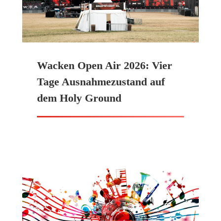
Wacken Open Air 2026: Vier
Tage Ausnahmezustand auf
dem Holy Ground