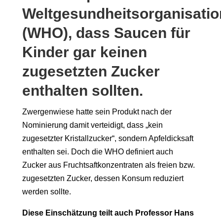
Weltgesundheitsorganisatio
(WHO), dass Saucen für
Kinder gar keinen
zugesetzten Zucker
enthalten sollten.
Zwergenwiese hatte sein Produkt nach der
Nominierung damit verteidigt, dass „kein
zugesetzter Kristallzucker“, sondern Apfeldicksaft
enthalten sei. Doch die WHO definiert auch
Zucker aus Fruchtsaftkonzentraten als freien bzw.
zugesetzten Zucker, dessen Konsum reduziert
werden sollte.
Diese Einschätzung teilt auch Professor Hans