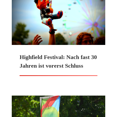
Highfield Festival: Nach fast 30
Jahren ist vorerst Schluss