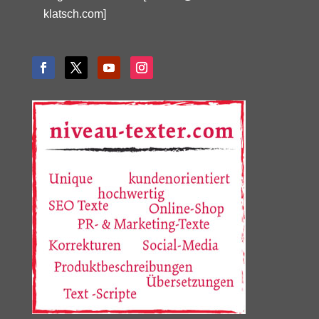
klatsch.com]