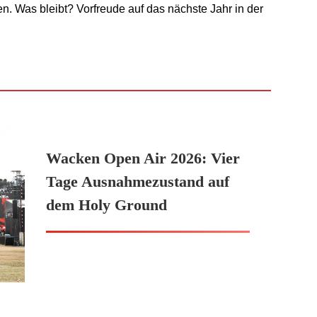
. Was bleibt? Vorfreude auf das nächste Jahr in der
Wacken Open Air 2026: Vier
Tage Ausnahmezustand auf
dem Holy Ground