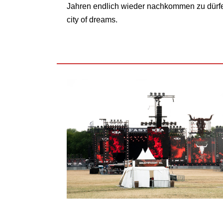
Jahren endlich wieder nachkommen zu dürfen
city of dreams.