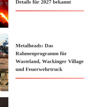
Details für 2027 bekannt
Metalheads: Das
Rahmenprogramm für
Wasteland, Wackinger Village
und Feuerwehrtruck