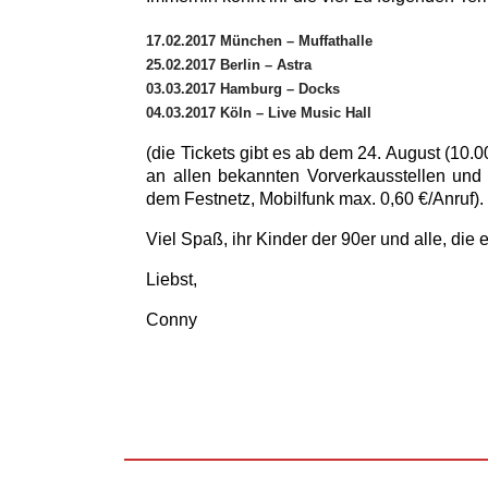
17.02.2017 München – Muffathalle
25.02.2017 Berlin – Astra
03.03.2017 Hamburg – Docks
04.03.2017 Köln – Live Music Hall
(die Tickets gibt es ab dem 24. August (10.
an allen bekannten Vorverkausstellen und
dem Festnetz, Mobilfunk max. 0,60 €/Anruf).
Viel Spaß, ihr Kinder der 90er und alle, di
Liebst,
Conny