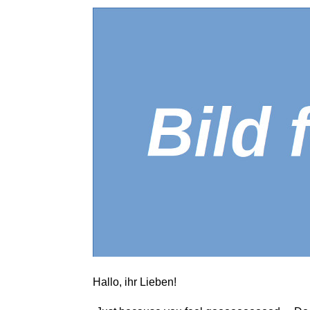
Hallo, ihr Lieben!