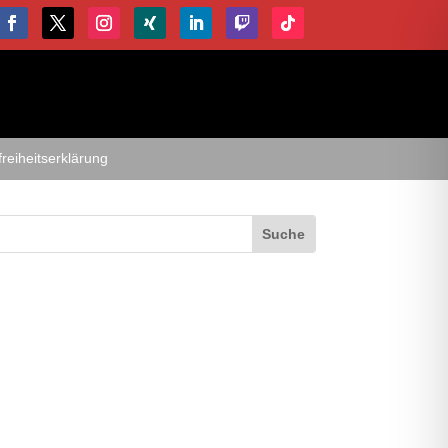
freiheitserklärung