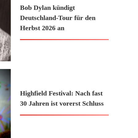
Bob Dylan kündigt
Deutschland-Tour für den
Herbst 2026 an
Highfield Festival: Nach fast
30 Jahren ist vorerst Schluss