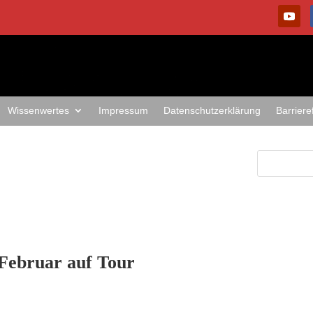
Wissenwertes
Impressum
Datenschutzerklärung
Barriere
Februar auf Tour