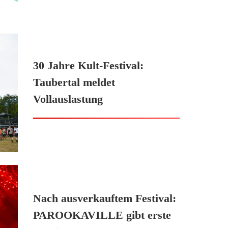
30 Jahre Kult-Festival:
Taubertal meldet
Vollauslastung
Nach ausverkauftem Festival:
PAROOKAVILLE gibt erste