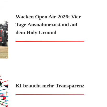
Wacken Open Air 2026: Vier
Tage Ausnahmezustand auf
dem Holy Ground
KI braucht mehr Transparenz