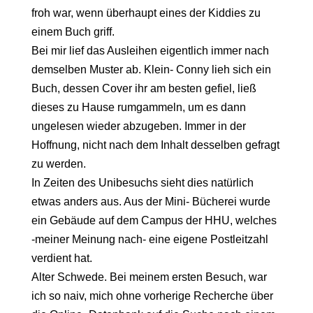
froh war, wenn überhaupt eines der Kiddies zu
einem Buch griff.
Bei mir lief das Ausleihen eigentlich immer nach
demselben Muster ab. Klein- Conny lieh sich ein
Buch, dessen Cover ihr am besten gefiel, ließ
dieses zu Hause rumgammeln, um es dann
ungelesen wieder abzugeben. Immer in der
Hoffnung, nicht nach dem Inhalt desselben gefragt
zu werden.
In Zeiten des Unibesuchs sieht dies natürlich
etwas anders aus. Aus der Mini- Bücherei wurde
ein Gebäude auf dem Campus der HHU, welches
-meiner Meinung nach- eine eigene Postleitzahl
verdient hat.
Alter Schwede. Bei meinem ersten Besuch, war
ich so naiv, mich ohne vorherige Recherche über