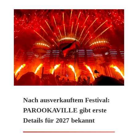
Nach ausverkauftem Festival:
PAROOKAVILLE gibt erste
Details für 2027 bekannt