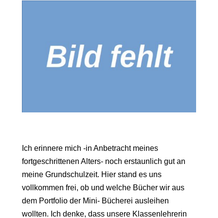
Ich erinnere mich -in Anbetracht meines
fortgeschrittenen Alters- noch erstaunlich gut an
meine Grundschulzeit. Hier stand es uns
vollkommen frei, ob und welche Bücher wir aus
dem Portfolio der Mini- Bücherei ausleihen
wollten. Ich denke, dass unsere Klassenlehrerin