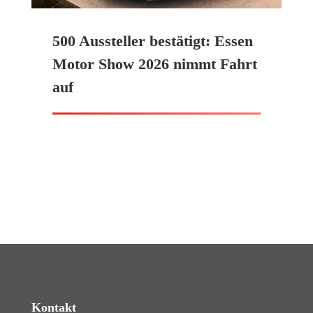
500 Aussteller bestätigt: Essen
Motor Show 2026 nimmt Fahrt
auf
Kontakt