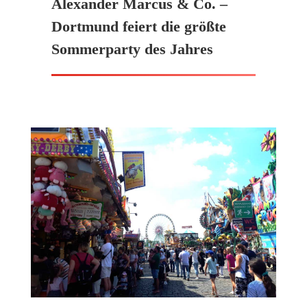
Alexander Marcus & Co. –
Dortmund feiert die größte
Sommerparty des Jahres