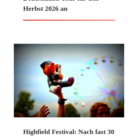
Herbst 2026 an
Highfield Festival: Nach fast 30