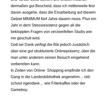
dermaßen gut Bescheid, dass ich mittlerweile fest
davon ausgehe, dass die Einarbeitung auf diesem
Gebiet MINIMUM fünf Jahre dauern muss. Plus ein
Jahr in dem Stressresistenz gegen all die
bekloppten Fragen von verzweifelten Studis wie
mir geschult wird.
Gott sei Dank verfügt die Bib jedoch zusätzlich
über eine gut strukturierte Onlinepräsenz, über die
man unter anderem seinen Besuch eingehend
vorbereiten kann.
In Zeiten von Online- Shopping empfinde ich den
Gang in die Landesbibliothek angenehm… old-
school irgendwie… wie Filterkaffee oder der
Gameboy.