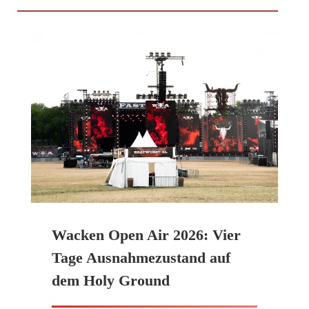
Wacken Open Air 2026: Vier
Tage Ausnahmezustand auf
dem Holy Ground