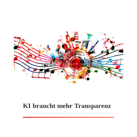
KI braucht mehr Transparenz