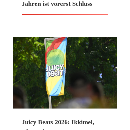
Jahren ist vorerst Schluss
Juicy Beats 2026: Ikkimel,