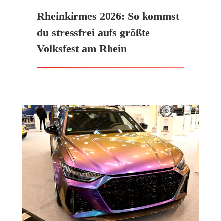
Rheinkirmes 2026: So kommst
du stressfrei aufs größte
Volksfest am Rhein