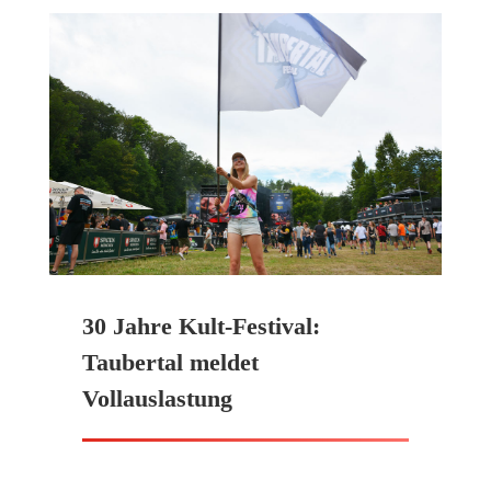
30 Jahre Kult-Festival:
Taubertal meldet
Vollauslastung