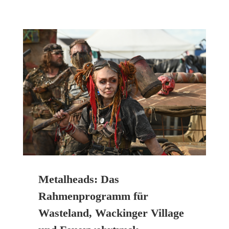
Metalheads: Das
Rahmenprogramm für
Wasteland, Wackinger Village