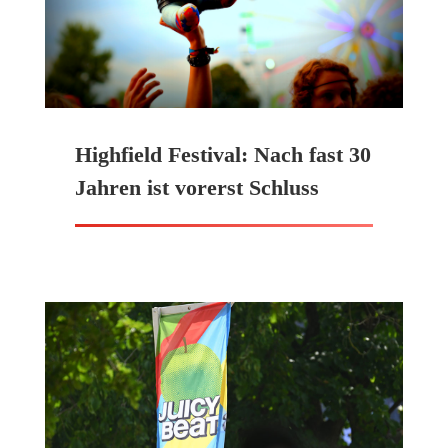
Highfield Festival: Nach fast 30
Jahren ist vorerst Schluss