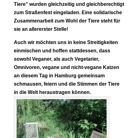
Tiere“ wurden gleichzeitig und gleichberechtigt
zum Straßenfest eingeladen. Eine solidarische
Zusammenarbeit zum Wohl der Tiere steht für
sie an allererster Stelle!
Auch wir möchten uns in keine Streitigkeiten
einmischen und hoffen stattdessen, dass
sowohl Veganer, als auch Vegetarier,
Omnivoren, vegane und nicht-vegane Katzen
an diesem Tag in Hamburg gemeinsam
schmausen, feiern und die Stimmen der Tiere
in die Welt heraustragen können.