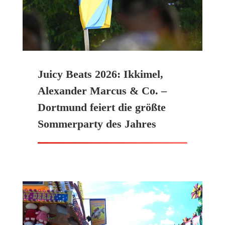
Juicy Beats 2026: Ikkimel,
Alexander Marcus & Co. –
Dortmund feiert die größte
Sommerparty des Jahres