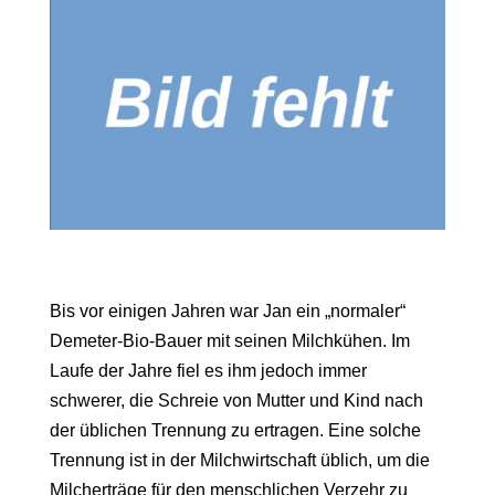
Bis vor einigen Jahren war Jan ein „normaler“
Demeter-Bio-Bauer mit seinen Milchkühen. Im
Laufe der Jahre fiel es ihm jedoch immer
schwerer, die Schreie von Mutter und Kind nach
der üblichen Trennung zu ertragen. Eine solche
Trennung ist in der Milchwirtschaft üblich, um die
Milcherträge für den menschlichen Verzehr zu