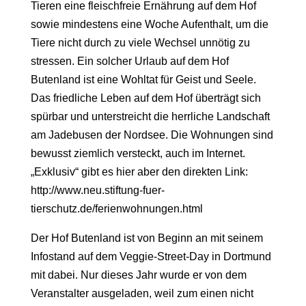
Tieren eine fleischfreie Ernährung auf dem Hof
sowie mindestens eine Woche Aufenthalt, um die
Tiere nicht durch zu viele Wechsel unnötig zu
stressen. Ein solcher Urlaub auf dem Hof
Butenland ist eine Wohltat für Geist und Seele.
Das friedliche Leben auf dem Hof überträgt sich
spürbar und unterstreicht die herrliche Landschaft
am Jadebusen der Nordsee. Die Wohnungen sind
bewusst ziemlich versteckt, auch im Internet.
„Exklusiv“ gibt es hier aber den direkten Link:
http://www.neu.stiftung-fuer-
tierschutz.de/ferienwohnungen.html
Der Hof Butenland ist von Beginn an mit seinem
Infostand auf dem Veggie-Street-Day in Dortmund
mit dabei. Nur dieses Jahr wurde er von dem
Veranstalter ausgeladen, weil zum einen nicht