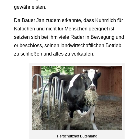
gewährleisten.
Da Bauer Jan zudem erkannte, dass Kuhmilch für
Kälbchen und nicht für Menschen geeignet ist,
setzten sich bei ihm viele Räder in Bewegung und
er beschloss, seinen landwirtschaftlichen Betrieb
zu schließen und alles zu verkaufen.
Tierschutzhof Butenland