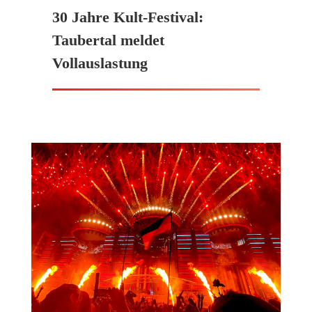
30 Jahre Kult-Festival:
Taubertal meldet
Vollauslastung