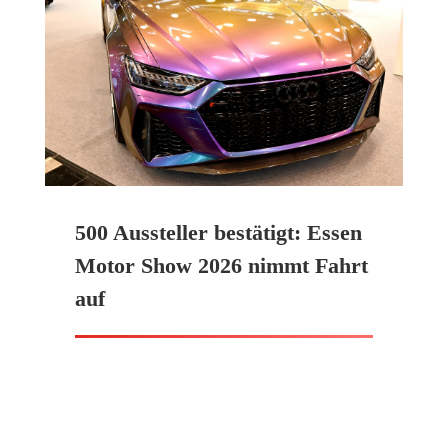
500 Aussteller bestätigt: Essen
Motor Show 2026 nimmt Fahrt
auf