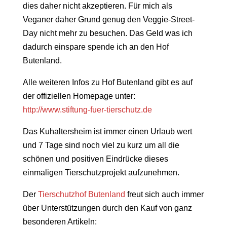
dies daher nicht akzeptieren. Für mich als
Veganer daher Grund genug den Veggie-Street-
Day nicht mehr zu besuchen. Das Geld was ich
dadurch einspare spende ich an den Hof
Butenland.
Alle weiteren Infos zu Hof Butenland gibt es auf
der offiziellen Homepage unter:
http://www.stiftung-fuer-tierschutz.de
Das Kuhaltersheim ist immer einen Urlaub wert
und 7 Tage sind noch viel zu kurz um all die
schönen und positiven Eindrücke dieses
einmaligen Tierschutzprojekt aufzunehmen.
Der
Tierschutzhof Butenland
freut sich auch immer
über Unterstützungen durch den Kauf von ganz
besonderen Artikeln: