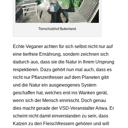
Tierschutzhof Butenland
Echte Veganer achten für sich selbst nicht nur auf
eine tierfreie Ernährung, sondern zeichnen sich
dadurch aus, dass sie die Natur in Ihrem Ursprung
respektieren. Dazu gehört nun mal auch, dass es
nicht nur Pflanzenfresser auf dem Planeten gibt
und die Natur ein ausgewogenes System
geschaffen hat, welches erst ins Wanken gerät,
wenn sich der Mensch einmischt. Doch genau
dies macht gerade der VSD-Veranstalter Ariwa. Er
scheint nicht damit einverstanden zu sein, dass
Katzen zu den Fleischfressern gehören und will