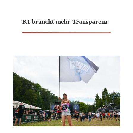
KI braucht mehr Transparenz