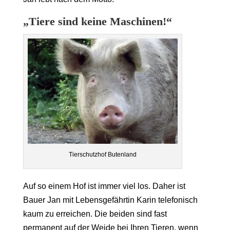
„Tiere sind keine Maschinen!“
Tierschutzhof Butenland
Auf so einem Hof ist immer viel los. Daher ist
Bauer Jan mit Lebensgefährtin Karin telefonisch
kaum zu erreichen. Die beiden sind fast
permanent auf der Weide bei Ihren Tieren, wenn