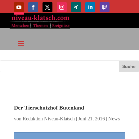
Der Tierschutzhof Butenland
von
Redaktion Niveau-Klatsch
|
Juni 21, 2016
|
News