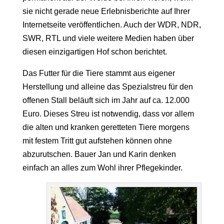
sie nicht gerade neue Erlebnisberichte auf Ihrer
Internetseite veröffentlichen. Auch der WDR, NDR,
SWR, RTL und viele weitere Medien haben über
diesen einzigartigen Hof schon berichtet.
Das Futter für die Tiere stammt aus eigener
Herstellung und alleine das Spezialstreu für den
offenen Stall beläuft sich im Jahr auf ca. 12.000
Euro. Dieses Streu ist notwendig, dass vor allem
die alten und kranken geretteten Tiere morgens
mit festem Tritt gut aufstehen können ohne
abzurutschen. Bauer Jan und Karin denken
einfach an alles zum Wohl ihrer Pflegekinder.