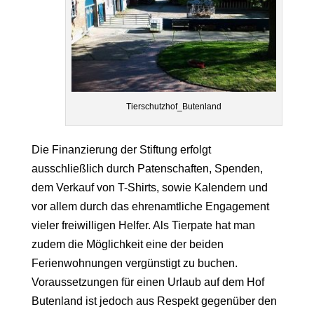
Tierschutzhof_Butenland
Die Finanzierung der Stiftung erfolgt
ausschließlich durch Patenschaften, Spenden,
dem Verkauf von T-Shirts, sowie Kalendern und
vor allem durch das ehrenamtliche Engagement
vieler freiwilligen Helfer. Als Tierpate hat man
zudem die Möglichkeit eine der beiden
Ferienwohnungen vergünstigt zu buchen.
Voraussetzungen für einen Urlaub auf dem Hof
Butenland ist jedoch aus Respekt gegenüber den