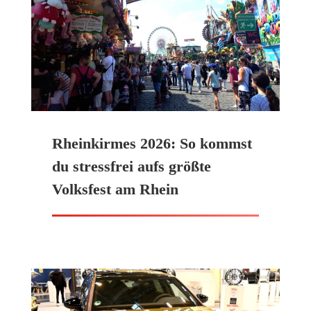
Rheinkirmes 2026: So kommst
du stressfrei aufs größte
Volksfest am Rhein