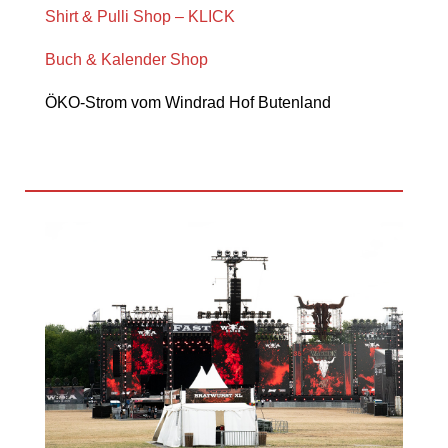
Shirt & Pulli Shop – KLICK
Buch & Kalender Shop
ÖKO-Strom vom Windrad Hof Butenland