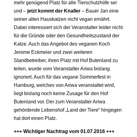
mehr genügend Platz für alle Tierschutzhöfe sei
und –
jetzt kommt der Knaller
– Bauer Jan eine
seiner alten Hauskatzen nicht vegan ernährt.
Dabei interessiert sich der Veranstalter leider nicht
für die Gründe oder den Gesundheitszustand der
Katze. Auch das Angebot des veganen Koch
Jerome Eckmeier und zwei weiteren
Standbetreiber, ihren Platz mit Hof Butenland zu
teilen, wurde vom Veranstalter Ariwa bislang
ignoriert. Auch für das vegane Sommerfest in
Hamburg, welches von Ariwa veranstaltet wird,
liegt bislang noch keine Zusage für den Hof
Butenland vor. Der zum Veranstalter Ariwa
gehördende Lebenshof „Land der Tiere“ hingegen
hat dort einen Platz.
+++ Wichtiger Nachtrag vom 01.07.2016 +++