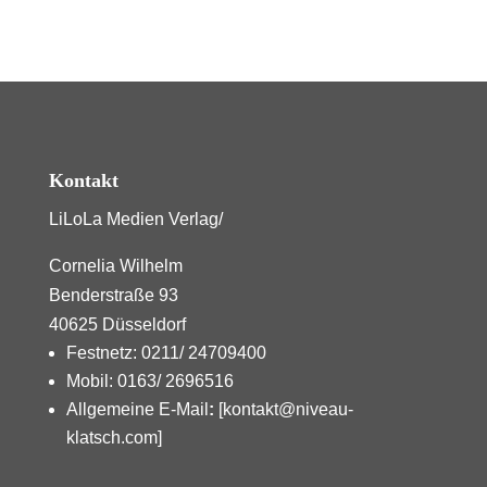
Kontakt
LiLoLa Medien Verlag/
Cornelia Wilhelm
Benderstraße 93
40625 Düsseldorf
Festnetz: 0211/ 24709400
Mobil: 0163/ 2696516
Allgemeine E-Mail
:
[kontakt@niveau-
klatsch.com]