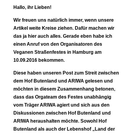
Hallo, ihr Lieben!
Wir freuen uns natürlich immer, wenn unsere
Artikel weite Kreise ziehen. Dafür machen wir
das ja hier auch alles. Gerade eben habe ich
einen Anruf von den Organisatoren des
Veganen Straßenfestes in Hamburg am
10.09.2016 bekommen.
Diese haben unseren Post zum Streit zwischen
dem Hof Butenland und ARIWA gelesen und
möchten in diesem Zusammenhang betonen,
dass das Orgateam des Festes unabhängig
vom Träger ARIWA agiert und sich aus den
Diskussionen zwischen Hof Butenland und
ARIWA heraushalten möchte. Sowohl Hof
Butenland als auch der Lebenshof „Land der