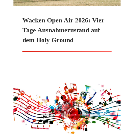
Wacken Open Air 2026: Vier
Tage Ausnahmezustand auf
dem Holy Ground