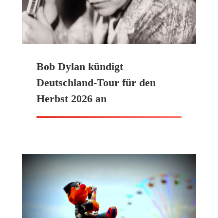
Bob Dylan kündigt
Deutschland-Tour für den
Herbst 2026 an