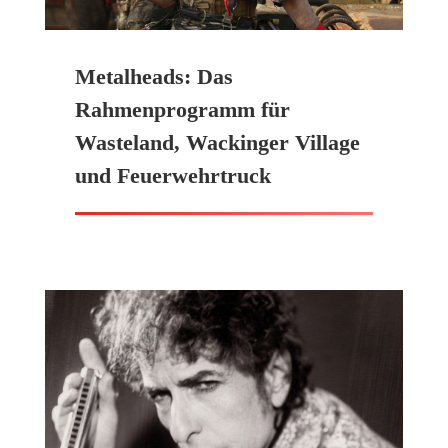
Metalheads: Das
Rahmenprogramm für
Wasteland, Wackinger Village
und Feuerwehrtruck