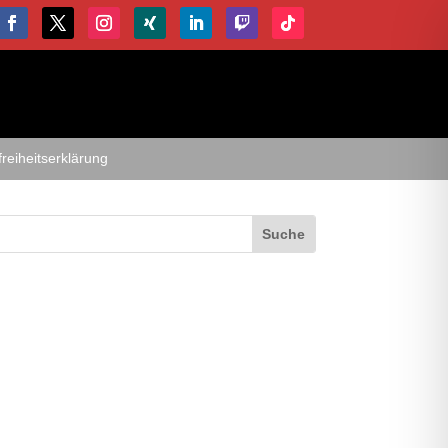
freiheitserklärung