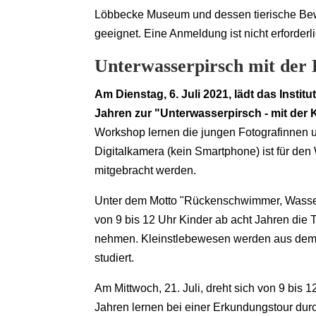
Löbbecke Museum und dessen tierische Bewoh
geeignet. Eine Anmeldung ist nicht erforderli
Unterwasserpirsch mit der
Am Dienstag, 6. Juli 2021, lädt das Insti
Jahren zur "Unterwasserpirsch - mit der 
Workshop lernen die jungen Fotografinnen un
Digitalkamera (kein Smartphone) ist für de
mitgebracht werden.
Unter dem Motto "Rückenschwimmer, Wasser
von 9 bis 12 Uhr Kinder ab acht Jahren die
nehmen. Kleinstlebewesen werden aus dem 
studiert.
Am Mittwoch, 21. Juli, dreht sich von 9 bis
Jahren lernen bei einer Erkundungstour du