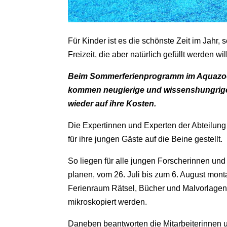
Für Kinder ist es die schönste Zeit im Jahr,
Freizeit, die aber natürlich gefüllt werden will
Beim Sommerferienprogramm im Aquazoo
kommen neugierige und wissenshungrige 
wieder auf ihre Kosten.
Die Expertinnen und Experten der Abteilun
für ihre jungen Gäste auf die Beine gestellt.
So liegen für alle jungen Forscherinnen un
planen, vom 26. Juli bis zum 6. August mont
Ferienraum Rätsel, Bücher und Malvorlagen
mikroskopiert werden.
Daneben beantworten die Mitarbeiterinnen 