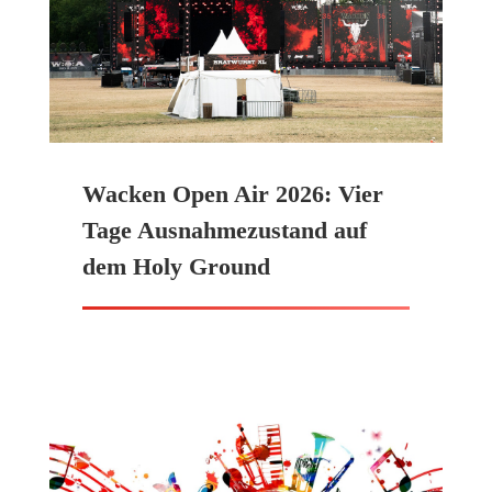
Wacken Open Air 2026: Vier
Tage Ausnahmezustand auf
dem Holy Ground