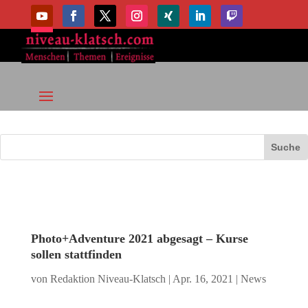
Photo+Adventure 2021 abgesagt – Kurse
sollen stattfinden
von
Redaktion Niveau-Klatsch
|
Apr. 16, 2021
|
News