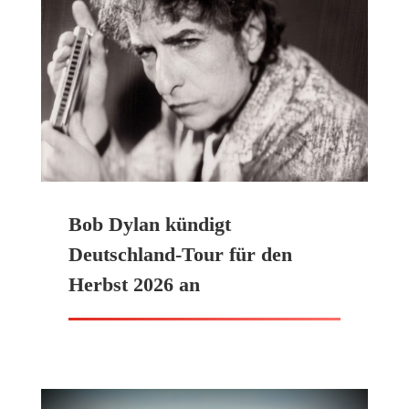
Bob Dylan kündigt
Deutschland-Tour für den
Herbst 2026 an