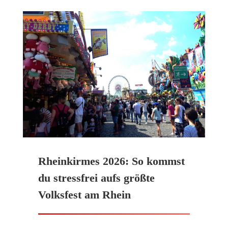
Rheinkirmes 2026: So kommst
du stressfrei aufs größte
Volksfest am Rhein