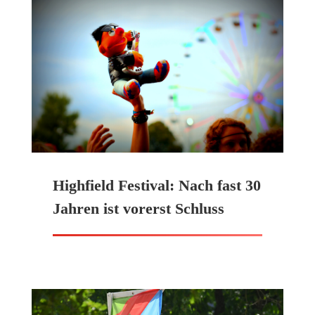
Highfield Festival: Nach fast 30
Jahren ist vorerst Schluss