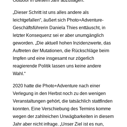
Outdoor in diesem Jahr abzusagen.
„Dieser Schritt ist uns alles andere als
leichtgefallen“, äußert sich Photo+Adventure-
Geschäftsführerin Daniela Thies enttäuscht, in
letzter Konsequenz sei er aber unumgänglich
geworden. „Die aktuell hohen Inzidenzwerte, das
Auftreten der Mutationen, die Rückschläge beim
Impfen und eine insgesamt nur zögerlich
reagierende Politik lassen uns keine andere
Wahl.“
2020 hatte die Photo+Adventure nach einer
Verlegung in den Herbst noch zu den wenigen
Veranstaltungen gehört, die tatsächlich stattfinden
konnten. Eine Verschiebung des Termins komme
wegen der zahlreichen Unwägbarkeiten in diesem
Jahr aber nicht infrage. „Unser Ziel ist es nun,