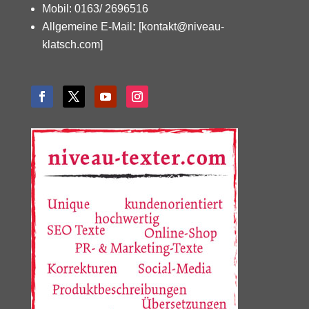
Mobil: 0163/ 2696516
Allgemeine E-Mail
:
[kontakt@niveau-
klatsch.com]