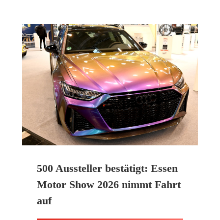
500 Aussteller bestätigt: Essen
Motor Show 2026 nimmt Fahrt
auf