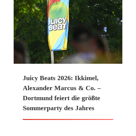
Juicy Beats 2026: Ikkimel,
Alexander Marcus & Co. –
Dortmund feiert die größte
Sommerparty des Jahres