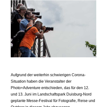
Aufgrund der weiterhin schwierigen Corona-
Situation haben die Veranstalter der
Photo+Adventure entschieden, das für den 12.
und 13. Juni im Landschaftspark Duisburg-Nord
geplante Messe-Festival für Fotografie, Reise und