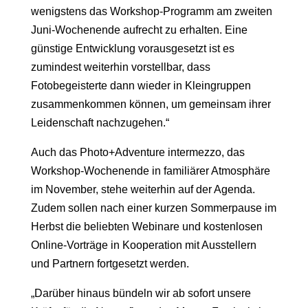
wenigstens das Workshop-Programm am zweiten
Juni-Wochenende aufrecht zu erhalten. Eine
günstige Entwicklung vorausgesetzt ist es
zumindest weiterhin vorstellbar, dass
Fotobegeisterte dann wieder in Kleingruppen
zusammenkommen können, um gemeinsam ihrer
Leidenschaft nachzugehen.“
Auch das Photo+Adventure intermezzo, das
Workshop-Wochenende in familiärer Atmosphäre
im November, stehe weiterhin auf der Agenda.
Zudem sollen nach einer kurzen Sommerpause im
Herbst die beliebten Webinare und kostenlosen
Online-Vorträge in Kooperation mit Ausstellern
und Partnern fortgesetzt werden.
„Darüber hinaus bündeln wir ab sofort unsere