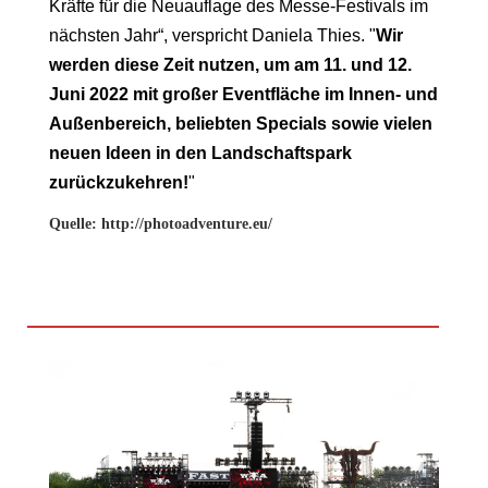
Kräfte für die Neuauflage des Messe-Festivals im
nächsten Jahr“, verspricht Daniela Thies. "
Wir
werden diese Zeit nutzen, um am 11. und 12.
Juni 2022 mit großer Eventfläche im Innen- und
Außenbereich, beliebten Specials sowie vielen
neuen Ideen in den Landschaftspark
zurückzukehren!
"
Quelle: http://photoadventure.eu/