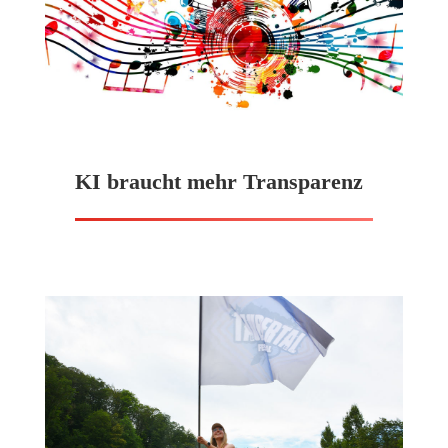
KI braucht mehr Transparenz