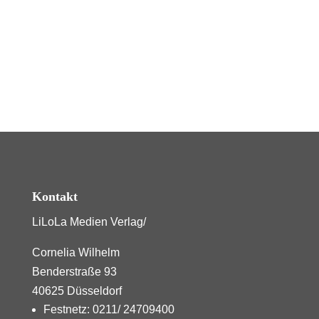
Kontakt
LiLoLa Medien Verlag/
Cornelia Wilhelm
Benderstraße 93
40625 Düsseldorf
Festnetz: 0211/ 24709400