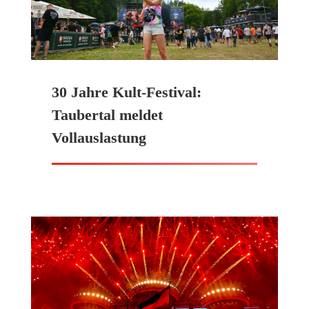
30 Jahre Kult-Festival:
Taubertal meldet
Vollauslastung