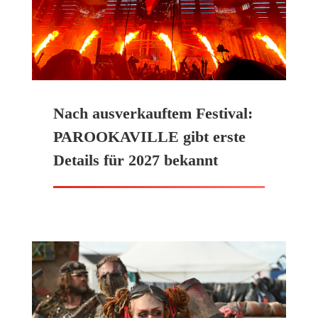
Nach ausverkauftem Festival:
PAROOKAVILLE gibt erste
Details für 2027 bekannt